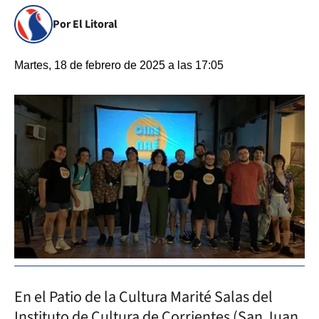
Por El Litoral
Martes, 18 de febrero de 2025 a las 17:05
En el Patio de la Cultura Marité Salas del
Instituto de Cultura de Corrientes (San Juan