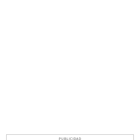
PUBLICIDAD