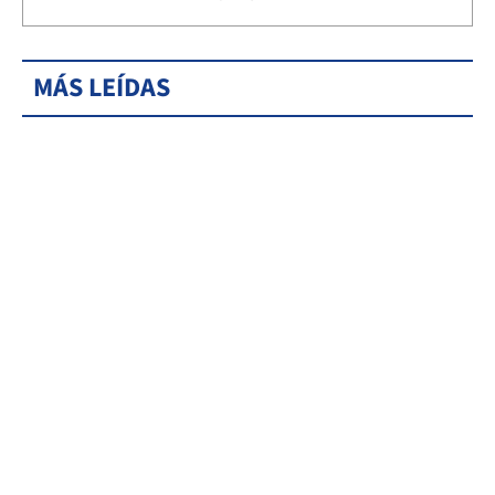
MÁS LEÍDAS