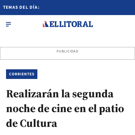
TEMAS DEL DÍA:
PUBLICIDAD
CORRIENTES
Realizarán la segunda
noche de cine en el patio
de Cultura