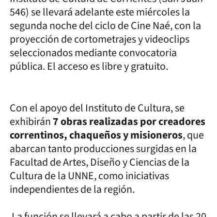
546) se llevará adelante este miércoles la
segunda noche del ciclo de Cine Naé, con la
proyección de cortometrajes y videoclips
seleccionados mediante convocatoria
pública. El acceso es libre y gratuito.
Con el apoyo del Instituto de Cultura, se
exhibirán
7 obras realizadas por creadores
correntinos, chaqueños y misioneros
, que
abarcan tanto producciones surgidas en la
Facultad de Artes, Diseño y Ciencias de la
Cultura de la UNNE, como iniciativas
independientes de la región.
La función se llevará a cabo a partir de las 20