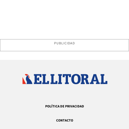
PUBLICIDAD
POLÍTICA DE PRIVACIDAD
CONTACTO