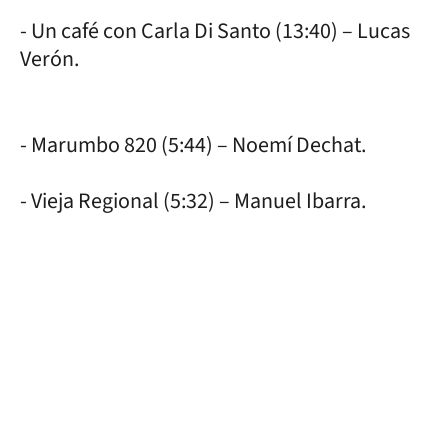
- Un café con Carla Di Santo (13:40) – Lucas
Verón.
- Marumbo 820 (5:44) – Noemí Dechat.
- Vieja Regional (5:32) – Manuel Ibarra.