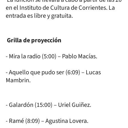
en el Instituto de Cultura de Corrientes. La
entrada es libre y gratuita.
Grilla de proyección
- Mira la radio (5:00) – Pablo Macías.
- Aquello que pudo ser (6:09) – Lucas
Mambrin.
- Galardón (15:00) – Uriel Guiñez.
- Ramé (8:09) – Agustina Lovera.