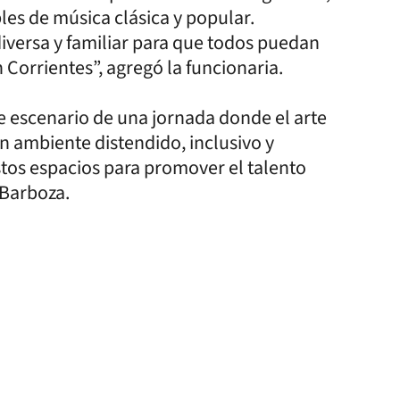
les de música clásica y popular.
iversa y familiar para que todos puedan
 Corrientes”, agregó la funcionaria.
ue escenario de una jornada donde el arte
n ambiente distendido, inclusivo y
tos espacios para promover el talento
 Barboza.