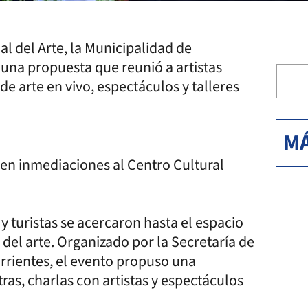
al del Arte, la Municipalidad de
, una propuesta que reunió a artistas
de arte en vivo, espectáculos y talleres
MÁ
 en inmediaciones al Centro Cultural
y turistas se acercaron hasta el espacio
 del arte. Organizado por la Secretaría de
rrientes, el evento propuso una
ras, charlas con artistas y espectáculos