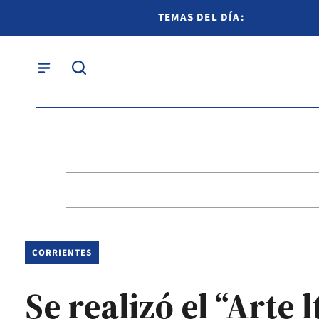
TEMAS DEL DÍA:
CORRIENTES
Se realizó el “Arte