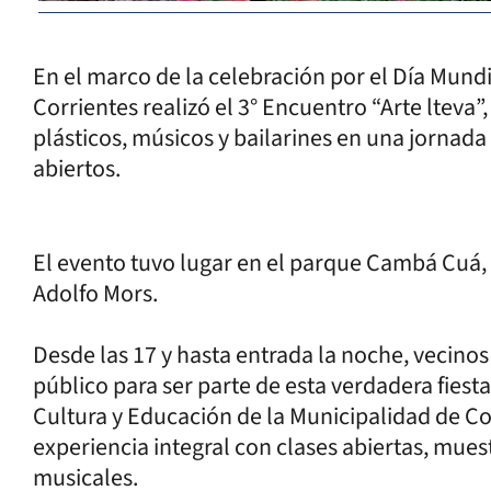
En el marco de la celebración por el Día Mundi
Corrientes realizó el 3° Encuentro “Arte lteva”
plásticos, músicos y bailarines en una jornada 
abiertos.
El evento tuvo lugar en el parque Cambá Cuá,
Adolfo Mors.
Desde las 17 y hasta entrada la noche, vecinos 
público para ser parte de esta verdadera fiesta
Cultura y Educación de la Municipalidad de Co
experiencia integral con clases abiertas, muest
musicales.