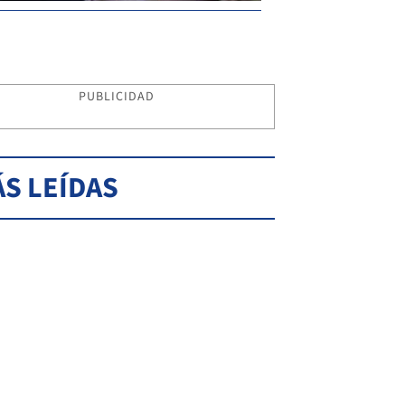
PUBLICIDAD
S LEÍDAS