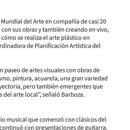
Mundial del Arte en compañía de casi 20
 con sus obras y también creando en vivo,
cómo se realiza el arte plástico en
rdinadora de Planificación Artística del
n paseo de artes visuales con obras de
smo, pintura, acuarela, una gran variedad
rayectoria, pero también emergentes que
del arte local”, señaló Barboza.
rio musical que comenzó con clásicos del
ntinuó con presentaciones de guitarra,