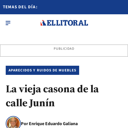
TEMAS DEL DÍA:
PUBLICIDAD
APARECIDOS Y RUIDOS DE MUEBLES
La vieja casona de la
calle Junín
Por Enrique Eduardo Galiana