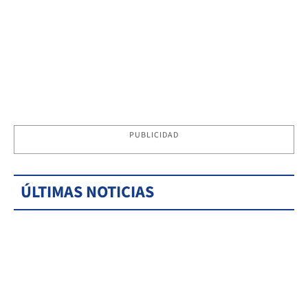
PUBLICIDAD
ÚLTIMAS NOTICIAS