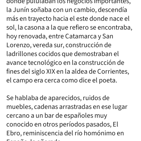
donde pululaban los negocios importantes,
la Junín soñaba con un cambio, descendía
más en trayecto hacia el este donde nace el
sol, la casona a la que refiero se encontraba,
hoy renovada, entre Catamarca y San
Lorenzo, vereda sur, construcción de
ladrillones cocidos que demostraban el
avance tecnológico en la construcción de
fines del siglo XIX en la aldea de Corrientes,
el campo era cerca como dice el poeta.
Se hablaba de aparecidos, ruidos de
muebles, cadenas arrastradas en ese lugar
cercano a un bar de españoles muy
conocido en otros períodos pasados, El
Ebro, reminiscencia del río homónimo en