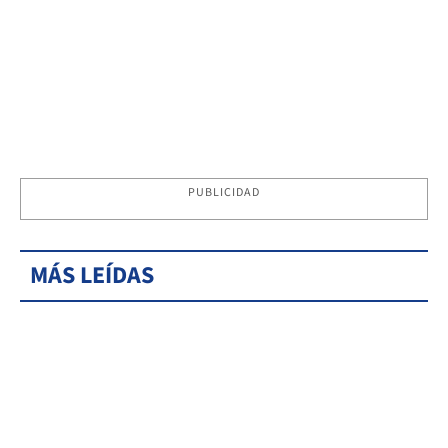
PUBLICIDAD
MÁS LEÍDAS