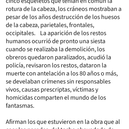
cinco esqueletos que tenían en común la
rotura de la cabeza, los cráneos mostraban a
pesar de los años destrucción de los huesos
de la cabeza, parietales, frontales,
occipitales. La aparición de los restos
humanos ocurrió de pronto una siesta
cuando se realizaba la demolición, los
obreros quedaron paralizados, acudió la
policía, revisaron los restos, dataron la
muerte con antelación a los 80 años o más,
se develaban crímenes sin responsables
vivos, causas prescriptas, víctimas y
homicidas comparten el mundo de los
fantasmas.
Afirman los que estuvieron en la obra que al