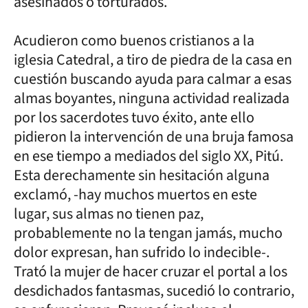
asesinados o torturados.
Acudieron como buenos cristianos a la
iglesia Catedral, a tiro de piedra de la casa en
cuestión buscando ayuda para calmar a esas
almas boyantes, ninguna actividad realizada
por los sacerdotes tuvo éxito, ante ello
pidieron la intervención de una bruja famosa
en ese tiempo a mediados del siglo XX, Pitú.
Esta derechamente sin hesitación alguna
exclamó, -hay muchos muertos en este
lugar, sus almas no tienen paz,
probablemente no la tengan jamás, mucho
dolor expresan, han sufrido lo indecible-.
Trató la mujer de hacer cruzar el portal a los
desdichados fantasmas, sucedió lo contrario,