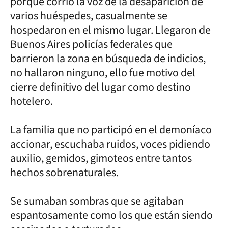
porque corrió la voz de la desaparición de
varios huéspedes, casualmente se
hospedaron en el mismo lugar. Llegaron de
Buenos Aires policías federales que
barrieron la zona en búsqueda de indicios,
no hallaron ninguno, ello fue motivo del
cierre definitivo del lugar como destino
hotelero.
La familia que no participó en el demoníaco
accionar, escuchaba ruidos, voces pidiendo
auxilio, gemidos, gimoteos entre tantos
hechos sobrenaturales.
Se sumaban sombras que se agitaban
espantosamente como los que están siendo