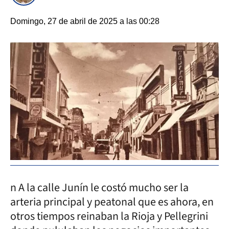
Domingo, 27 de abril de 2025 a las 00:28
n A la calle Junín le costó mucho ser la
arteria principal y peatonal que es ahora, en
otros tiempos reinaban la Rioja y Pellegrini