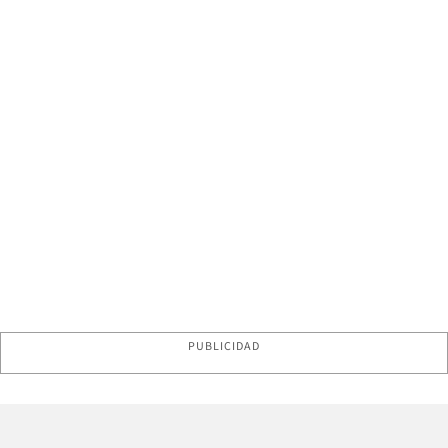
PUBLICIDAD