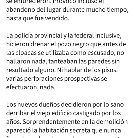
se enfurecieron. Provocó incluso el
abandono del lugar durante mucho tiempo,
hasta que fue vendido.
La policía provincial y la federal inclusive,
hicieron drenar el pozo negro que antes de
las cloacas se utilizaba como escusado, no
hallaron nada, tanteaban las paredes sin
resultado alguno. Ni hablar de los pisos,
varias perforaciones prospectivas se
efectuaron, nada.
Los nuevos dueños decidieron por lo sano
derribar el viejo edificio castigado por los
años. Sorprendentemente en la demolición
apareció la habitación secreta que nunca