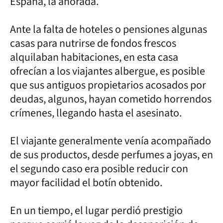
España, la añorada.
Ante la falta de hoteles o pensiones algunas
casas para nutrirse de fondos frescos
alquilaban habitaciones, en esta casa
ofrecían a los viajantes albergue, es posible
que sus antiguos propietarios acosados por
deudas, algunos, hayan cometido horrendos
crímenes, llegando hasta el asesinato.
El viajante generalmente venía acompañado
de sus productos, desde perfumes a joyas, en
el segundo caso era posible reducir con
mayor facilidad el botín obtenido.
En un tiempo, el lugar perdió prestigio