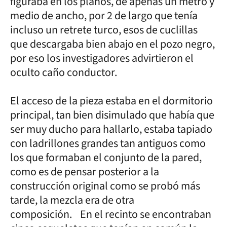
figuraba en los planos, de apenas un metro y
medio de ancho, por 2 de largo que tenía
incluso un retrete turco, esos de cuclillas
que descargaba bien abajo en el pozo negro,
por eso los investigadores advirtieron el
oculto caño conductor.
El acceso de la pieza estaba en el dormitorio
principal, tan bien disimulado que había que
ser muy ducho para hallarlo, estaba tapiado
con ladrillones grandes tan antiguos como
los que formaban el conjunto de la pared,
como es de pensar posterior a la
construcción original como se probó más
tarde, la mezcla era de otra
composición. En el recinto se encontraban