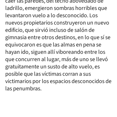
caer las paredes, del techo abovedado de
ladrillo, emergieron sombras horribles que
levantaron vuelo a lo desconocido. Los
nuevos propietarios construyeron un nuevo
edificio, que sirvió incluso de salón de
gimnasia entre otros destinos, en lo que sí se
equivocaron es que las almas en pena se
hayan ido, siguen allí viboreando entre los
que concurren al lugar, más de uno se llevó
gratuitamente un susto de alto vuelo, es
posible que las víctimas corran a sus
victimarios por los espacios desconocidos de
las penumbras.