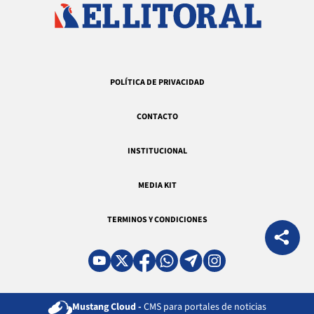
POLÍTICA DE PRIVACIDAD
CONTACTO
INSTITUCIONAL
MEDIA KIT
TERMINOS Y CONDICIONES
Mustang Cloud -
CMS para portales de noticias