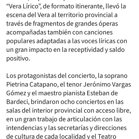
“Vera Lírico”, de formato itinerante, llevó la
escena del Vera al territorio provincial a
través de fragmentos de grandes óperas
acompañadas también con canciones
populares adaptadas a las voces líricas con
un gran impacto en la receptividad y saldo
positivo.
Los protagonistas del concierto, la soprano
Pietrina Catapano, el tenor Jerónimo Vargas
Gómez y el maestro pianista Esteban de
Bardeci, brindaron ocho conciertos en las
salas del interior provincial con acceso libre,
en un gran trabajo de articulación con las
intendencias y las secretarías y direcciones
de cultura de cada localidad y el Teatro