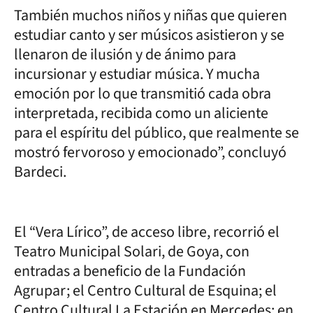
También muchos niños y niñas que quieren
estudiar canto y ser músicos asistieron y se
llenaron de ilusión y de ánimo para
incursionar y estudiar música. Y mucha
emoción por lo que transmitió cada obra
interpretada, recibida como un aliciente
para el espíritu del público, que realmente se
mostró fervoroso y emocionado”, concluyó
Bardeci.
El “Vera Lírico”, de acceso libre, recorrió el
Teatro Municipal Solari, de Goya, con
entradas a beneficio de la Fundación
Agrupar; el Centro Cultural de Esquina; el
Centro Cultural La Estación en Mercedes; en