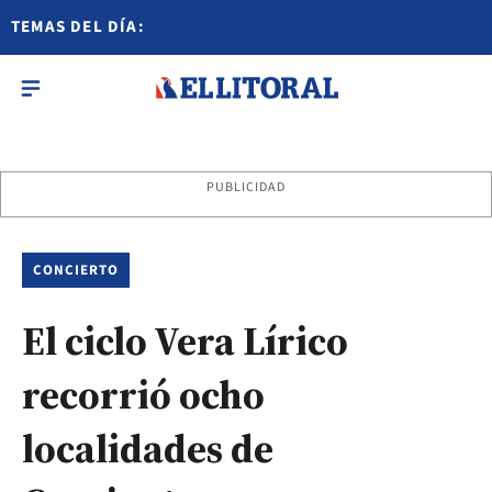
TEMAS DEL DÍA:
PUBLICIDAD
CONCIERTO
El ciclo Vera Lírico
recorrió ocho
localidades de