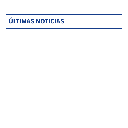
ÚLTIMAS NOTICIAS