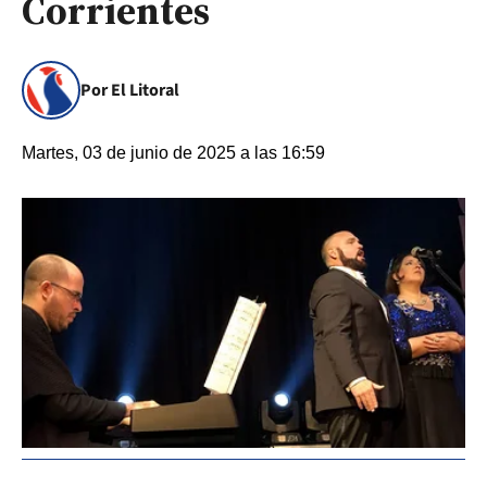
Corrientes
Por El Litoral
Martes, 03 de junio de 2025 a las 16:59