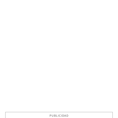
PUBLICIDAD