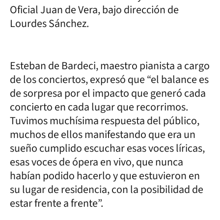
Oficial Juan de Vera, bajo dirección de
Lourdes Sánchez.
Esteban de Bardeci, maestro pianista a cargo
de los conciertos, expresó que “el balance es
de sorpresa por el impacto que generó cada
concierto en cada lugar que recorrimos.
Tuvimos muchísima respuesta del público,
muchos de ellos manifestando que era un
sueño cumplido escuchar esas voces líricas,
esas voces de ópera en vivo, que nunca
habían podido hacerlo y que estuvieron en
su lugar de residencia, con la posibilidad de
estar frente a frente”.