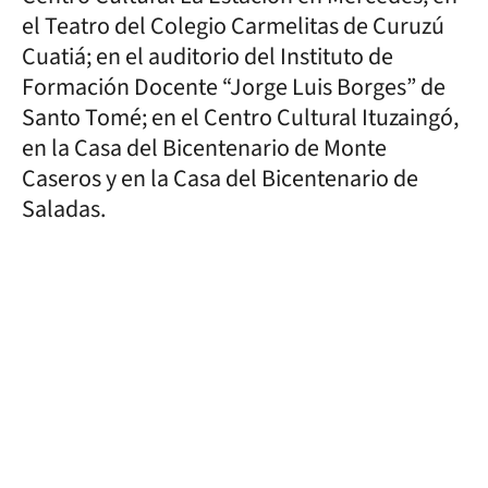
el Teatro del Colegio Carmelitas de Curuzú
Cuatiá; en el auditorio del Instituto de
Formación Docente “Jorge Luis Borges” de
Santo Tomé; en el Centro Cultural Ituzaingó,
en la Casa del Bicentenario de Monte
Caseros y en la Casa del Bicentenario de
Saladas.