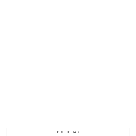
PUBLICIDAD