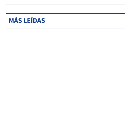
MÁS LEÍDAS