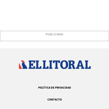
PUBLICIDAD
POLÍTICA DE PRIVACIDAD
CONTACTO