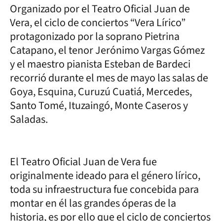
Organizado por el Teatro Oficial Juan de
Vera, el ciclo de conciertos “Vera Lírico”
protagonizado por la soprano Pietrina
Catapano, el tenor Jerónimo Vargas Gómez
y el maestro pianista Esteban de Bardeci
recorrió durante el mes de mayo las salas de
Goya, Esquina, Curuzú Cuatiá, Mercedes,
Santo Tomé, Ituzaingó, Monte Caseros y
Saladas.
El Teatro Oficial Juan de Vera fue
originalmente ideado para el género lírico,
toda su infraestructura fue concebida para
montar en él las grandes óperas de la
historia, es por ello que el ciclo de conciertos