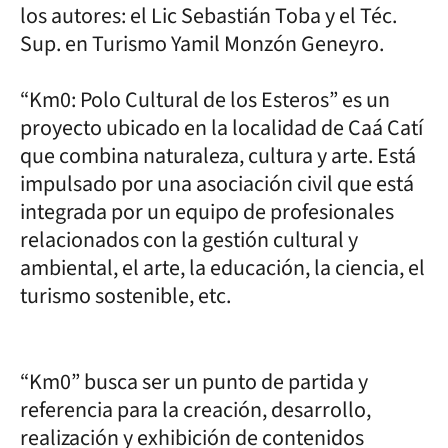
los autores: el Lic Sebastián Toba y el Téc.
Sup. en Turismo Yamil Monzón Geneyro.
“Km0: Polo Cultural de los Esteros” es un
proyecto ubicado en la localidad de Caá Catí
que combina naturaleza, cultura y arte. Está
impulsado por una asociación civil que está
integrada por un equipo de profesionales
relacionados con la gestión cultural y
ambiental, el arte, la educación, la ciencia, el
turismo sostenible, etc.
“Km0” busca ser un punto de partida y
referencia para la creación, desarrollo,
realización y exhibición de contenidos