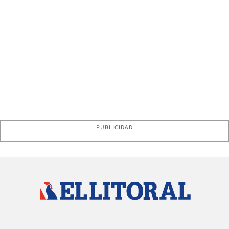
PUBLICIDAD