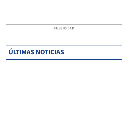
PUBLICIDAD
ÚLTIMAS NOTICIAS