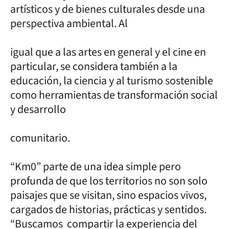
artísticos y de bienes culturales desde una
perspectiva ambiental. Al
igual que a las artes en general y el cine en
particular, se considera también a la
educación, la ciencia y al turismo sostenible
como herramientas de transformación social
y desarrollo
comunitario.
“Km0” parte de una idea simple pero
profunda de que los territorios no son solo
paisajes que se visitan, sino espacios vivos,
cargados de historias, prácticas y sentidos.
“Buscamos compartir la experiencia del