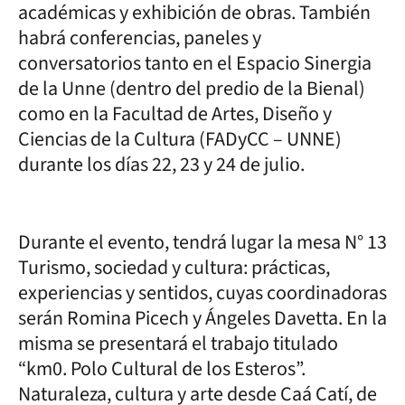
académicas y exhibición de obras. También
habrá conferencias, paneles y
conversatorios tanto en el Espacio Sinergia
de la Unne (dentro del predio de la Bienal)
como en la Facultad de Artes, Diseño y
Ciencias de la Cultura (FADyCC – UNNE)
durante los días 22, 23 y 24 de julio.
Durante el evento, tendrá lugar la mesa N° 13
Turismo, sociedad y cultura: prácticas,
experiencias y sentidos, cuyas coordinadoras
serán Romina Picech y Ángeles Davetta. En la
misma se presentará el trabajo titulado
“km0. Polo Cultural de los Esteros”.
Naturaleza, cultura y arte desde Caá Catí, de