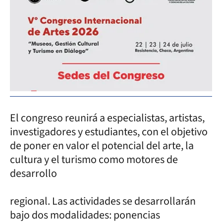
El congreso reunirá a especialistas, artistas,
investigadores y estudiantes, con el objetivo
de poner en valor el potencial del arte, la
cultura y el turismo como motores de
desarrollo
regional. Las actividades se desarrollarán
bajo dos modalidades: ponencias