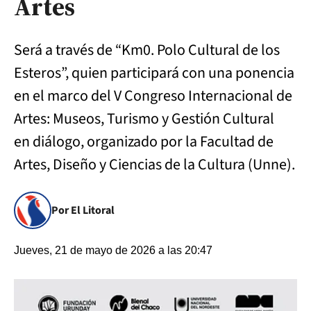
Artes
Será a través de “Km0. Polo Cultural de los
Esteros”, quien participará con una ponencia
en el marco del V Congreso Internacional de
Artes: Museos, Turismo y Gestión Cultural
en diálogo, organizado por la Facultad de
Artes, Diseño y Ciencias de la Cultura (Unne).
Por El Litoral
Jueves, 21 de mayo de 2026 a las 20:47