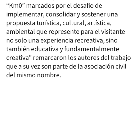
“Km0” marcados por el desafío de
implementar, consolidar y sostener una
propuesta turística, cultural, artística,
ambiental que represente para el visitante
no solo una experiencia recreativa, sino
también educativa y fundamentalmente
creativa” remarcaron los autores del trabajo
que a su vez son parte de la asociación civil
del mismo nombre.