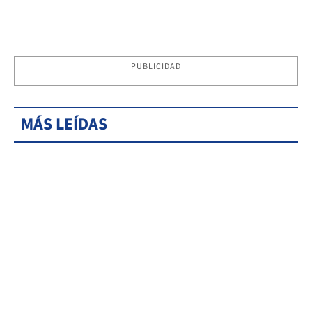
PUBLICIDAD
MÁS LEÍDAS