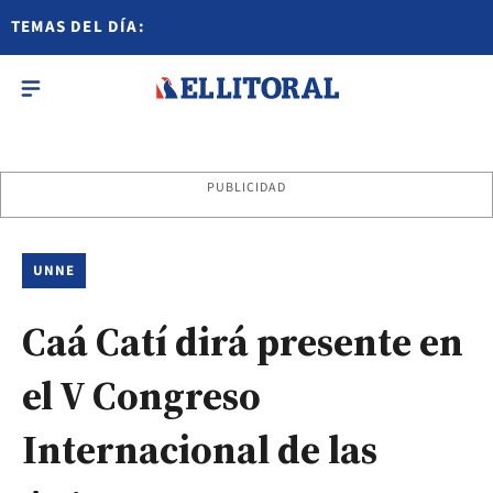
TEMAS DEL DÍA:
PUBLICIDAD
UNNE
Caá Catí dirá presente en
el V Congreso
Internacional de las