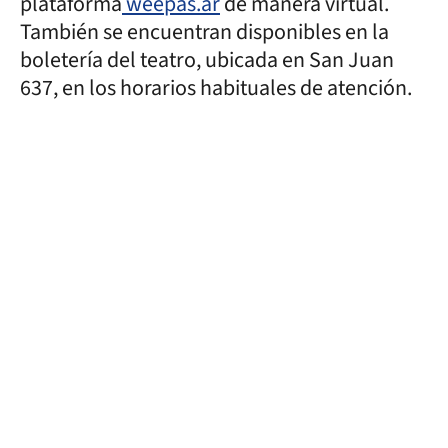
plataforma
weepas.ar
de manera virtual.
También se encuentran disponibles en la
boletería del teatro, ubicada en San Juan
637, en los horarios habituales de atención.