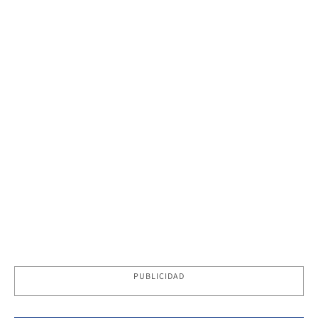
PUBLICIDAD