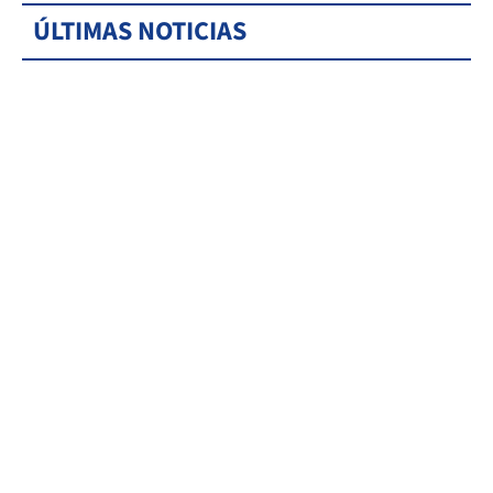
ÚLTIMAS NOTICIAS