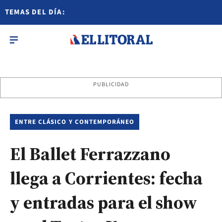
TEMAS DEL DÍA:
PUBLICIDAD
ENTRE CLÁSICO Y CONTEMPORÁNEO
El Ballet Ferrazzano
llega a Corrientes: fecha
y entradas para el show