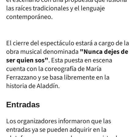
las raíces tradicionales y el lenguaje
contemporáneo.
El cierre del espectáculo estará a cargo de la
obra musical denominada
"Nunca dejes de
ser quien sos"
. Esta puesta en escena
cuenta con la coreografía de María
Ferrazzano y se basa libremente en la
historia de Aladdín.
Entradas
Los organizadores informaron que las
entradas ya se pueden adquirir en la