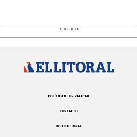
PUBLICIDAD
POLÍTICA DE PRIVACIDAD
CONTACTO
INSTITUCIONAL