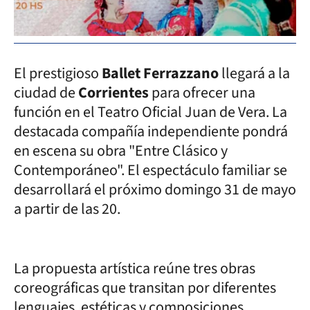
El prestigioso
Ballet Ferrazzano
llegará a la
ciudad de
Corrientes
para ofrecer una
función en el Teatro Oficial Juan de Vera. La
destacada compañía independiente pondrá
en escena su obra "Entre Clásico y
Contemporáneo". El espectáculo familiar se
desarrollará el próximo domingo 31 de mayo
a partir de las 20.
La propuesta artística reúne tres obras
coreográficas que transitan por diferentes
lenguajes, estéticas y composiciones