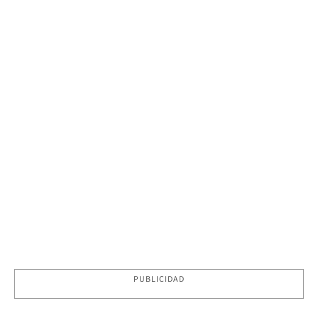
PUBLICIDAD