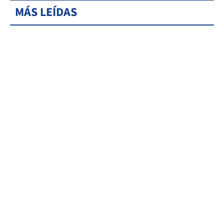
MÁS LEÍDAS