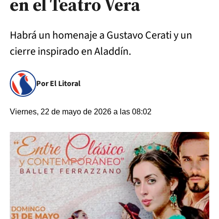
en el Teatro Vera
Habrá un homenaje a Gustavo Cerati y un
cierre inspirado en Aladdín.
Por El Litoral
Viernes, 22 de mayo de 2026 a las 08:02