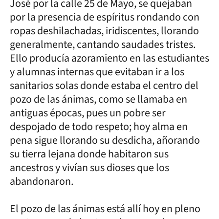
José por la calle 25 de Mayo, se quejaban
por la presencia de espíritus rondando con
ropas deshilachadas, iridiscentes, llorando
generalmente, cantando saudades tristes.
Ello producía azoramiento en las estudiantes
y alumnas internas que evitaban ir a los
sanitarios solas donde estaba el centro del
pozo de las ánimas, como se llamaba en
antiguas épocas, pues un pobre ser
despojado de todo respeto; hoy alma en
pena sigue llorando su desdicha, añorando
su tierra lejana donde habitaron sus
ancestros y vivían sus dioses que los
abandonaron.
El pozo de las ánimas está allí hoy en pleno