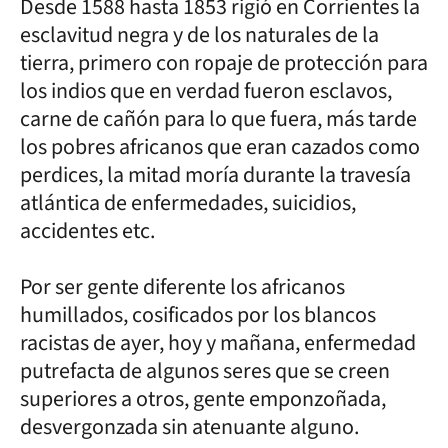
Desde 1588 hasta 1853 rigió en Corrientes la
esclavitud negra y de los naturales de la
tierra, primero con ropaje de protección para
los indios que en verdad fueron esclavos,
carne de cañón para lo que fuera, más tarde
los pobres africanos que eran cazados como
perdices, la mitad moría durante la travesía
atlántica de enfermedades, suicidios,
accidentes etc.
Por ser gente diferente los africanos
humillados, cosificados por los blancos
racistas de ayer, hoy y mañana, enfermedad
putrefacta de algunos seres que se creen
superiores a otros, gente emponzoñada,
desvergonzada sin atenuante alguno.