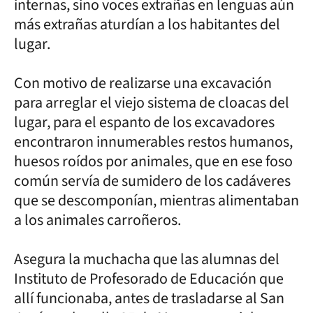
internas, sino voces extrañas en lenguas aún
más extrañas aturdían a los habitantes del
lugar.
Con motivo de realizarse una excavación
para arreglar el viejo sistema de cloacas del
lugar, para el espanto de los excavadores
encontraron innumerables restos humanos,
huesos roídos por animales, que en ese foso
común servía de sumidero de los cadáveres
que se descomponían, mientras alimentaban
a los animales carroñeros.
Asegura la muchacha que las alumnas del
Instituto de Profesorado de Educación que
allí funcionaba, antes de trasladarse al San