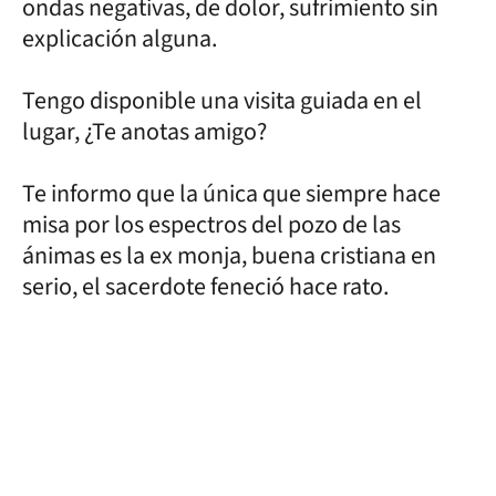
ondas negativas, de dolor, sufrimiento sin
explicación alguna.
Tengo disponible una visita guiada en el
lugar, ¿Te anotas amigo?
Te informo que la única que siempre hace
misa por los espectros del pozo de las
ánimas es la ex monja, buena cristiana en
serio, el sacerdote feneció hace rato.