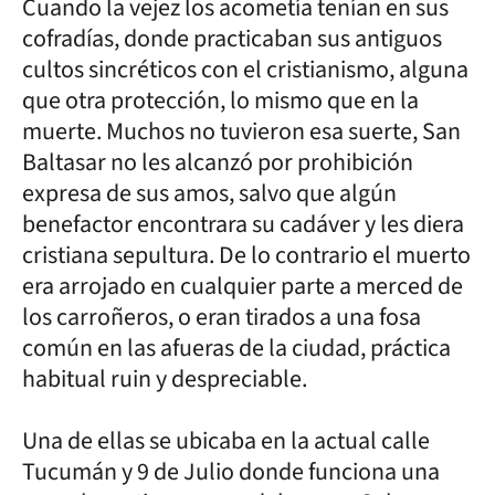
Cuando la vejez los acometía tenían en sus
cofradías, donde practicaban sus antiguos
cultos sincréticos con el cristianismo, alguna
que otra protección, lo mismo que en la
muerte. Muchos no tuvieron esa suerte, San
Baltasar no les alcanzó por prohibición
expresa de sus amos, salvo que algún
benefactor encontrara su cadáver y les diera
cristiana sepultura. De lo contrario el muerto
era arrojado en cualquier parte a merced de
los carroñeros, o eran tirados a una fosa
común en las afueras de la ciudad, práctica
habitual ruin y despreciable.
Una de ellas se ubicaba en la actual calle
Tucumán y 9 de Julio donde funciona una