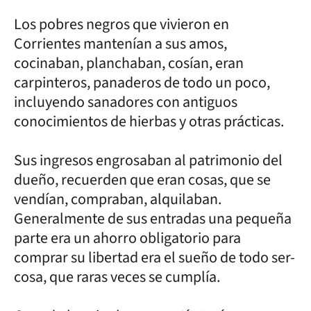
Los pobres negros que vivieron en
Corrientes mantenían a sus amos,
cocinaban, planchaban, cosían, eran
carpinteros, panaderos de todo un poco,
incluyendo sanadores con antiguos
conocimientos de hierbas y otras prácticas.
Sus ingresos engrosaban al patrimonio del
dueño, recuerden que eran cosas, que se
vendían, compraban, alquilaban.
Generalmente de sus entradas una pequeña
parte era un ahorro obligatorio para
comprar su libertad era el sueño de todo ser-
cosa, que raras veces se cumplía.