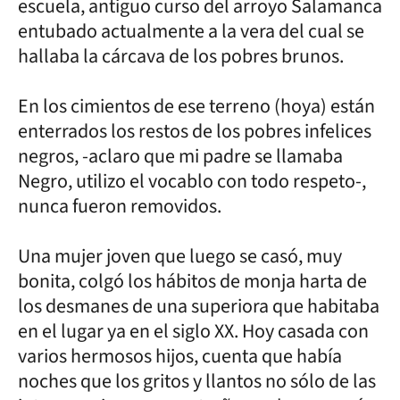
escuela, antiguo curso del arroyo Salamanca
entubado actualmente a la vera del cual se
hallaba la cárcava de los pobres brunos.
En los cimientos de ese terreno (hoya) están
enterrados los restos de los pobres infelices
negros, -aclaro que mi padre se llamaba
Negro, utilizo el vocablo con todo respeto-,
nunca fueron removidos.
Una mujer joven que luego se casó, muy
bonita, colgó los hábitos de monja harta de
los desmanes de una superiora que habitaba
en el lugar ya en el siglo XX. Hoy casada con
varios hermosos hijos, cuenta que había
noches que los gritos y llantos no sólo de las