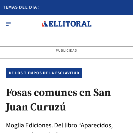
TEMAS DEL DÍA:
PUBLICIDAD
DE LOS TIEMPOS DE LA ESCLAVITUD
Fosas comunes en San
Juan Curuzú
Moglia Ediciones. Del libro “Aparecidos,