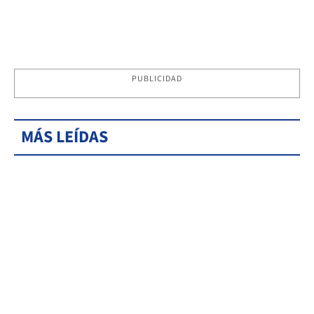
PUBLICIDAD
MÁS LEÍDAS