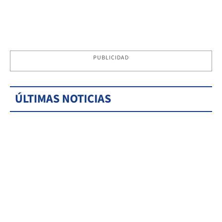
PUBLICIDAD
ÚLTIMAS NOTICIAS