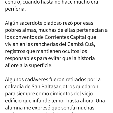
centro, cuando hasta no hace mucho era
periferia.
Algún sacerdote piadoso rezó por esas
pobres almas, muchas de ellas pertenecían a
los conventos de Corrientes Capital que
vivían en las rancherías del Cambá Cuá,
registros que mantienen ocultos los
responsables para evitar que la historia
aflore a la superficie.
Algunos cadáveres fueron retirados por la
cofradía de San Baltasar, otros quedaron
para siempre como cimientos del viejo
edificio que infunde temor hasta ahora. Una
alumna me expresó que sentía muchas