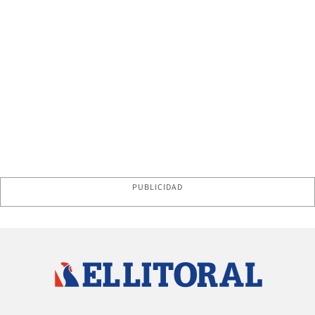
PUBLICIDAD