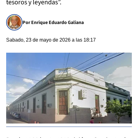
tesoros y leyendas”.
Por Enrique Eduardo Galiana
Sabado, 23 de mayo de 2026 a las 18:17