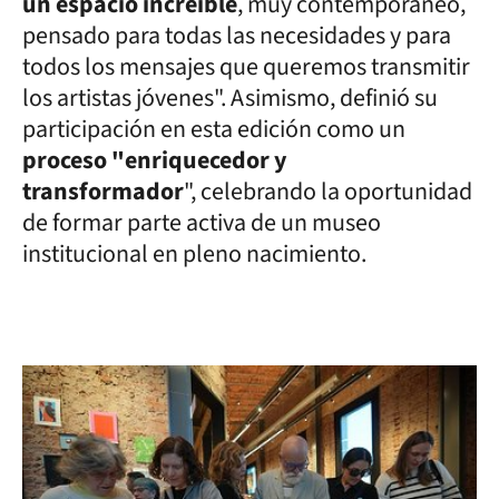
un espacio increíble
, muy contemporáneo,
pensado para todas las necesidades y para
todos los mensajes que queremos transmitir
los artistas jóvenes". Asimismo, definió su
participación en esta edición como un
proceso "enriquecedor y
transformador
", celebrando la oportunidad
de formar parte activa de un museo
institucional en pleno nacimiento.