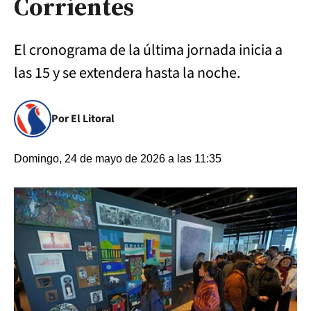
Corrientes
El cronograma de la última jornada inicia a
las 15 y se extendera hasta la noche.
Por El Litoral
Domingo, 24 de mayo de 2026 a las 11:35