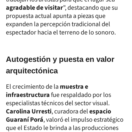
agradable de visitar
", destacando que su
propuesta actual apunta a piezas que
expanden la percepción tradicional del
espectador hacia el terreno de lo sonoro.
Autogestión y puesta en valor
arquitectónica
El crecimiento de la
muestra e
infraestructura
fue respaldado por los
especialistas técnicos del sector visual.
Carolina Urresti
, curadora del
espacio
Guaraní Porá
, valoró el impulso estratégico
que el Estado le brinda a las producciones