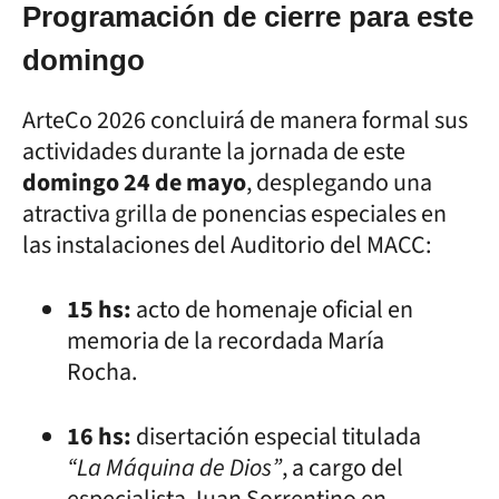
Programación de cierre para este
domingo
ArteCo 2026 concluirá de manera formal sus
actividades durante la jornada de este
domingo 24 de mayo
, desplegando una
atractiva grilla de ponencias especiales en
las instalaciones del Auditorio del MACC:
15 hs:
acto de homenaje oficial en
memoria de la recordada María
Rocha.
16 hs:
disertación especial titulada
“La Máquina de Dios”
, a cargo del