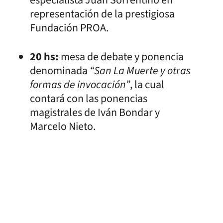
especialista Juan Sorrentino en
representación de la prestigiosa
Fundación PROA.
20 hs:
mesa de debate y ponencia
denominada
“San La Muerte y otras
formas de invocación”
, la cual
contará con las ponencias
magistrales de Iván Bondar y
Marcelo Nieto.