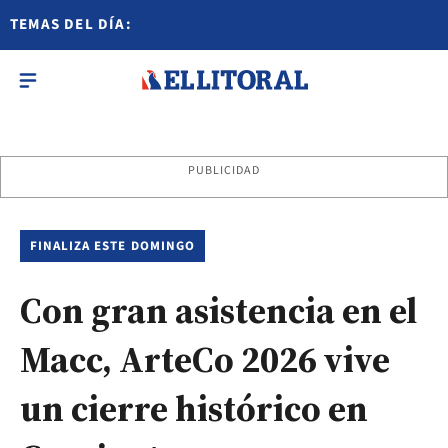
TEMAS DEL DÍA:
PUBLICIDAD
FINALIZA ESTE DOMINGO
Con gran asistencia en el
Macc, ArteCo 2026 vive
un cierre histórico en