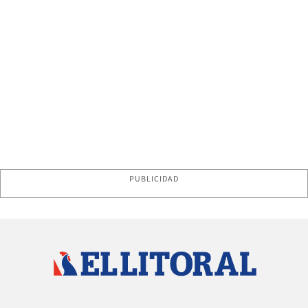
PUBLICIDAD