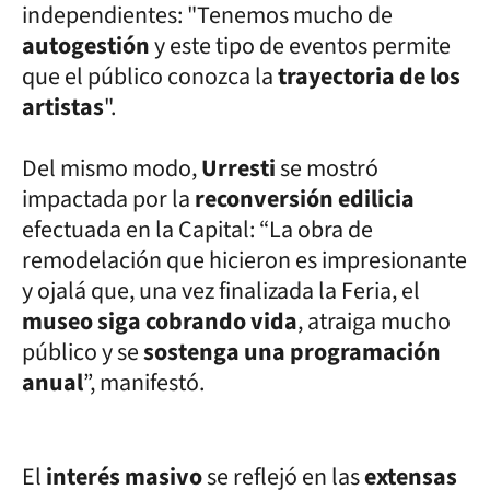
independientes: "Tenemos mucho de
autogestión
y este tipo de eventos permite
que el público conozca la
trayectoria de los
artistas
".
Del mismo modo,
Urresti
se mostró
impactada por la
reconversión edilicia
efectuada en la Capital: “La obra de
remodelación que hicieron es impresionante
y ojalá que, una vez finalizada la Feria, el
museo siga cobrando vida
, atraiga mucho
público y se
sostenga una programación
anual
”, manifestó.
El
interés masivo
se reflejó en las
extensas