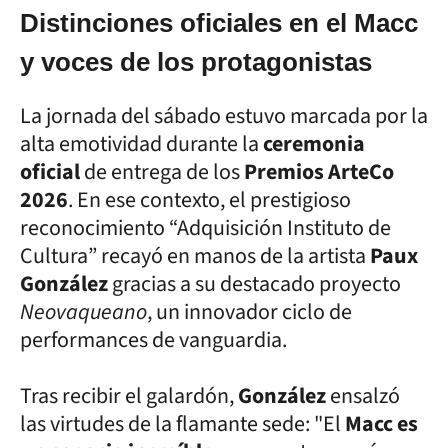
Distinciones oficiales en el Macc
y voces de los protagonistas
La jornada del sábado estuvo marcada por la
alta emotividad durante la
ceremonia
oficial
de entrega de los
Premios ArteCo
2026
. En ese contexto, el prestigioso
reconocimiento “Adquisición Instituto de
Cultura” recayó en manos de la artista
Paux
González
gracias a su destacado proyecto
Neovaqueano
, un innovador ciclo de
performances de vanguardia.
Tras recibir el galardón,
González
ensalzó
las virtudes de la flamante sede: "El
Macc es