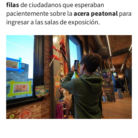
filas
de ciudadanos que esperaban
pacientemente sobre la
acera peatonal
para
ingresar a las salas de exposición.