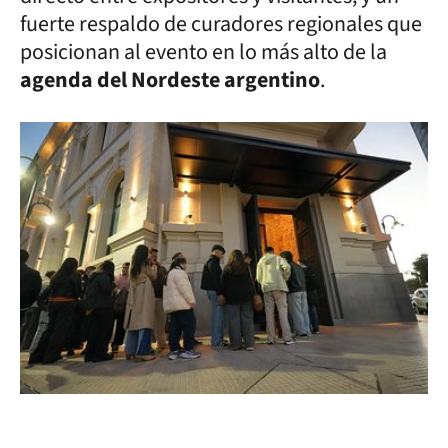
fuerte respaldo de curadores regionales que
posicionan al evento en lo más alto de la
agenda del Nordeste argentino
.