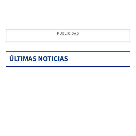
PUBLICIDAD
ÚLTIMAS NOTICIAS