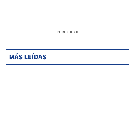
PUBLICIDAD
MÁS LEÍDAS