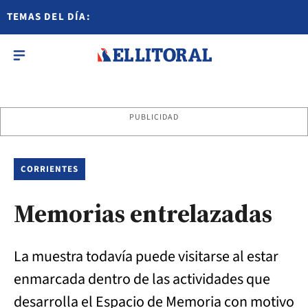
TEMAS DEL DÍA:
PUBLICIDAD
CORRIENTES
Memorias entrelazadas
La muestra todavía puede visitarse al estar
enmarcada dentro de las actividades que
desarrolla el Espacio de Memoria con motivo