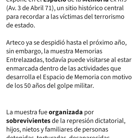
(Av. 3 de Abril 71), un sitio histórico central
para recordar a las víctimas del terrorismo
de estado.
Arteco ya se despidió hasta el próximo año,
sin embargo, la muestra Memorias
Entrelazadas, todavía puede visitarse al estar
enmarcada dentro de las actividades que
desarrolla el Espacio de Memoria con motivo
de los 50 años del golpe militar.
La muestra fue
organizada
por
sobrevivientes
de la represión dictatorial,
hijos, nietos y familiares de personas
detenidas, torturadas, desaparecidas,