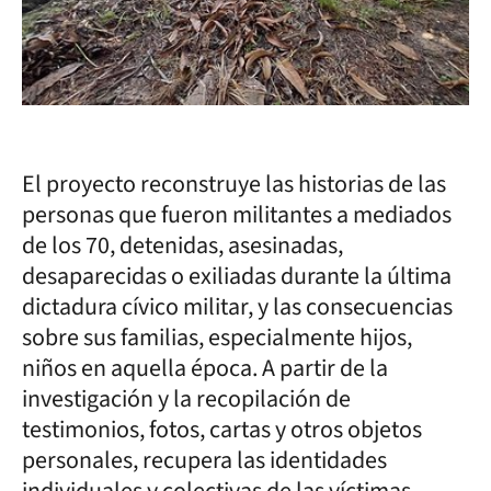
El proyecto reconstruye las historias de las
personas que fueron militantes a mediados
de los 70, detenidas, asesinadas,
desaparecidas o exiliadas durante la última
dictadura cívico militar, y las consecuencias
sobre sus familias, especialmente hijos,
niños en aquella época. A partir de la
investigación y la recopilación de
testimonios, fotos, cartas y otros objetos
personales, recupera las identidades
individuales y colectivas de las víctimas.