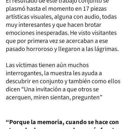
El resultado de este trabajo conjunto se
plasmó hasta el momento en 17 piezas
artísticas visuales, alguna con audio, todas
muy interesantes y que hacen brotar
emociones inesperadas. He visto visitantes
que por primera vez se acercaban a ese
pasado horroroso y llegaron a las lágrimas.
Las víctimas tienen aún muchos
interrogantes, la muestra les ayuda a
descubrir en conjunto y también como ellos
dicen “Una invitación a que otros se
acerquen, miren sientan, pregunten”
“Porque la memoria, cuando se hace con