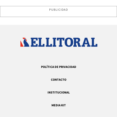
PUBLICIDAD
POLÍTICA DE PRIVACIDAD
CONTACTO
INSTITUCIONAL
MEDIA KIT