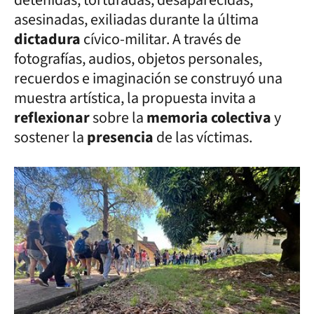
asesinadas, exiliadas durante la última
dictadura
cívico-militar. A través de
fotografías, audios, objetos personales,
recuerdos e imaginación se construyó una
muestra artística, la propuesta invita a
reflexionar
sobre la
memoria colectiva
y
sostener la
presencia
de las víctimas.