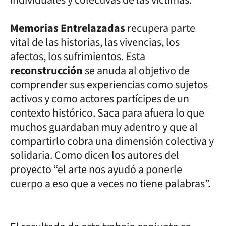
Memorias Entrelazadas
recupera parte
vital de las historias, las vivencias, los
afectos, los sufrimientos. Esta
reconstrucción
se anuda al objetivo de
comprender sus experiencias como sujetos
activos y como actores partícipes de un
contexto histórico. Saca para afuera lo que
muchos guardaban muy adentro y que al
compartirlo cobra una dimensión colectiva y
solidaria. Como dicen los autores del
proyecto “el arte nos ayudó a ponerle
cuerpo a eso que a veces no tiene palabras”.