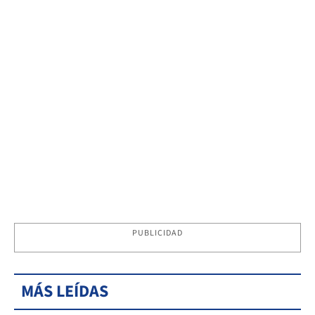
PUBLICIDAD
MÁS LEÍDAS