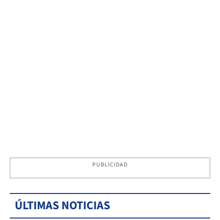
PUBLICIDAD
ÚLTIMAS NOTICIAS