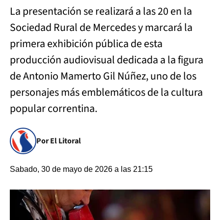
La presentación se realizará a las 20 en la
Sociedad Rural de Mercedes y marcará la
primera exhibición pública de esta
producción audiovisual dedicada a la figura
de Antonio Mamerto Gil Núñez, uno de los
personajes más emblemáticos de la cultura
popular correntina.
Por El Litoral
Sabado, 30 de mayo de 2026 a las 21:15