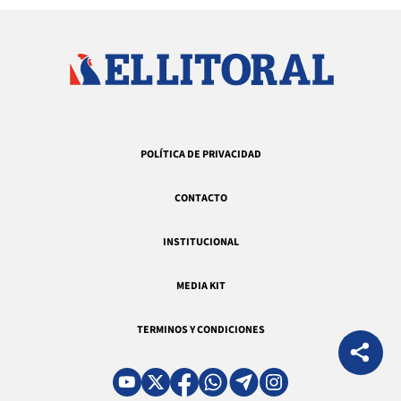
POLÍTICA DE PRIVACIDAD
CONTACTO
INSTITUCIONAL
MEDIA KIT
TERMINOS Y CONDICIONES