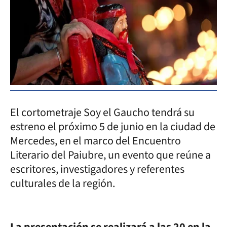
El cortometraje Soy el Gaucho tendrá su
estreno el próximo 5 de junio en la ciudad de
Mercedes, en el marco del Encuentro
Literario del Paiubre, un evento que reúne a
escritores, investigadores y referentes
culturales de la región.
La presentación se realizará a las 20 en la