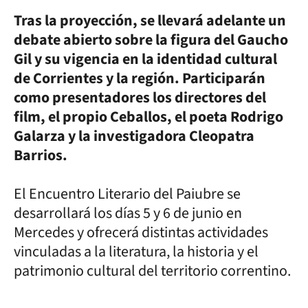
Tras la proyección, se llevará adelante un
debate abierto sobre la figura del Gaucho
Gil y su vigencia en la identidad cultural
de Corrientes y la región. Participarán
como presentadores los directores del
film, el propio Ceballos, el poeta Rodrigo
Galarza y la investigadora Cleopatra
Barrios.
El Encuentro Literario del Paiubre se
desarrollará los días 5 y 6 de junio en
Mercedes y ofrecerá distintas actividades
vinculadas a la literatura, la historia y el
patrimonio cultural del territorio correntino.