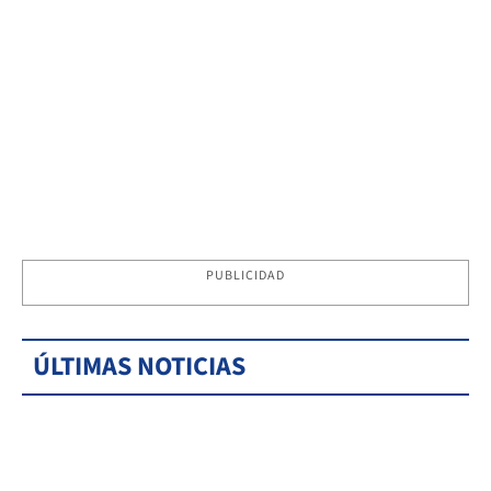
PUBLICIDAD
ÚLTIMAS NOTICIAS