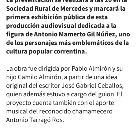
Sociedad Rural de Mercedes y marcará la
primera exhibición pública de esta
producción audiovisual dedicada a la
figura de Antonio Mamerto Gil Núñez, uno
de los personajes más emblemáticos de la
cultura popular correntina.
La obra fue dirigida por Pablo Almirón y su
hijo Camilo Almirón, a partir de una idea
original del escritor José Gabriel Ceballos,
quien además estuvo a cargo del guion. El
proyecto cuenta también con el aporte
musical del reconocido chamamecero
Antonio Tarragó Ros.