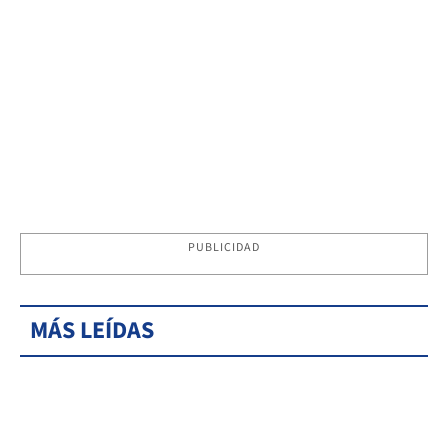
PUBLICIDAD
MÁS LEÍDAS