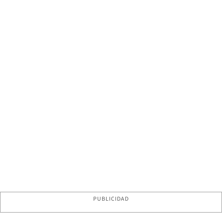
PUBLICIDAD