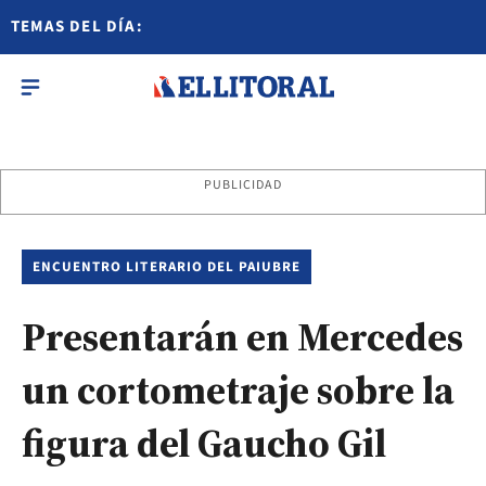
TEMAS DEL DÍA:
PUBLICIDAD
ENCUENTRO LITERARIO DEL PAIUBRE
Presentarán en Mercedes
un cortometraje sobre la
figura del Gaucho Gil