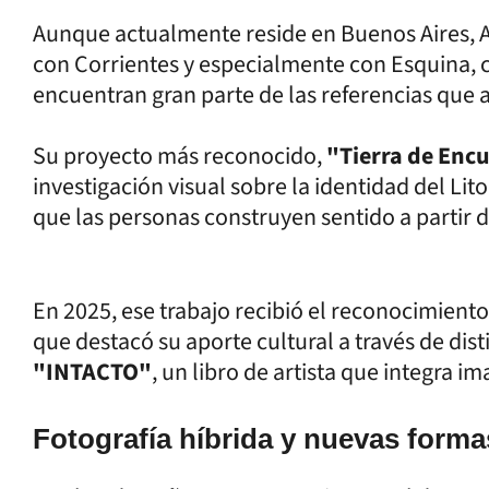
Aunque actualmente reside en Buenos Aires, A
con Corrientes y especialmente con Esquina, 
encuentran gran parte de las referencias que a
Su proyecto más reconocido,
"Tierra de Enc
investigación visual sobre la identidad del Lito
que las personas construyen sentido a partir d
En 2025, ese trabajo recibió el reconocimiento 
que destacó su aporte cultural a través de dist
"INTACTO"
, un libro de artista que integra im
Fotografía híbrida y nuevas forma