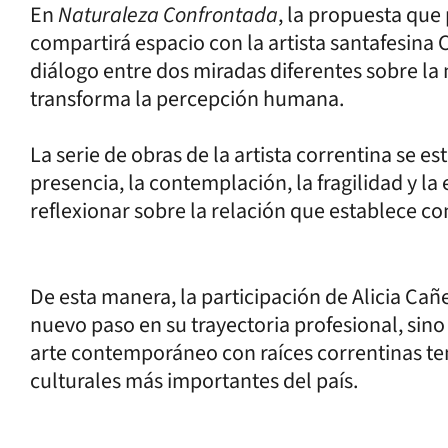
En
Naturaleza Confrontada
, la propuesta que
compartirá espacio con la artista santafesina
diálogo entre dos miradas diferentes sobre la
transforma la percepción humana.
La serie de obras de la artista correntina se 
presencia, la contemplación, la fragilidad y la
reflexionar sobre la relación que establece co
De esta manera, la participación de Alicia Ca
nuevo paso en su trayectoria profesional, sin
arte contemporáneo con raíces correntinas ten
culturales más importantes del país.