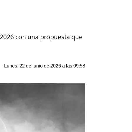
PA 2026 con una propuesta que
Lunes, 22 de junio de 2026 a las 09:58