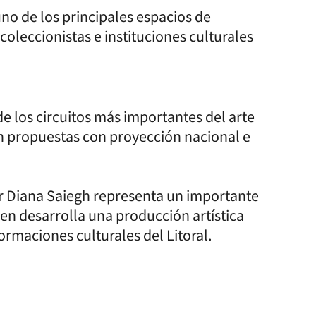
no de los principales espacios de
 coleccionistas e instituciones culturales
 de los circuitos más importantes del arte
n propuestas con proyección nacional e
or Diana Saiegh representa un importante
ien desarrolla una producción artística
formaciones culturales del Litoral.