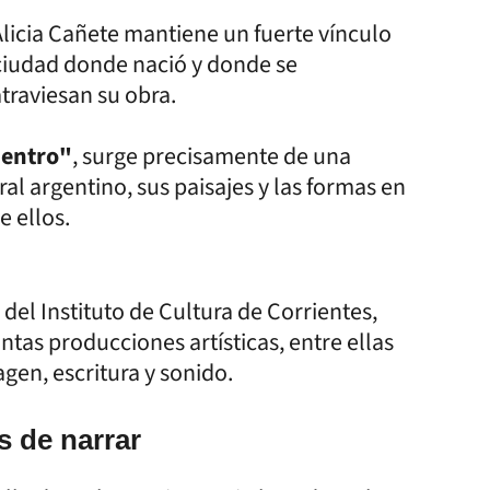
licia Cañete mantiene un fuerte vínculo
ciudad donde nació y donde se
traviesan su obra.
uentro"
, surge precisamente de una
ral argentino, sus paisajes y las formas en
e ellos.
del Instituto de Cultura de Corrientes,
intas producciones artísticas, entre ellas
agen, escritura y sonido.
s de narrar