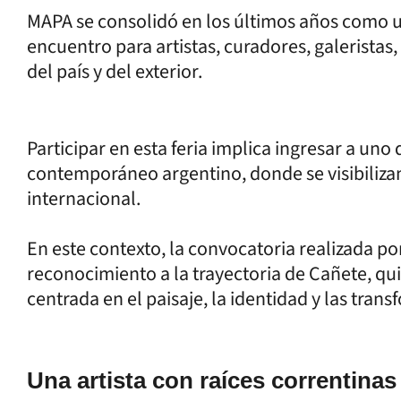
MAPA se consolidó en los últimos años como u
encuentro para artistas, curadores, galeristas,
del país y del exterior.
Participar en esta feria implica ingresar a uno
contemporáneo argentino, donde se visibiliza
internacional.
En este contexto, la convocatoria realizada p
reconocimiento a la trayectoria de Cañete, qu
centrada en el paisaje, la identidad y las trans
Una artista con raíces correntinas