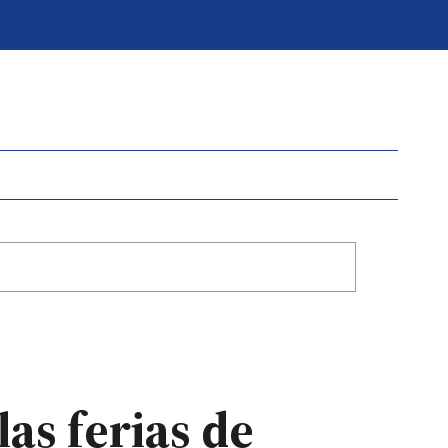
las ferias de