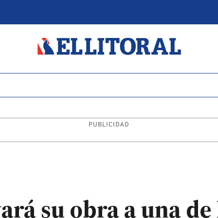
PUBLICIDAD
ará su obra a una de 