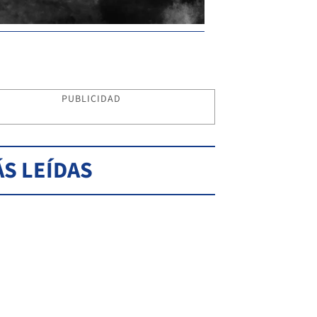
PUBLICIDAD
S LEÍDAS