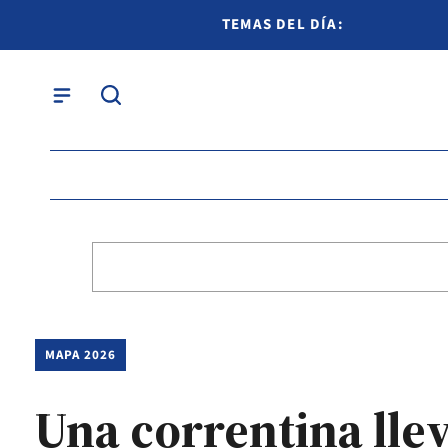
TEMAS DEL DÍA:
MAPA 2026
Una correntina llev