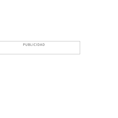
PUBLICIDAD