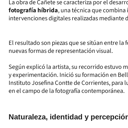
La obra de Cañete se caracteriza por el desarr
fotografía híbrida
, una técnica que combina 
intervenciones digitales realizadas mediante di
El resultado son piezas que se sitúan entre la f
nuevas formas de representación visual.
Según explicó la artista, su recorrido estuvo 
y experimentación. Inició su formación en Bell
Instituto Josefina Contte de Corrientes, para
en el campo de la fotografía contemporánea.
Naturaleza, identidad y percepció