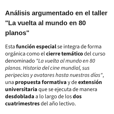
Análisis argumentado en el taller
"La vuelta al mundo en 80
planos"
Esta
función especial
se integra de forma
orgánica como el
cierre temático
del curso
denominado
"La vuelta al mundo en 80
planos. Historia del cine mundial, sus
peripecias y avatares hasta nuestros días"
,
una
propuesta formativa
y de
extensión
universitaria
que se ejecuta de manera
desdoblada
a lo largo de los
dos
cuatrimestres
del año lectivo.