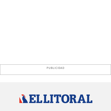
PUBLICIDAD