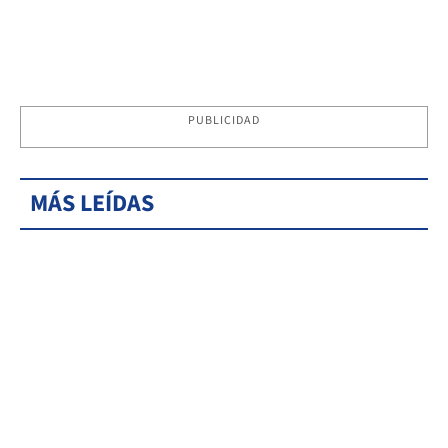
PUBLICIDAD
MÁS LEÍDAS