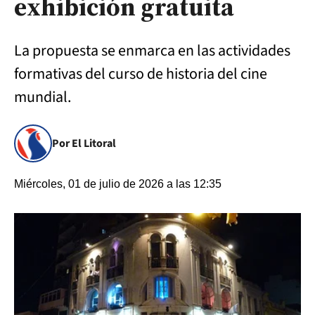
exhibición gratuita
La propuesta se enmarca en las actividades
formativas del curso de historia del cine
mundial.
Por El Litoral
Miércoles, 01 de julio de 2026 a las 12:35