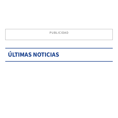
PUBLICIDAD
ÚLTIMAS NOTICIAS