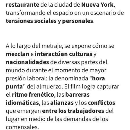
restaurante
de la ciudad de
Nueva York
,
transformando el espacio en un escenario de
tensiones sociales y personales
.
A lo largo del metraje, se expone cómo se
mezclan
e
interactúan culturas
y
nacionalidades
de diversas partes del
mundo durante el momento de mayor
presión laboral: la denominada "
hora
punta
" del almuerzo. El film logra capturar
el
ritmo frenético
, las
barreras
idiomáticas
, las
alianzas
y los
conflictos
que emergen
entre los trabajadores
del
lugar en medio de las demandas de los
comensales.