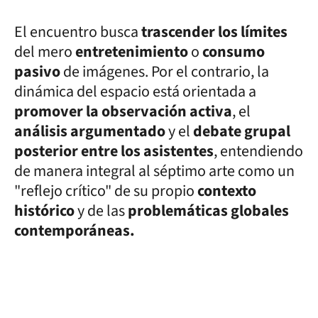
El encuentro busca
trascender los límites
del mero
entretenimiento
o
consumo
pasivo
de imágenes. Por el contrario, la
dinámica del espacio está orientada a
promover la observación activa
, el
análisis argumentado
y el
debate grupal
posterior entre los asistentes
, entendiendo
de manera integral al séptimo arte como un
"reflejo crítico" de su propio
contexto
histórico
y de las
problemáticas globales
contemporáneas.