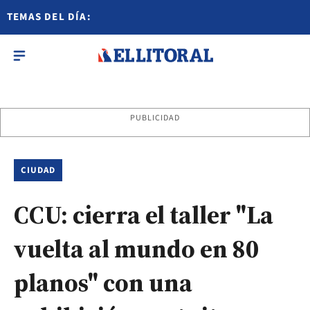
TEMAS DEL DÍA:
PUBLICIDAD
CIUDAD
CCU: cierra el taller "La
vuelta al mundo en 80
planos" con una