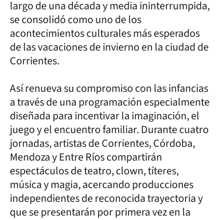
largo de una década y media ininterrumpida,
se consolidó como uno de los
acontecimientos culturales más esperados
de las vacaciones de invierno en la ciudad de
Corrientes.
Así renueva su compromiso con las infancias
a través de una programación especialmente
diseñada para incentivar la imaginación, el
juego y el encuentro familiar. Durante cuatro
jornadas, artistas de Corrientes, Córdoba,
Mendoza y Entre Ríos compartirán
espectáculos de teatro, clown, títeres,
música y magia, acercando producciones
independientes de reconocida trayectoria y
que se presentarán por primera vez en la