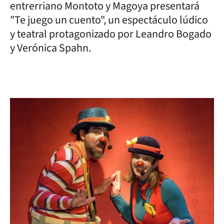
entrerriano Montoto y Magoya presentará
"Te juego un cuento", un espectáculo lúdico
y teatral protagonizado por Leandro Bogado
y Verónica Spahn.