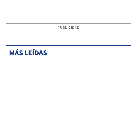
PUBLICIDAD
MÁS LEÍDAS