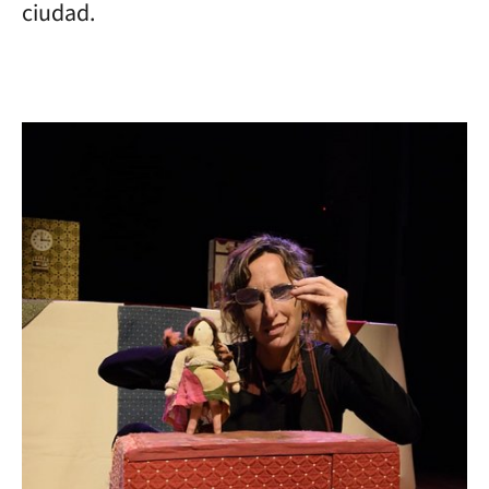
ciudad.