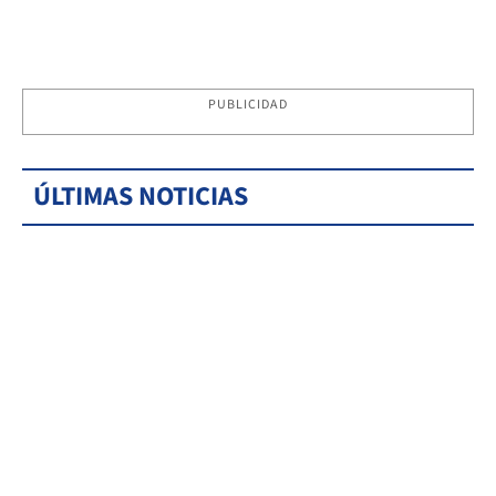
PUBLICIDAD
ÚLTIMAS NOTICIAS