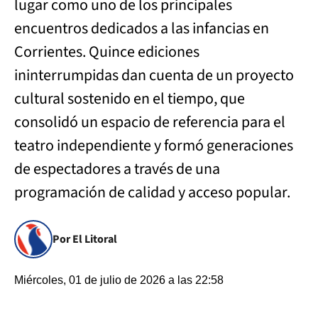
lugar como uno de los principales
encuentros dedicados a las infancias en
Corrientes. Quince ediciones
ininterrumpidas dan cuenta de un proyecto
cultural sostenido en el tiempo, que
consolidó un espacio de referencia para el
teatro independiente y formó generaciones
de espectadores a través de una
programación de calidad y acceso popular.
Por El Litoral
Miércoles, 01 de julio de 2026 a las 22:58