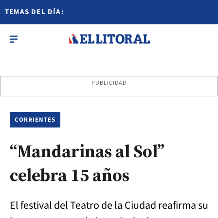
TEMAS DEL DÍA:
PUBLICIDAD
CORRIENTES
“Mandarinas al Sol”
celebra 15 años
El festival del Teatro de la Ciudad reafirma su