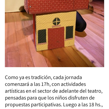
Como ya es tradición, cada jornada
comenzará a las 17h, con actividades
artísticas en el sector de adelante del teatro,
pensadas para que los niños disfruten de
propuestas participativas. Luego a las 18 hs.,