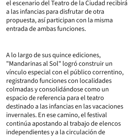
el escenario del Teatro de la Ciudad recibirá
a las infancias para disfrutar de otra
propuesta, así participan con la misma
entrada de ambas funciones.
A lo largo de sus quince ediciones,
"Mandarinas al Sol" logró construir un
vínculo especial con el público correntino,
registrando funciones con localidades
colmadas y consolidándose como un
espacio de referencia para el teatro
destinado a las infancias en las vacaciones
invernales. En ese camino, el festival
continúa apostando al trabajo de elencos
independientes y a la circulación de