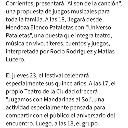
Corrientes, presentará "Al son de la canción",
una propuesta de juegos musicales para
toda la familia. A las 18, llegará desde
Mendoza Elenco Pataletas con "Universo
Pataletas", una puesta que integra teatro,
música en vivo, títeres, cuentos y juegos,
interpretada por Rocío Rodríguez y Matías
Lucero.
El jueves 23, el festival celebrará
especialmente sus quince años. A las 17, el
propio Teatro de la Ciudad ofrecerá
"Jugamos con Mandarinas al Sol", una
actividad especialmente pensada para
compartir con el público el aniversario del
encuentro. Luego, a las 18, el grupo