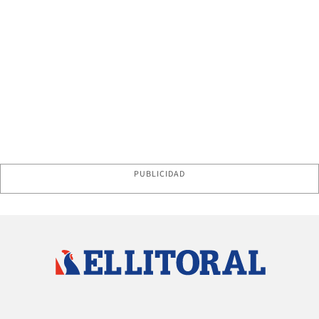
PUBLICIDAD