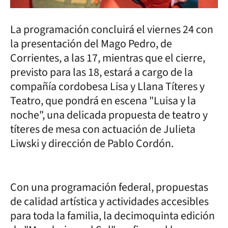
La programación concluirá el viernes 24 con
la presentación del Mago Pedro, de
Corrientes, a las 17, mientras que el cierre,
previsto para las 18, estará a cargo de la
compañía cordobesa Lisa y Llana Títeres y
Teatro, que pondrá en escena "Luisa y la
noche", una delicada propuesta de teatro y
títeres de mesa con actuación de Julieta
Liwski y dirección de Pablo Cordón.
Con una programación federal, propuestas
de calidad artística y actividades accesibles
para toda la familia, la decimoquinta edición