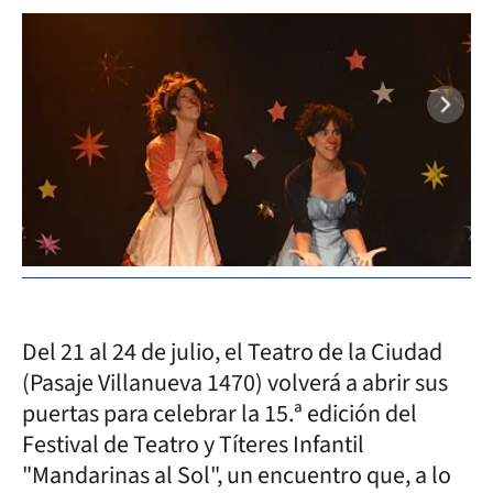
Del 21 al 24 de julio, el Teatro de la Ciudad
(Pasaje Villanueva 1470) volverá a abrir sus
puertas para celebrar la 15.ª edición del
Festival de Teatro y Títeres Infantil
"Mandarinas al Sol", un encuentro que, a lo