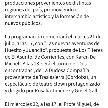
producciones provenientes de distintas
regiones del país, promoviendo el
intercambio artístico y la formación de
nuevos públicos.
La programación comenzará el martes 21 de
julio, a las 17, con "Las nuevas aventuras de
Huesito y Juancito", propuesta de Los Títeres
de El Asunto, de Corrientes, con Karen De
Micheli. A las 18, será el turno de "Des-
encontradas", de La Dudosa Compañía,
proveniente de Traslasierra (Córdoba), un
espectáculo de teatro clown protagonizado
y dirigido por Rosalía Jiménez y Grisel Galli.
El miércoles 22, a las 17, el Profe Miguel, de