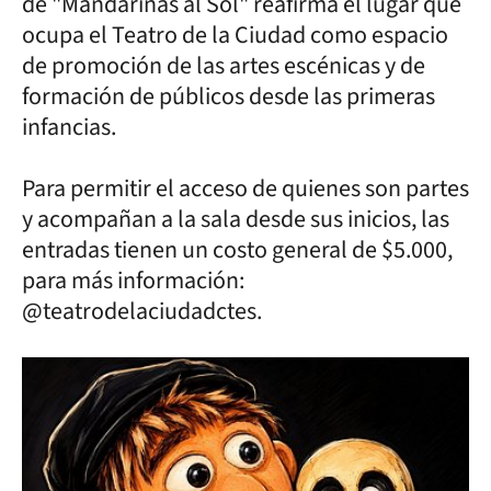
de "Mandarinas al Sol" reafirma el lugar que
ocupa el Teatro de la Ciudad como espacio
de promoción de las artes escénicas y de
formación de públicos desde las primeras
infancias.
Para permitir el acceso de quienes son partes
y acompañan a la sala desde sus inicios, las
entradas tienen un costo general de $5.000,
para más información:
@teatrodelaciudadctes.