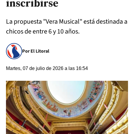
inscribirse
La propuesta "Vera Musical" está destinada a
chicos de entre 6 y 10 años.
Por El Litoral
Martes, 07 de julio de 2026 a las 16:54