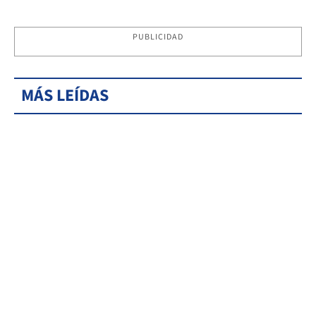
PUBLICIDAD
MÁS LEÍDAS