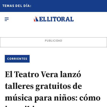
TEMAS DEL DÍA:
PUBLICIDAD
CORRIENTES
El Teatro Vera lanzó
talleres gratuitos de
música para niños: cómo