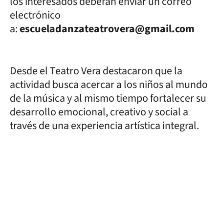
los interesados deberán enviar un correo
electrónico
a:
escueladanzateatrovera@gmail.com
Desde el Teatro Vera destacaron que la
actividad busca acercar a los niños al mundo
de la música y al mismo tiempo fortalecer su
desarrollo emocional, creativo y social a
través de una experiencia artística integral.