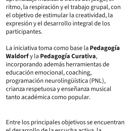
ritmo, la respiración y el trabajo grupal, con
el objetivo de estimular la creatividad, la
expresión y el desarrollo integral de los
participantes.
La iniciativa toma como base la
Pedagogía
Waldorf
y la
Pedagogía Curativa
,
incorporando además herramientas de
educación emocional, coaching,
programación neurolingüística (PNL),
crianza respetuosa y enseñanza musical
tanto académica como popular.
Entre los principales objetivos se encuentran
el desarrollo de la escucha activa, la