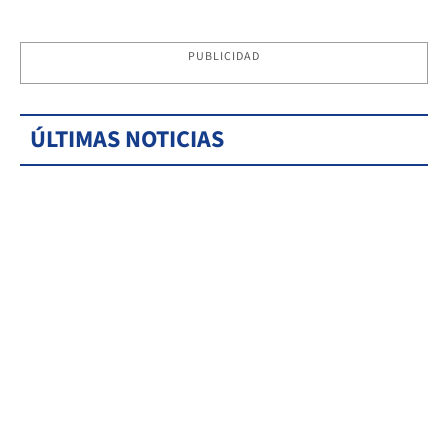
PUBLICIDAD
ÚLTIMAS NOTICIAS