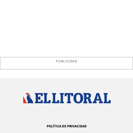
PUBLICIDAD
POLÍTICA DE PRIVACIDAD