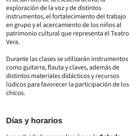
exploración de la voz y de distintos
instrumentos, el fortalecimiento del trabajo
en grupo y el acercamiento de los niños al
patrimonio cultural que representa el Teatro
Vera.
Durante las clases se utilizarán instrumentos
como guitarra, flauta y claves, además de
distintos materiales didácticos y recursos
lúdicos para favorecer la participación de los
chicos.
Días y horarios