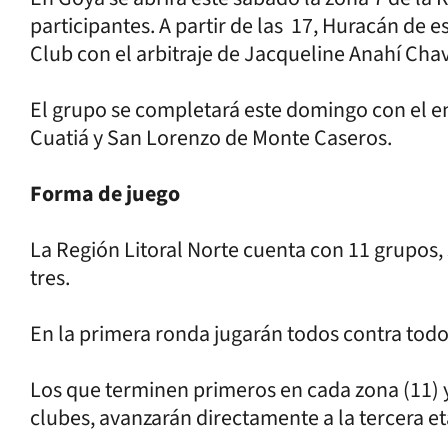
participantes. A partir de las 17, Huracán de e
Club con el arbitraje de Jacqueline Anahí Cha
El grupo se completará este domingo con el 
Cuatiá y San Lorenzo de Monte Caseros.
Forma de juego
La Región Litoral Norte cuenta con 11 grupos, 
tres.
En la primera ronda jugarán todos contra todo
Los que terminen primeros en cada zona (11) 
clubes, avanzarán directamente a la tercera e