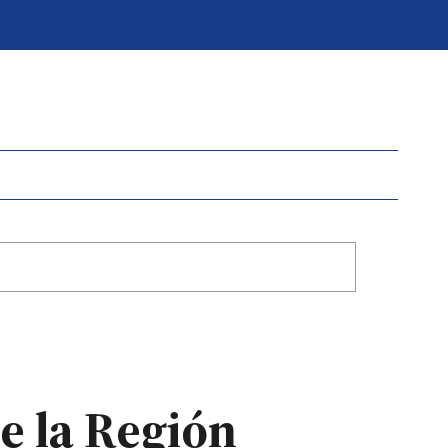
e la Región