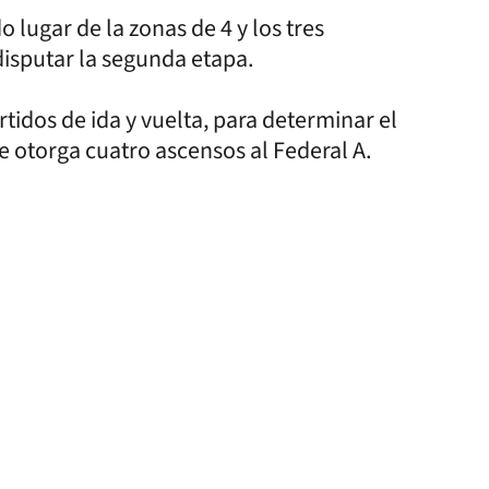
 lugar de la zonas de 4 y los tres
isputar la segunda etapa.
rtidos de ida y vuelta, para determinar el
e otorga cuatro ascensos al Federal A.