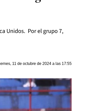
ca Unidos. Por el grupo 7,
iernes, 11 de octubre de 2024 a las 17:55