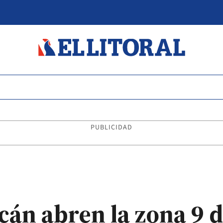
PUBLICIDAD
n abren la zona 9 d