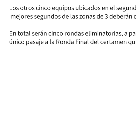
Los otros cinco equipos ubicados en el segundo
mejores segundos de las zonas de 3 deberán d
En total serán cinco rondas eliminatorias, a pa
único pasaje a la Ronda Final del certamen qu