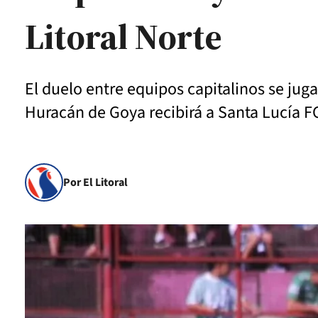
Litoral Norte
El duelo entre equipos capitalinos se jug
Huracán de Goya recibirá a Santa Lucía F
Por El Litoral