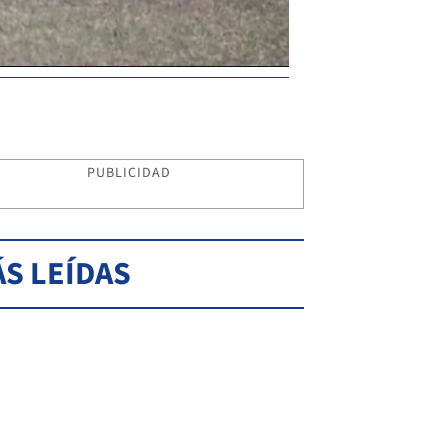
PUBLICIDAD
S LEÍDAS