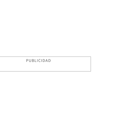
PUBLICIDAD