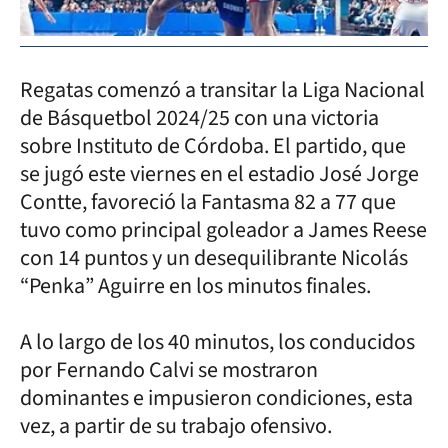
Regatas comenzó a transitar la Liga Nacional
de Básquetbol 2024/25 con una victoria
sobre Instituto de Córdoba. El partido, que
se jugó este viernes en el estadio José Jorge
Contte, favoreció la Fantasma 82 a 77 que
tuvo como principal goleador a James Reese
con 14 puntos y un desequilibrante Nicolás
“Penka” Aguirre en los minutos finales.
A lo largo de los 40 minutos, los conducidos
por Fernando Calvi se mostraron
dominantes e impusieron condiciones, esta
vez, a partir de su trabajo ofensivo.