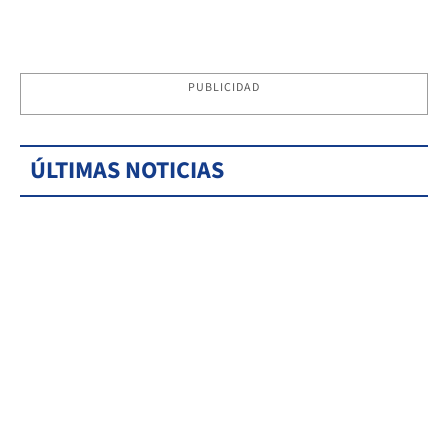
PUBLICIDAD
ÚLTIMAS NOTICIAS