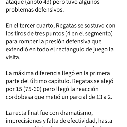
ataque (anotó 49) pero tuvo algunos
problemas defensivos.
En el tercer cuarto, Regatas se sostuvo con
los tiros de tres puntos (4 en el segmento)
para romper la presión defensiva que
extendió en todo el rectángulo de juego la
visita.
La máxima diferencia llegó en la primera
parte del último capítulo. Regatas se alejó
por 15 (75-60) pero llegó la reacción
cordobesa que metió un parcial de 13 a 2.
La recta final fue con dramatismo,
imprecisiones y falta de efectividad, hasta