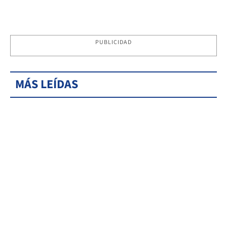
PUBLICIDAD
MÁS LEÍDAS