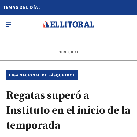
TEMAS DEL DÍA:
PUBLICIDAD
LIGA NACIONAL DE BÁSQUETBOL
Regatas superó a
Instituto en el inicio de la
temporada