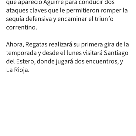
que apareció Aguirre para conducir dos
ataques claves que le permitieron romper la
sequía defensiva y encaminar el triunfo
correntino.
Ahora, Regatas realizará su primera gira de la
temporada y desde el lunes visitará Santiago
del Estero, donde jugará dos encuentros, y
La Rioja.