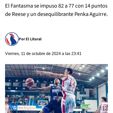
El Fantasma se impuso 82 a 77 con 14 puntos
de Reese y un desequilibrante Penka Aguirre.
Por El Litoral
Viernes, 11 de octubre de 2024 a las 23:41