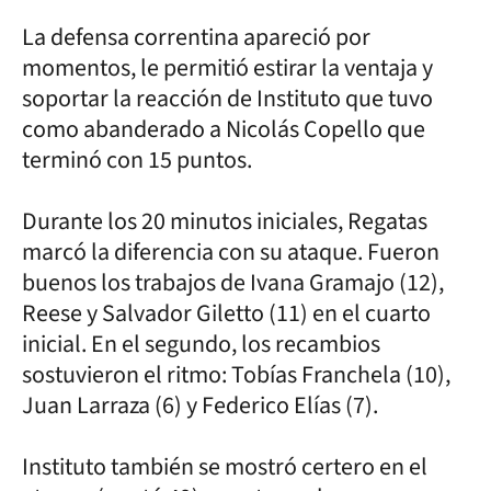
La defensa correntina apareció por
momentos, le permitió estirar la ventaja y
soportar la reacción de Instituto que tuvo
como abanderado a Nicolás Copello que
terminó con 15 puntos.
Durante los 20 minutos iniciales, Regatas
marcó la diferencia con su ataque. Fueron
buenos los trabajos de Ivana Gramajo (12),
Reese y Salvador Giletto (11) en el cuarto
inicial. En el segundo, los recambios
sostuvieron el ritmo: Tobías Franchela (10),
Juan Larraza (6) y Federico Elías (7).
Instituto también se mostró certero en el