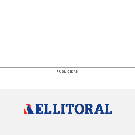
PUBLICIDAD