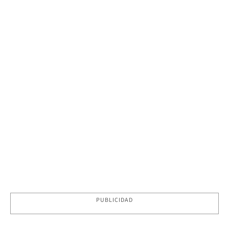
PUBLICIDAD