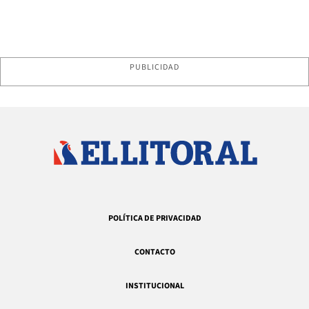
PUBLICIDAD
POLÍTICA DE PRIVACIDAD
CONTACTO
INSTITUCIONAL