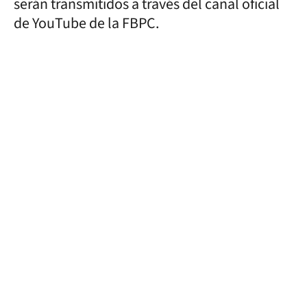
serán transmitidos a través del canal oficial
de YouTube de la FBPC.