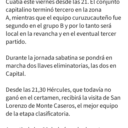
Cuatiá este viernes desde las 21. El conjunto
capitalino terminó tercero en la zona
A, mientras que el equipo curuzucauteño fue
segundo en el grupo B y por lo tanto será
local en la revancha y en el eventual tercer
partido.
Durante la jornada sabatina se pondrá en
marcha dos llaves eliminatorias, las dos en
Capital.
Desde las 21,30 Hércules, que todavía no
ganó en el certamen, recibirá la visita de San
Lorenzo de Monte Caseros, el mejor equipo
de la etapa clasificatoria.