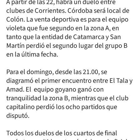
A partir de las 22, habrá un duelo entre
clubes de Corrientes. Córdoba será local de
Colón. La venta deportiva es para el equipo
violeta que fue segundo en la zona A, en
tanto que la entidad de Catamarca y San
Martín perdió el segundo lugar del grupo B
en la última fecha.
Para el domingo, desde las 21.00, se
diagramó el primer encuentro entre El Tala y
Amad. El equipo goyano ganó con
tranquilidad la zona B, mientras que el club
capitalino perdió los ocho partidos que
disputó.
Todos los duelos de los cuartos de final