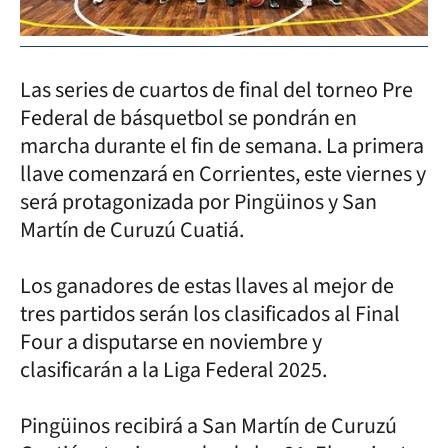
Las series de cuartos de final del torneo Pre
Federal de básquetbol se pondrán en
marcha durante el fin de semana. La primera
llave comenzará en Corrientes, este viernes y
será protagonizada por Pingüinos y San
Martín de Curuzú Cuatiá.
Los ganadores de estas llaves al mejor de
tres partidos serán los clasificados al Final
Four a disputarse en noviembre y
clasificarán a la Liga Federal 2025.
Pingüinos recibirá a San Martín de Curuzú