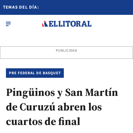
TEMAS DEL DÍA:
PUBLICIDAD
PRE FEDERAL DE BASQUET
Pingüinos y San Martín
de Curuzú abren los
cuartos de final