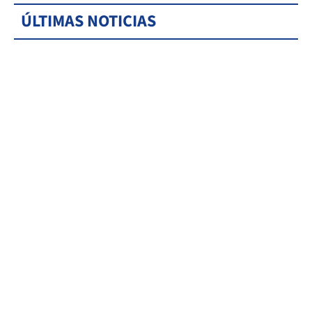
ÚLTIMAS NOTICIAS