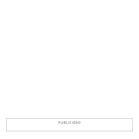
PUBLICIDAD