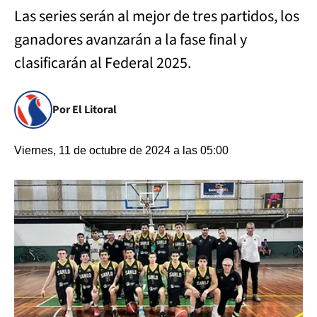
Las series serán al mejor de tres partidos, los
ganadores avanzarán a la fase final y
clasificarán al Federal 2025.
Por El Litoral
Viernes, 11 de octubre de 2024 a las 05:00