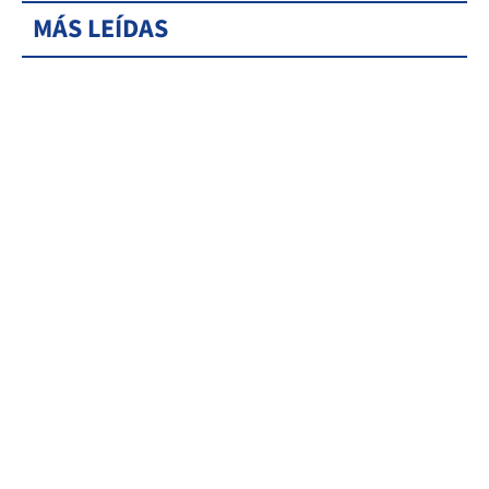
MÁS LEÍDAS