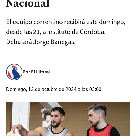
Nacional
El equipo correntino recibirá este domingo,
desde las 21, a Instituto de Córdoba.
Debutará Jorge Banegas.
Por El Litoral
Domingo, 13 de octubre de 2024 a las 03:00