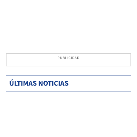
PUBLICIDAD
ÚLTIMAS NOTICIAS