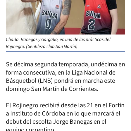
Charla. Banegas y Gargallo, en una de las prácticas del
Rojinegro. (Gentileza club San Martín)
Se décima segunda temporada, undécima en
forma consecutiva, en la Liga Nacional de
Básquetbol (LNB) pondrá en marcha este
domingo San Martín de Corrientes.
El Rojinegro recibirá desde las 21 en el Fortín
a Instituto de Córdoba en lo que marcará el
debut del escolta Jorge Banegas en el
equipo correntino.