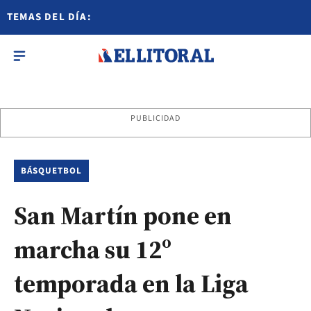
TEMAS DEL DÍA:
PUBLICIDAD
BÁSQUETBOL
San Martín pone en
marcha su 12º
temporada en la Liga