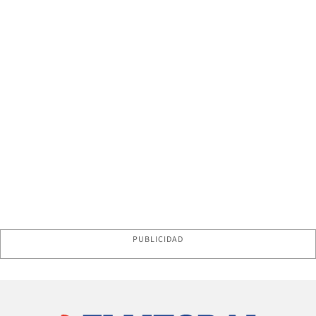
PUBLICIDAD