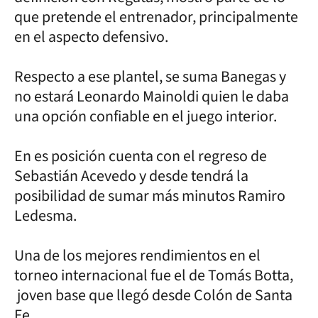
que pretende el entrenador, principalmente
en el aspecto defensivo.
Respecto a ese plantel, se suma Banegas y
no estará Leonardo Mainoldi quien le daba
una opción confiable en el juego interior.
En es posición cuenta con el regreso de
Sebastián Acevedo y desde tendrá la
posibilidad de sumar más minutos Ramiro
Ledesma.
Una de los mejores rendimientos en el
torneo internacional fue el de Tomás Botta,
joven base que llegó desde Colón de Santa
Fe.