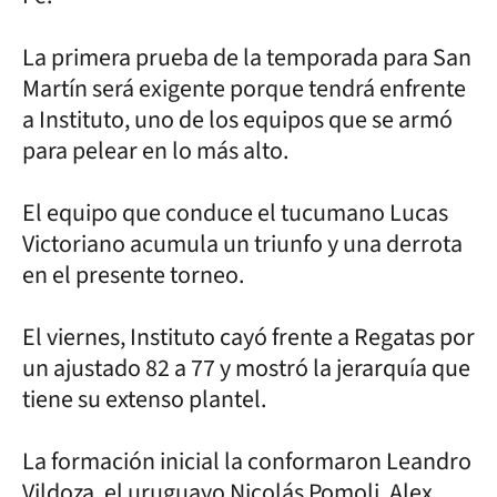
La primera prueba de la temporada para San
Martín será exigente porque tendrá enfrente
a Instituto, uno de los equipos que se armó
para pelear en lo más alto.
El equipo que conduce el tucumano Lucas
Victoriano acumula un triunfo y una derrota
en el presente torneo.
El viernes, Instituto cayó frente a Regatas por
un ajustado 82 a 77 y mostró la jerarquía que
tiene su extenso plantel.
La formación inicial la conformaron Leandro
Vildoza, el uruguayo Nicolás Pomoli, Alex