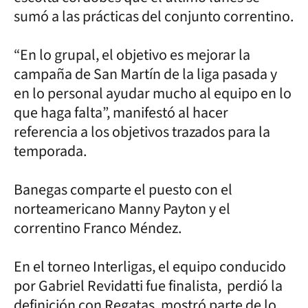
sumó a las prácticas del conjunto correntino.
“En lo grupal, el objetivo es mejorar la
campaña de San Martín de la liga pasada y
en lo personal ayudar mucho al equipo en lo
que haga falta”, manifestó al hacer
referencia a los objetivos trazados para la
temporada.
Banegas comparte el puesto con el
norteamericano Manny Payton y el
correntino Franco Méndez.
En el torneo Interligas, el equipo conducido
por Gabriel Revidatti fue finalista, perdió la
definición con Regatas, mostró parte de lo