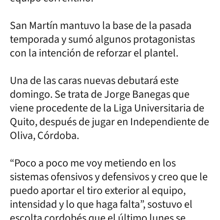
San Martín mantuvo la base de la pasada
temporada y sumó algunos protagonistas
con la intención de reforzar el plantel.
Una de las caras nuevas debutará este
domingo. Se trata de Jorge Banegas que
viene procedente de la Liga Universitaria de
Quito, después de jugar en Independiente de
Oliva, Córdoba.
“Poco a poco me voy metiendo en los
sistemas ofensivos y defensivos y creo que le
puedo aportar el tiro exterior al equipo,
intensidad y lo que haga falta”, sostuvo el
escolta cordobés que el último lunes se