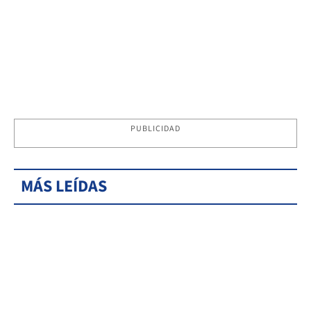
PUBLICIDAD
MÁS LEÍDAS