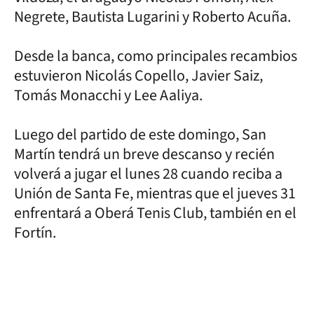
Negrete, Bautista Lugarini y Roberto Acuña.
Desde la banca, como principales recambios
estuvieron Nicolás Copello, Javier Saiz,
Tomás Monacchi y Lee Aaliya.
Luego del partido de este domingo, San
Martín tendrá un breve descanso y recién
volverá a jugar el lunes 28 cuando reciba a
Unión de Santa Fe, mientras que el jueves 31
enfrentará a Oberá Tenis Club, también en el
Fortín.