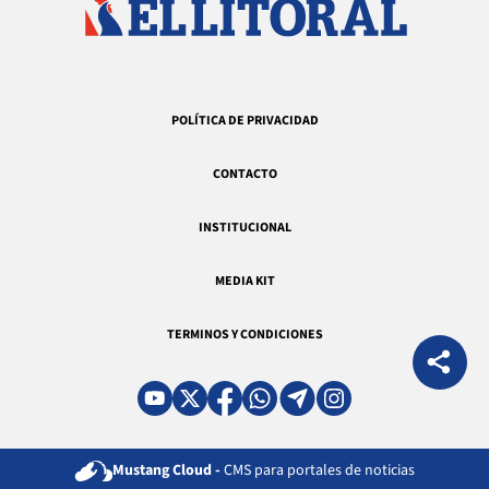
POLÍTICA DE PRIVACIDAD
CONTACTO
INSTITUCIONAL
MEDIA KIT
TERMINOS Y CONDICIONES
Mustang Cloud -
CMS para portales de noticias