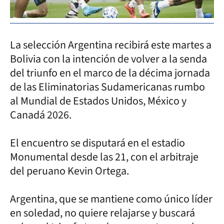
La selección Argentina recibirá este martes a
Bolivia con la intención de volver a la senda
del triunfo en el marco de la décima jornada
de las Eliminatorias Sudamericanas rumbo
al Mundial de Estados Unidos, México y
Canadá 2026.
El encuentro se disputará en el estadio
Monumental desde las 21, con el arbitraje
del peruano Kevin Ortega.
Argentina, que se mantiene como único líder
en soledad, no quiere relajarse y buscará