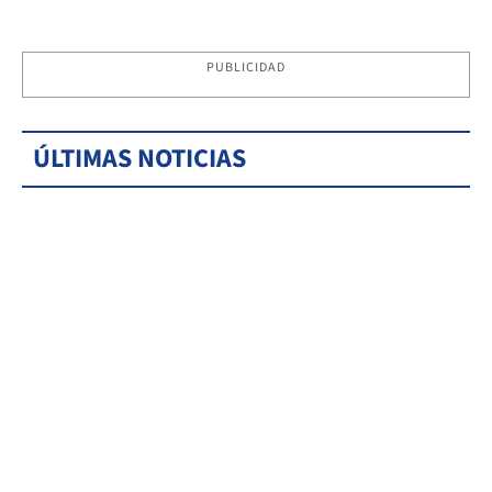
PUBLICIDAD
ÚLTIMAS NOTICIAS