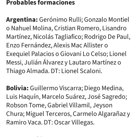
Probables formaciones
Argentina:
Gerónimo Rulli; Gonzalo Montiel
o Nahuel Molina, Cristian Romero, Lisandro
Martínez, Nicolás Tagliafico; Rodrigo De Paul,
Enzo Fernández, Alexis Mac Allister o
Exequiel Palacios o Giovani Lo Celso; Lionel
Messi, Julián Álvarez y Lautaro Martínez o
Thiago Almada. DT: Lionel Scaloni.
Bolivia:
Guillermo Viscarra; Diego Medina,
Luis Haquín, Marcelo Suárez, José Sagredo;
Robson Tome, Gabriel Villamil, Jeyson
Chura; Miguel Terceros, Carmelo Algarañaz y
Ramiro Vaca. DT: Oscar Villegas.