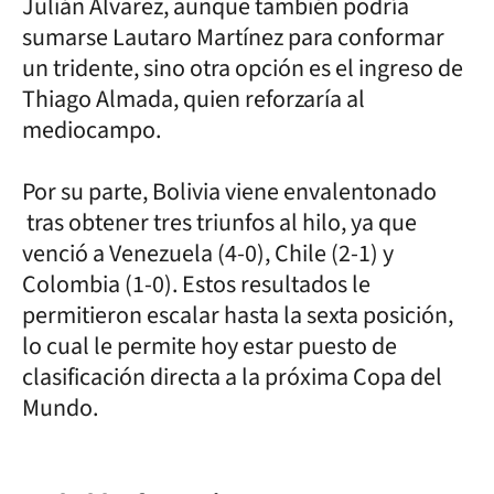
Julián Álvarez, aunque también podría
sumarse Lautaro Martínez para conformar
un tridente, sino otra opción es el ingreso de
Thiago Almada, quien reforzaría al
mediocampo.
Por su parte, Bolivia viene envalentonado
tras obtener tres triunfos al hilo, ya que
venció a Venezuela (4-0), Chile (2-1) y
Colombia (1-0). Estos resultados le
permitieron escalar hasta la sexta posición,
lo cual le permite hoy estar puesto de
clasificación directa a la próxima Copa del
Mundo.