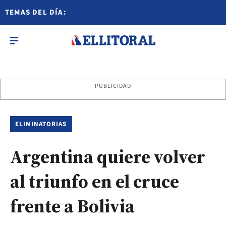
TEMAS DEL DÍA:
PUBLICIDAD
ELIMINATORIAS
Argentina quiere volver
al triunfo en el cruce
frente a Bolivia