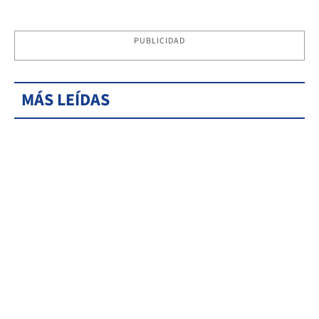
PUBLICIDAD
MÁS LEÍDAS