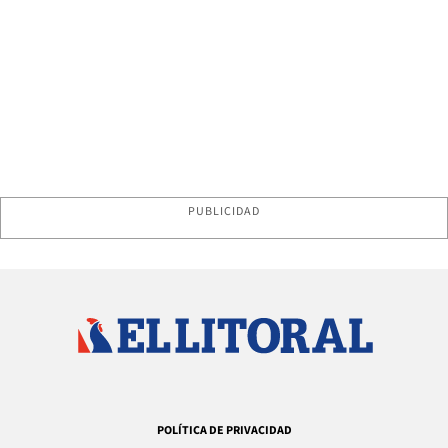
PUBLICIDAD
POLÍTICA DE PRIVACIDAD