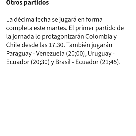
Otros partidos
La décima fecha se jugará en forma
completa este martes. El primer partido de
la jornada lo protagonizarán Colombia y
Chile desde las 17.30. También jugarán
Paraguay - Venezuela (20;00), Uruguay -
Ecuador (20;30) y Brasil - Ecuador (21;45).