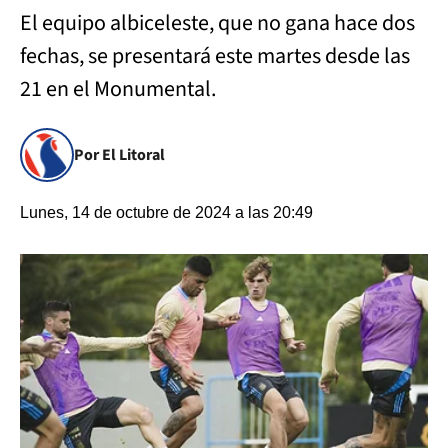
El equipo albiceleste, que no gana hace dos
fechas, se presentará este martes desde las
21 en el Monumental.
Por El Litoral
Lunes, 14 de octubre de 2024 a las 20:49