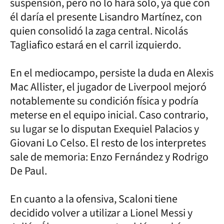
suspensión, pero no lo hará solo, ya que con
él daría el presente Lisandro Martínez, con
quien consolidó la zaga central. Nicolás
Tagliafico estará en el carril izquierdo.
En el mediocampo, persiste la duda en Alexis
Mac Allister, el jugador de Liverpool mejoró
notablemente su condición física y podría
meterse en el equipo inicial. Caso contrario,
su lugar se lo disputan Exequiel Palacios y
Giovani Lo Celso. El resto de los interpretes
sale de memoria: Enzo Fernández y Rodrigo
De Paul.
En cuanto a la ofensiva, Scaloni tiene
decidido volver a utilizar a Lionel Messi y