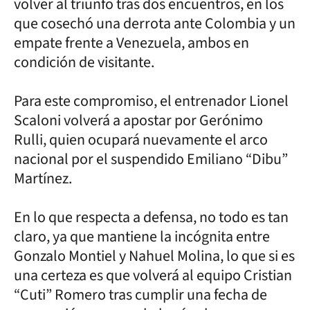
volver al triunfo tras dos encuentros, en los
que cosechó una derrota ante Colombia y un
empate frente a Venezuela, ambos en
condición de visitante.
Para este compromiso, el entrenador Lionel
Scaloni volverá a apostar por Gerónimo
Rulli, quien ocupará nuevamente el arco
nacional por el suspendido Emiliano “Dibu”
Martínez.
En lo que respecta a defensa, no todo es tan
claro, ya que mantiene la incógnita entre
Gonzalo Montiel y Nahuel Molina, lo que si es
una certeza es que volverá al equipo Cristian
“Cuti” Romero tras cumplir una fecha de