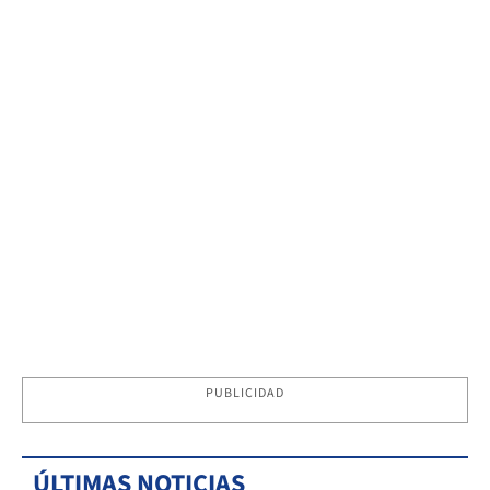
PUBLICIDAD
ÚLTIMAS NOTICIAS