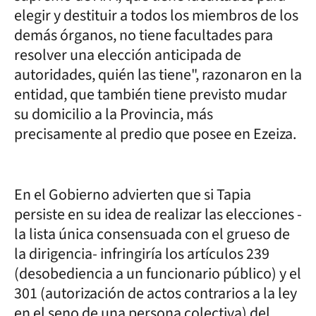
elegir y destituir a todos los miembros de los
demás órganos, no tiene facultades para
resolver una elección anticipada de
autoridades, quién las tiene", razonaron en la
entidad, que también tiene previsto mudar
su domicilio a la Provincia, más
precisamente al predio que posee en Ezeiza.
En el Gobierno advierten que si Tapia
persiste en su idea de realizar las elecciones -
la lista única consensuada con el grueso de
la dirigencia- infringiría los artículos 239
(desobediencia a un funcionario público) y el
301 (autorización de actos contrarios a la ley
en el seno de una persona colectiva) del