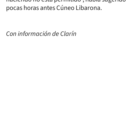
pocas horas antes Cúneo Libarona.
Con información de Clarín