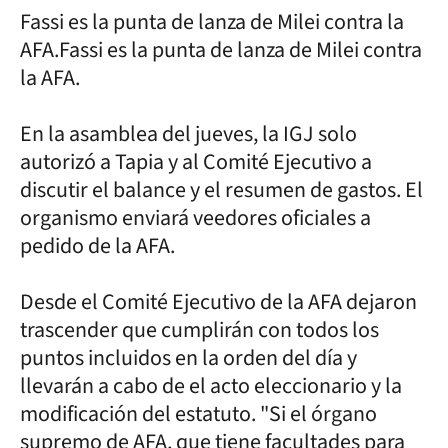
Fassi es la punta de lanza de Milei contra la
AFA.Fassi es la punta de lanza de Milei contra
la AFA.
En la asamblea del jueves, la IGJ solo
autorizó a Tapia y al Comité Ejecutivo a
discutir el balance y el resumen de gastos. El
organismo enviará veedores oficiales a
pedido de la AFA.
Desde el Comité Ejecutivo de la AFA dejaron
trascender que cumplirán con todos los
puntos incluidos en la orden del día y
llevarán a cabo de el acto eleccionario y la
modificación del estatuto. "Si el órgano
supremo de AFA, que tiene facultades para