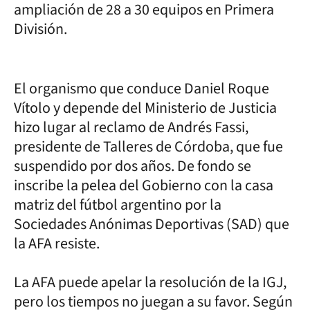
ampliación de 28 a 30 equipos en Primera
División.
El organismo que conduce Daniel Roque
Vítolo y depende del Ministerio de Justicia
hizo lugar al reclamo de Andrés Fassi,
presidente de Talleres de Córdoba, que fue
suspendido por dos años. De fondo se
inscribe la pelea del Gobierno con la casa
matriz del fútbol argentino por la
Sociedades Anónimas Deportivas (SAD) que
la AFA resiste.
La AFA puede apelar la resolución de la IGJ,
pero los tiempos no juegan a su favor. Según