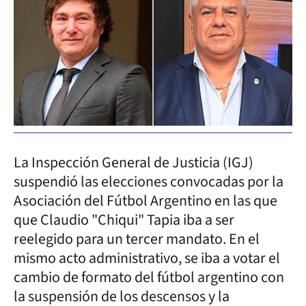
La Inspección General de Justicia (IGJ)
suspendió las elecciones convocadas por la
Asociación del Fútbol Argentino en las que
que Claudio "Chiqui" Tapia iba a ser
reelegido para un tercer mandato. En el
mismo acto administrativo, se iba a votar el
cambio de formato del fútbol argentino con
la suspensión de los descensos y la