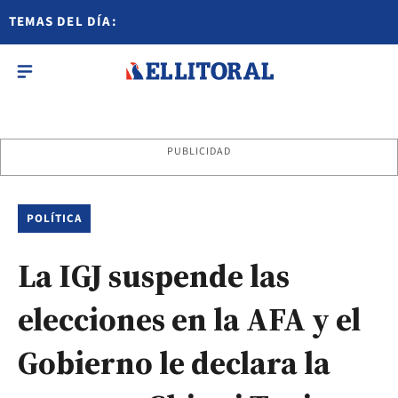
TEMAS DEL DÍA:
PUBLICIDAD
POLÍTICA
La IGJ suspende las
elecciones en la AFA y el
Gobierno le declara la