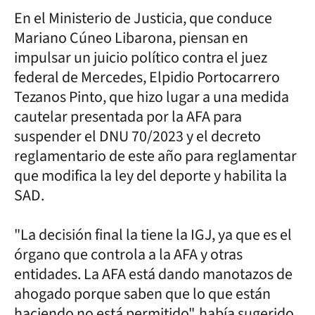
En el Ministerio de Justicia, que conduce
Mariano Cúneo Libarona, piensan en
impulsar un juicio político contra el juez
federal de Mercedes, Elpidio Portocarrero
Tezanos Pinto, que hizo lugar a una medida
cautelar presentada por la AFA para
suspender el DNU 70/2023 y el decreto
reglamentario de este año para reglamentar
que modifica la ley del deporte y habilita la
SAD.
"La decisión final la tiene la IGJ, ya que es el
órgano que controla a la AFA y otras
entidades. La AFA está dando manotazos de
ahogado porque saben que lo que están
haciendo no está permitido", había sugerido