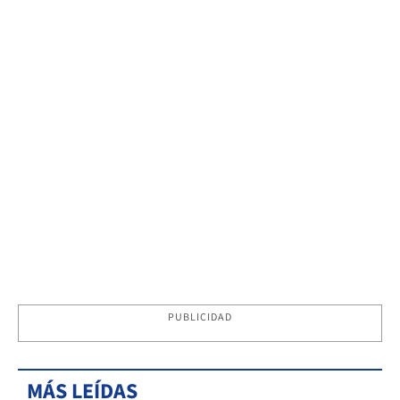
PUBLICIDAD
MÁS LEÍDAS