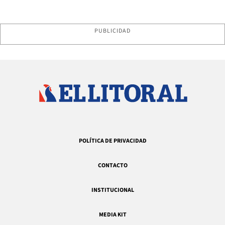
PUBLICIDAD
POLÍTICA DE PRIVACIDAD
CONTACTO
INSTITUCIONAL
MEDIA KIT