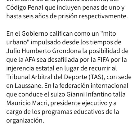
Código Penal que incluyen penas de uno y
hasta seis años de prisión respectivamente.
En el Gobierno califican como un "mito
urbano" impulsado desde los tiempos de
Julio Humberto Grondona la posibilidad de
que la AFA sea desafiliada por la FIFA por la
injerencia estatal en lugar de recurrir al
Tribunal Arbitral del Deporte (TAS), con sede
en Laussane. En la federación internacional
que conduce el suizo Gianni Infantino talla
Mauricio Macri, presidente ejecutivo y a
cargo de los programas educativos de la
organización.