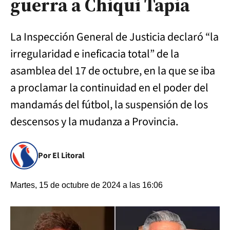
guerra a Chiqui Tapia
La Inspección General de Justicia declaró “la
irregularidad e ineficacia total” de la
asamblea del 17 de octubre, en la que se iba
a proclamar la continuidad en el poder del
mandamás del fútbol, la suspensión de los
descensos y la mudanza a Provincia.
Por El Litoral
Martes, 15 de octubre de 2024 a las 16:06