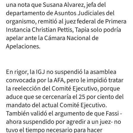
una nota que Susana Alvarez, jefa del
departamento de Asuntos Judiciales del
organismo, remitió al juez federal de Primera
Instancia Christian Pettis, Tapia solo podría
apelar ante la Cámara Nacional de
Apelaciones.
En rigor, la IGJ no suspendió la asamblea
convocada por la AFA, pero le impidió tratar
la reelección del Comité Ejecutivo, porque
aduce que se cercenaría el 25 por ciento del
mandato del actual Comité Ejecutivo.
También validó el argumento de que Fassi -
ahora suspendido por agredir a un juez- no
tuvo el tiempo necesario para hacer