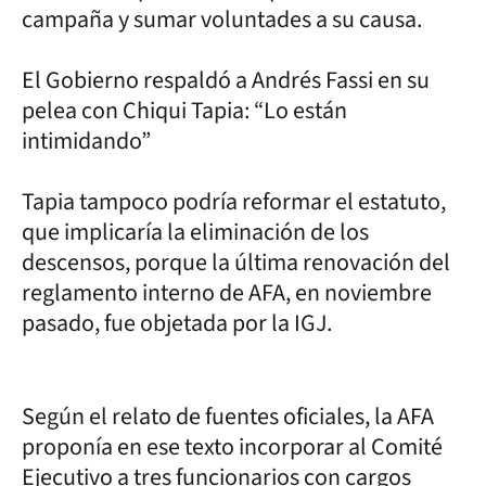
campaña y sumar voluntades a su causa.
El Gobierno respaldó a Andrés Fassi en su
pelea con Chiqui Tapia: “Lo están
intimidando”
Tapia tampoco podría reformar el estatuto,
que implicaría la eliminación de los
descensos, porque la última renovación del
reglamento interno de AFA, en noviembre
pasado, fue objetada por la IGJ.
Según el relato de fuentes oficiales, la AFA
proponía en ese texto incorporar al Comité
Ejecutivo a tres funcionarios con cargos