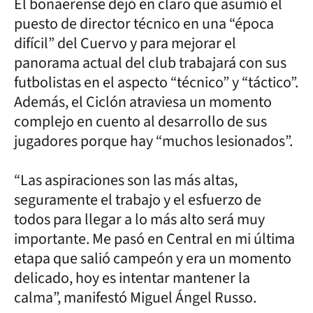
El bonaerense dejó en claro que asumió el
puesto de director técnico en una “época
difícil” del Cuervo y para mejorar el
panorama actual del club trabajará con sus
futbolistas en el aspecto “técnico” y “táctico”.
Además, el Ciclón atraviesa un momento
complejo en cuento al desarrollo de sus
jugadores porque hay “muchos lesionados”.
“Las aspiraciones son las más altas,
seguramente el trabajo y el esfuerzo de
todos para llegar a lo más alto será muy
importante. Me pasó en Central en mi última
etapa que salió campeón y era un momento
delicado, hoy es intentar mantener la
calma”, manifestó Miguel Ángel Russo.