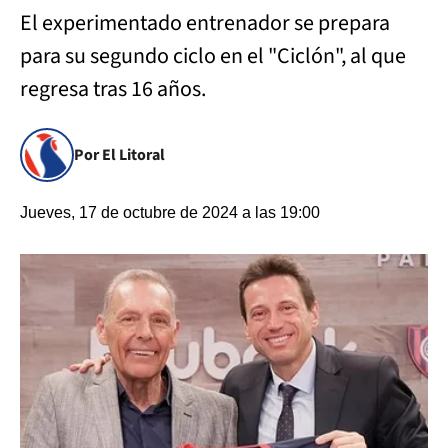
El experimentado entrenador se prepara
para su segundo ciclo en el "Ciclón", al que
regresa tras 16 años.
Por El Litoral
Jueves, 17 de octubre de 2024 a las 19:00