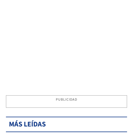
PUBLICIDAD
MÁS LEÍDAS