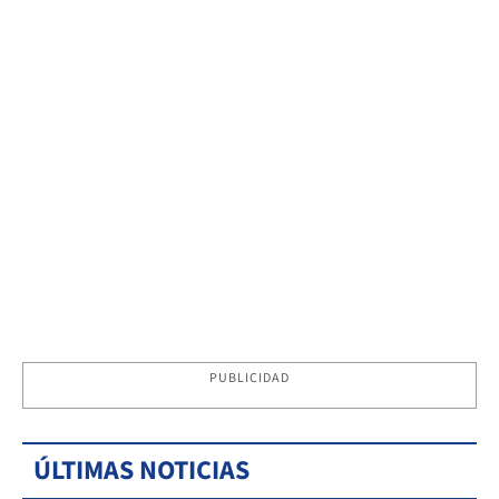
PUBLICIDAD
ÚLTIMAS NOTICIAS