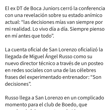
El ex DT de Boca Juniors cerró la conferencia
con una revelación sobre su estado anímico
actual: “las decisiones mías van siempre por
mi realidad. Lo vivo día a día. Siempre pienso
en mí antes que todo”.
La cuenta oficial de San Lorenzo oficializó la
llegada de Miguel Ángel Russo como su
nuevo director técnico a través de un posteo
en redes sociales con una de las célebres
frases del experimentado entrenador: “Son
decisiones”.
Russo llega a San Lorenzo en un complicado
momento para el club de Boedo, que