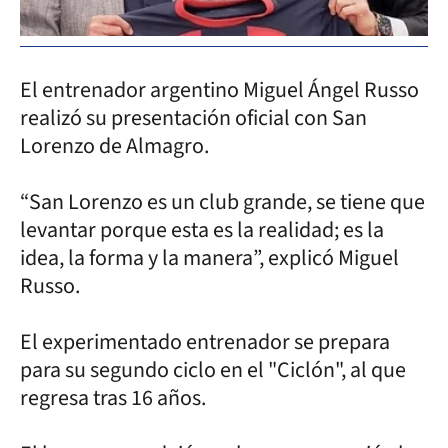
El entrenador argentino Miguel Ángel Russo
realizó su presentación oficial con San
Lorenzo de Almagro.
“San Lorenzo es un club grande, se tiene que
levantar porque esta es la realidad; es la
idea, la forma y la manera”, explicó Miguel
Russo.
El experimentado entrenador se prepara
para su segundo ciclo en el "Ciclón", al que
regresa tras 16 años.