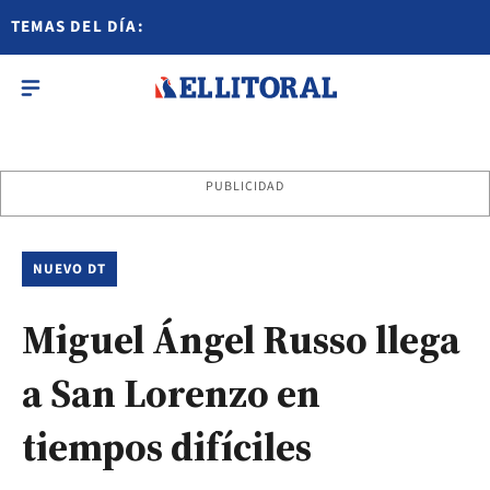
TEMAS DEL DÍA:
PUBLICIDAD
NUEVO DT
Miguel Ángel Russo llega
a San Lorenzo en
tiempos difíciles