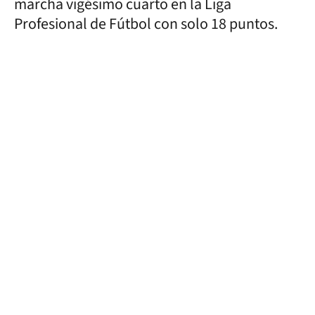
marcha vigésimo cuarto en la Liga
Profesional de Fútbol con solo 18 puntos.