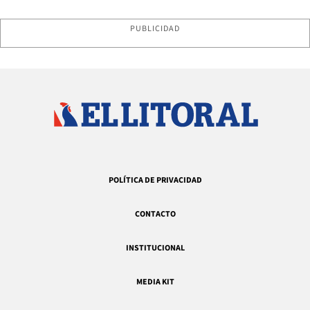
PUBLICIDAD
POLÍTICA DE PRIVACIDAD
CONTACTO
INSTITUCIONAL
MEDIA KIT