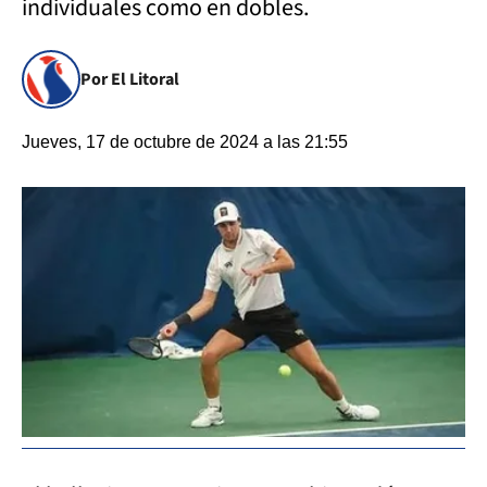
individuales como en dobles.
Por El Litoral
Jueves, 17 de octubre de 2024 a las 21:55