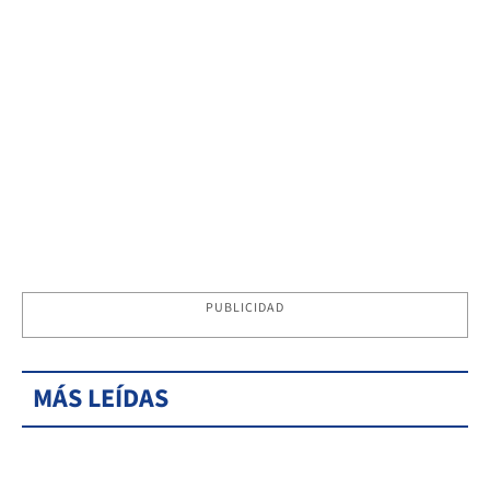
PUBLICIDAD
MÁS LEÍDAS