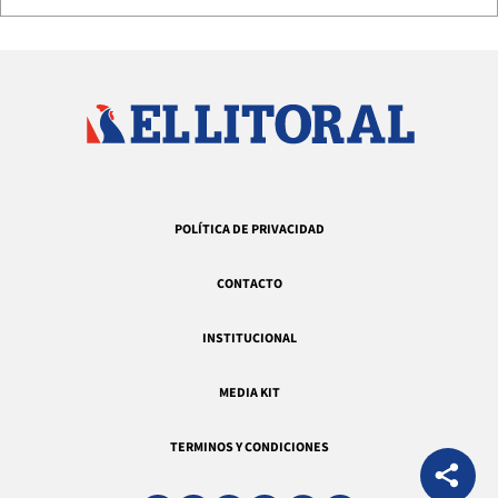
POLÍTICA DE PRIVACIDAD
CONTACTO
INSTITUCIONAL
MEDIA KIT
TERMINOS Y CONDICIONES