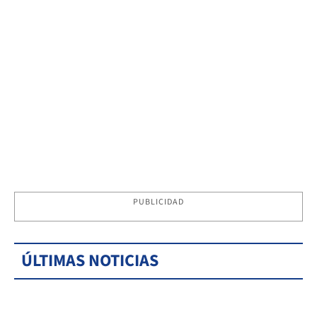
PUBLICIDAD
ÚLTIMAS NOTICIAS