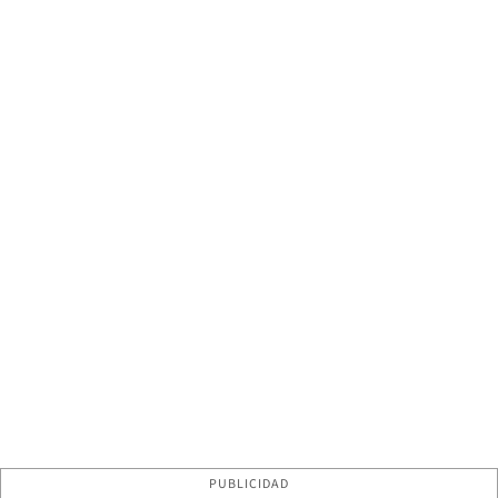
PUBLICIDAD