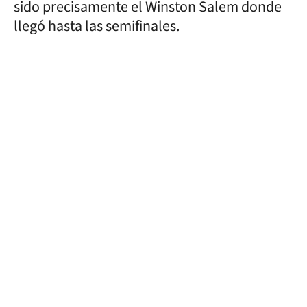
sido precisamente el Winston Salem donde
llegó hasta las semifinales.