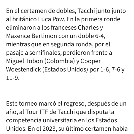
En el certamen de dobles, Tacchi junto junto
al británico Luca Pow. En la primera ronde
eliminaron a los franceses Charles y
Maxence Bertimon con un doble 6-4,
mientras que en segunda ronda, por el
pasaje a semifinales, perdieron frente a
Miguel Tobon (Colombia) y Cooper
Woestendick (Estados Unidos) por 1-6, 7-6 y
11-9.
Este torneo marcó el regreso, después de un
año, al Tour ITF de Tacchi que disputa la
competencia universitaria en los Estados
Unidos. En el 2023, su último certamen había