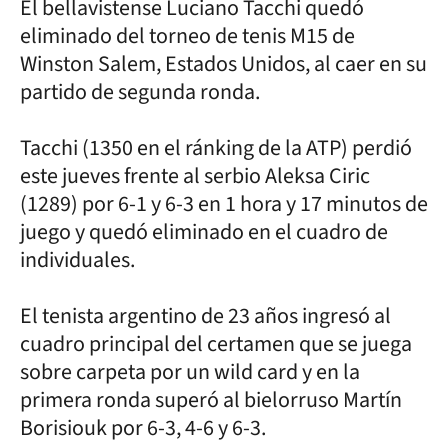
El bellavistense Luciano Tacchi quedó
eliminado del torneo de tenis M15 de
Winston Salem, Estados Unidos, al caer en su
partido de segunda ronda.
Tacchi (1350 en el ránking de la ATP) perdió
este jueves frente al serbio Aleksa Ciric
(1289) por 6-1 y 6-3 en 1 hora y 17 minutos de
juego y quedó eliminado en el cuadro de
individuales.
El tenista argentino de 23 años ingresó al
cuadro principal del certamen que se juega
sobre carpeta por un wild card y en la
primera ronda superó al bielorruso Martín
Borisiouk por 6-3, 4-6 y 6-3.