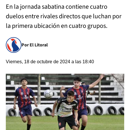
En la jornada sabatina contiene cuatro
duelos entre rivales directos que luchan por
la primera ubicación en cuatro grupos.
Por El Litoral
Viernes, 18 de octubre de 2024 a las 18:40