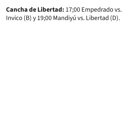
Cancha de Libertad:
17;00 Empedrado vs.
Invico (B) y 19;00 Mandiyú vs. Libertad (D).