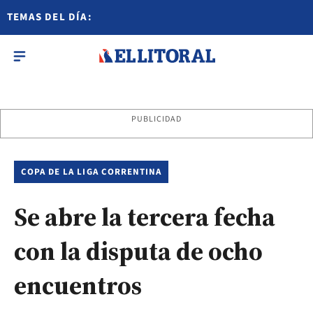
TEMAS DEL DÍA:
PUBLICIDAD
COPA DE LA LIGA CORRENTINA
Se abre la tercera fecha
con la disputa de ocho
encuentros