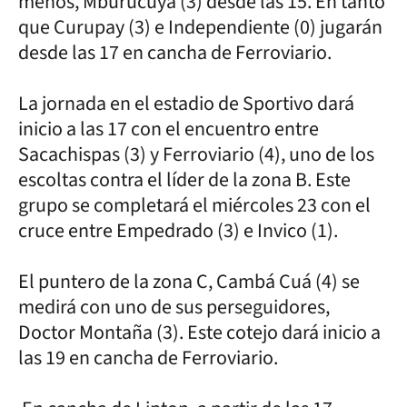
menos, Mburucuyá (3) desde las 15. En tanto
que Curupay (3) e Independiente (0) jugarán
desde las 17 en cancha de Ferroviario.
La jornada en el estadio de Sportivo dará
inicio a las 17 con el encuentro entre
Sacachispas (3) y Ferroviario (4), uno de los
escoltas contra el líder de la zona B. Este
grupo se completará el miércoles 23 con el
cruce entre Empedrado (3) e Invico (1).
El puntero de la zona C, Cambá Cuá (4) se
medirá con uno de sus perseguidores,
Doctor Montaña (3). Este cotejo dará inicio a
las 19 en cancha de Ferroviario.