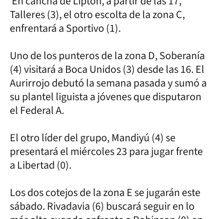
En cancha de Lipton, a partir de las 17,
Talleres (3), el otro escolta de la zona C,
enfrentará a Sportivo (1).
Uno de los punteros de la zona D, Soberanía
(4) visitará a Boca Unidos (3) desde las 16. El
Aurirrojo debutó la semana pasada y sumó a
su plantel liguista a jóvenes que disputaron
el Federal A.
El otro líder del grupo, Mandiyú (4) se
presentará el miércoles 23 para jugar frente
a Libertad (0).
Los dos cotejos de la zona E se jugarán este
sábado. Rivadavia (6) buscará seguir en lo