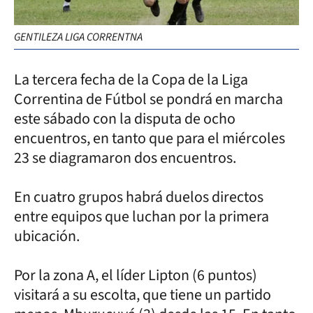
GENTILEZA LIGA CORRENTNA
La tercera fecha de la Copa de la Liga
Correntina de Fútbol se pondrá en marcha
este sábado con la disputa de ocho
encuentros, en tanto que para el miércoles
23 se diagramaron dos encuentros.
En cuatro grupos habrá duelos directos
entre equipos que luchan por la primera
ubicación.
Por la zona A, el líder Lipton (6 puntos)
visitará a su escolta, que tiene un partido