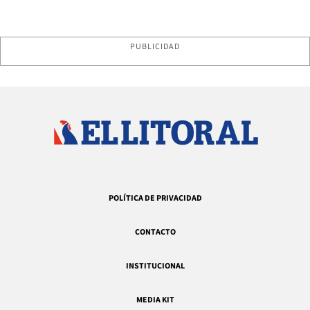
PUBLICIDAD
POLÍTICA DE PRIVACIDAD
CONTACTO
INSTITUCIONAL
MEDIA KIT