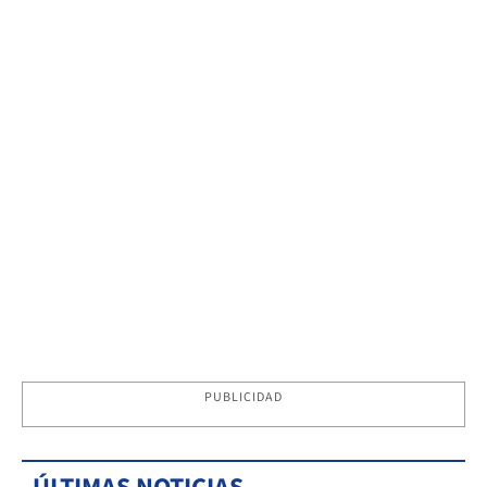
PUBLICIDAD