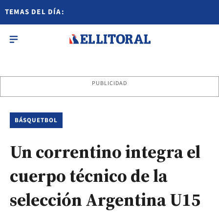
TEMAS DEL DÍA:
PUBLICIDAD
BÁSQUETBOL
Un correntino integra el
cuerpo técnico de la
selección Argentina U15