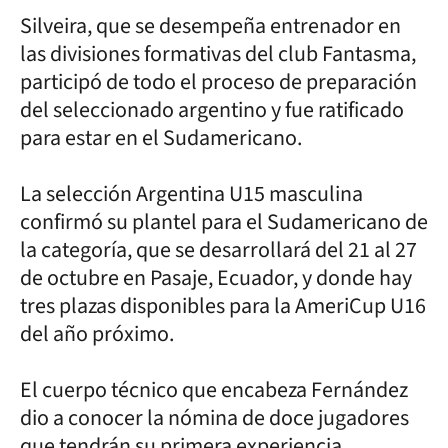
Silveira, que se desempeña entrenador en
las divisiones formativas del club Fantasma,
participó de todo el proceso de preparación
del seleccionado argentino y fue ratificado
para estar en el Sudamericano.
La selección Argentina U15 masculina
confirmó su plantel para el Sudamericano de
la categoría, que se desarrollará del 21 al 27
de octubre en Pasaje, Ecuador, y donde hay
tres plazas disponibles para la AmeriCup U16
del año próximo.
El cuerpo técnico que encabeza Fernández
dio a conocer la nómina de doce jugadores
que tendrán su primera experiencia