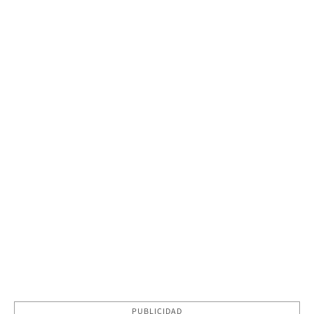
PUBLICIDAD