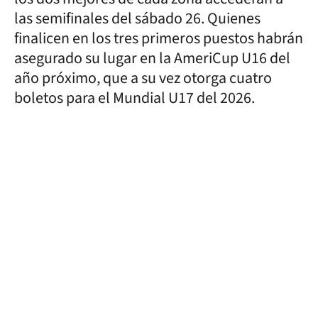
las semifinales del sábado 26. Quienes
finalicen en los tres primeros puestos habrán
asegurado su lugar en la AmeriCup U16 del
año próximo, que a su vez otorga cuatro
boletos para el Mundial U17 del 2026.