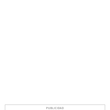
PUBLICIDAD