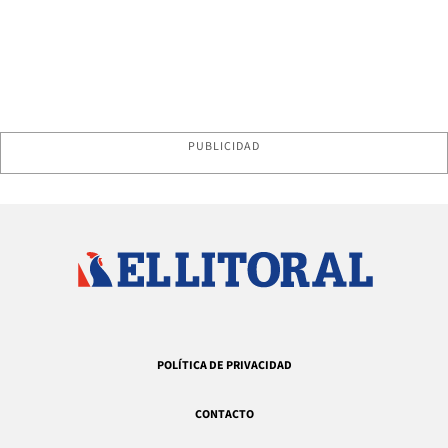
PUBLICIDAD
POLÍTICA DE PRIVACIDAD
CONTACTO