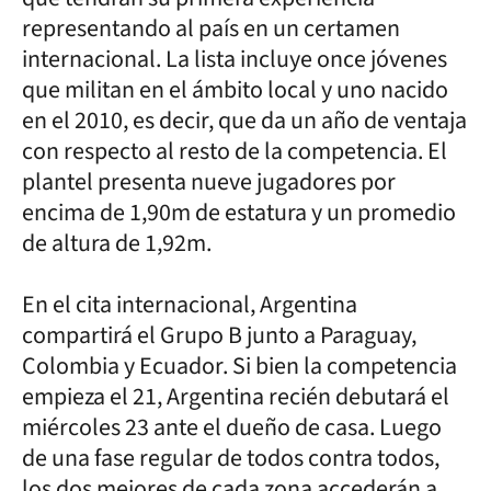
representando al país en un certamen
internacional. La lista incluye once jóvenes
que militan en el ámbito local y uno nacido
en el 2010, es decir, que da un año de ventaja
con respecto al resto de la competencia. El
plantel presenta nueve jugadores por
encima de 1,90m de estatura y un promedio
de altura de 1,92m.
En el cita internacional, Argentina
compartirá el Grupo B junto a Paraguay,
Colombia y Ecuador. Si bien la competencia
empieza el 21, Argentina recién debutará el
miércoles 23 ante el dueño de casa. Luego
de una fase regular de todos contra todos,
los dos mejores de cada zona accederán a