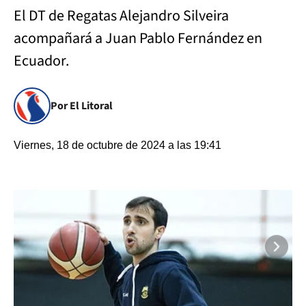
El DT de Regatas Alejandro Silveira
acompañará a Juan Pablo Fernández en
Ecuador.
Por El Litoral
Viernes, 18 de octubre de 2024 a las 19:41