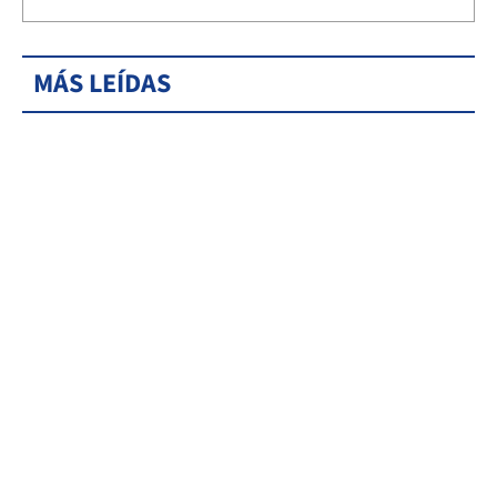
MÁS LEÍDAS