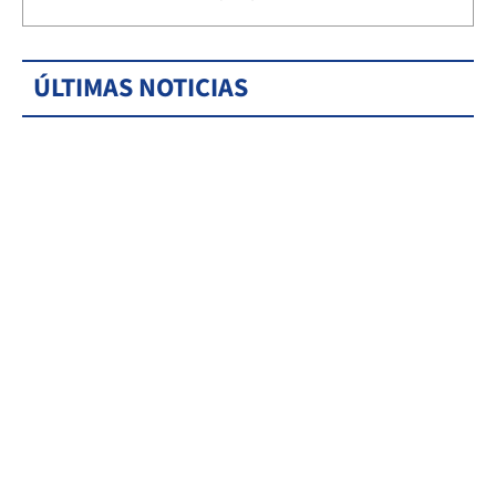
ÚLTIMAS NOTICIAS