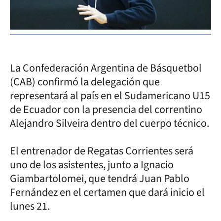
La Confederación Argentina de Básquetbol
(CAB) confirmó la delegación que
representará al país en el Sudamericano U15
de Ecuador con la presencia del correntino
Alejandro Silveira dentro del cuerpo técnico.
El entrenador de Regatas Corrientes será
uno de los asistentes, junto a Ignacio
Giambartolomei, que tendrá Juan Pablo
Fernández en el certamen que dará inicio el
lunes 21.