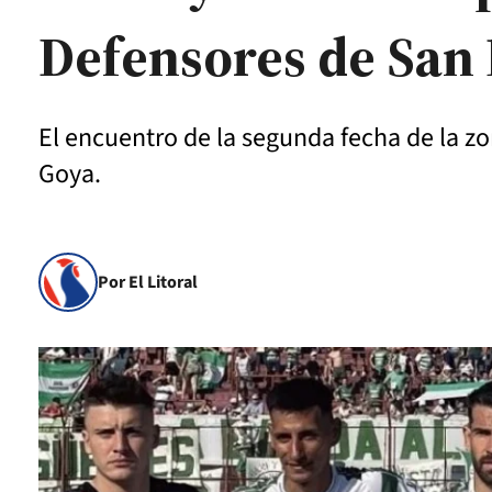
Defensores de San
El encuentro de la segunda fecha de la z
Goya.
Por El Litoral