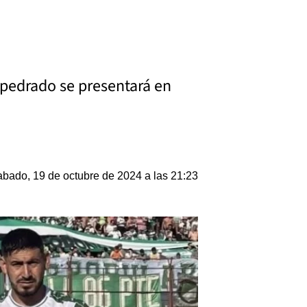
mpedrado se presentará en
bado, 19 de octubre de 2024 a las 21:23