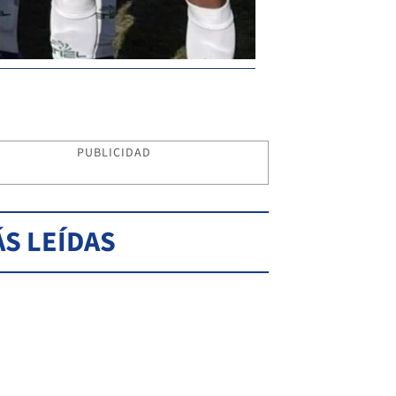
PUBLICIDAD
S LEÍDAS