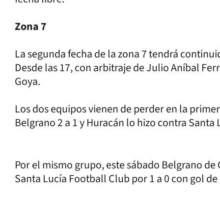
Zona 7
La segunda fecha de la zona 7 tendrá continu
Desde las 17, con arbitraje de Julio Aníbal Fe
Goya.
Los dos equipos vienen de perder en la primer
Belgrano 2 a 1 y Huracán lo hizo contra Santa L
Por el mismo grupo, este sábado Belgrano de 
Santa Lucía Football Club por 1 a 0 con gol 