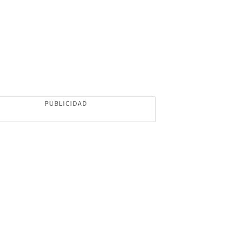
PUBLICIDAD