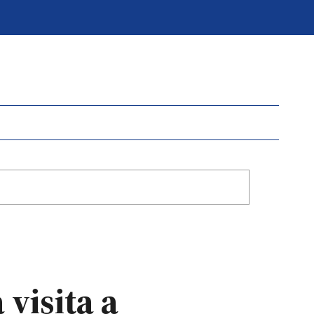
visita a