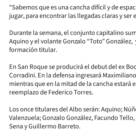
“Sabemos que es una cancha difícil y de espac
jugar, para encontrar las llegadas claras y ser 
Durante la semana, el conjunto capitalino su
Aquino y el volante Gonzalo “Toto” González, 
formación titular.
En San Roque se producirá el debut del ex Boc
Corradini. En la defensa ingresará Maximiliano
mientras que en la mitad de la cancha estará 
reemplazo de Federico Torres.
Los once titulares del Albo serán: Aquino; Nú
Valenzuela; Gonzalo González, Facundo Tello,
Sena y Guillermo Barreto.