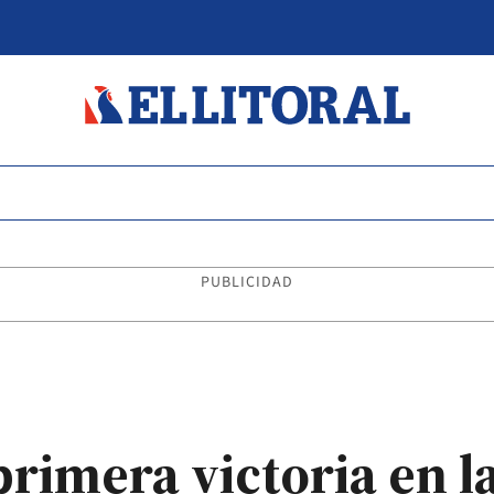
PUBLICIDAD
imera victoria en la 