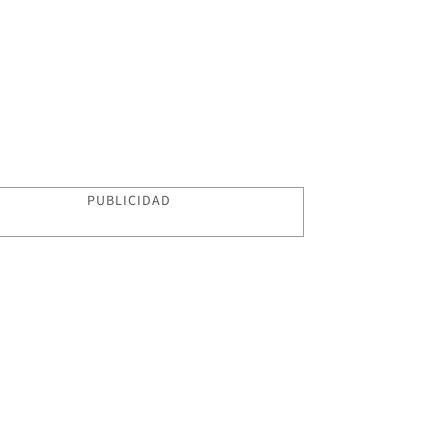
PUBLICIDAD