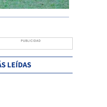
PUBLICIDAD
S LEÍDAS