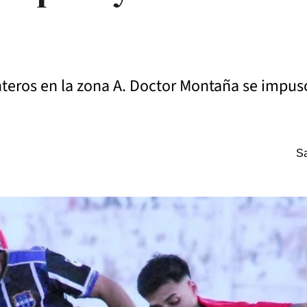
teros en la zona A. Doctor Montaña se impus
Sa