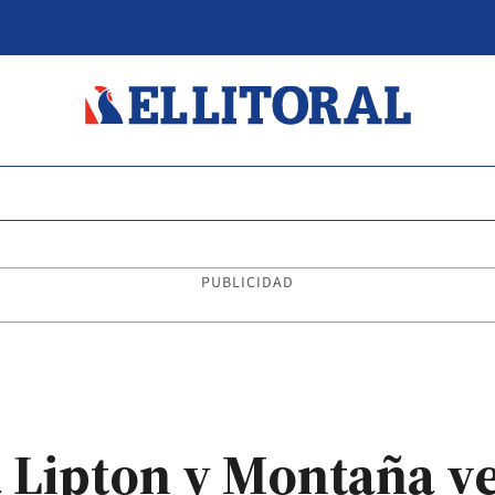
PUBLICIDAD
 Lipton y Montaña ve