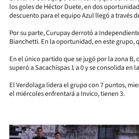
los goles de Héctor Duete, en dos oportunida
descuento para el equipo Azul llegó a través 
Por su parte, Curupay derrotó a Independiente
Bianchetti. En la oportunidad, en este grupo, 
En el único partido que se jugó por la zona B,
superó a Sacachispas 1 a 0 y se consolida en l
El Verdolaga lidera el grupo con 7 puntos, m
el miércoles enfrentará a Invico, tienen 3.