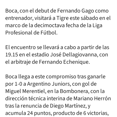
Boca, con el debut de Fernando Gago como
entrenador, visitará a Tigre este sábado en el
marco de la decimoctava fecha de la Liga
Profesional de Fútbol.
El encuentro se llevará a cabo a partir de las
19.15 en el estadio José Dellagiovanna, con
el arbitraje de Fernando Echenique.
Boca llega a este compromiso tras ganarle
por 1-0 a Argentino Juniors, con gol de
Miguel Merentiel, en la Bombonera, con la
dirección técnica interina de Mariano Herrón
tras la renuncia de Diego Martínez, y
acumula 24 puntos, producto de 6 victorias,