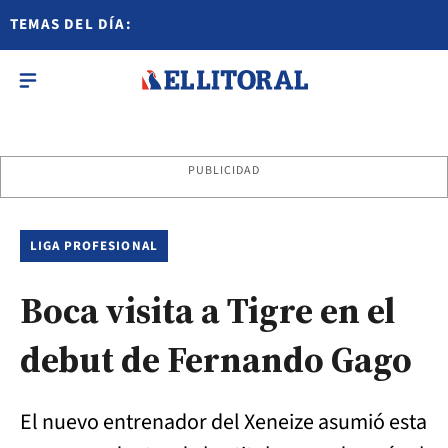
TEMAS DEL DÍA:
PUBLICIDAD
LIGA PROFESIONAL
Boca visita a Tigre en el
debut de Fernando Gago
El nuevo entrenador del Xeneize asumió esta