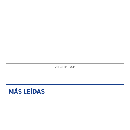
PUBLICIDAD
MÁS LEÍDAS