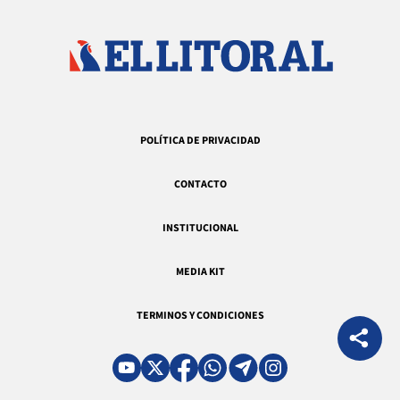
POLÍTICA DE PRIVACIDAD
CONTACTO
INSTITUCIONAL
MEDIA KIT
TERMINOS Y CONDICIONES