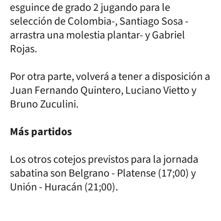
esguince de grado 2 jugando para le
selección de Colombia-, Santiago Sosa -
arrastra una molestia plantar- y Gabriel
Rojas.
Por otra parte, volverá a tener a disposición a
Juan Fernando Quintero, Luciano Vietto y
Bruno Zuculini.
Más partidos
Los otros cotejos previstos para la jornada
sabatina son Belgrano - Platense (17;00) y
Unión - Huracán (21;00).