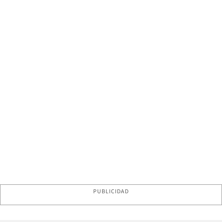
PUBLICIDAD