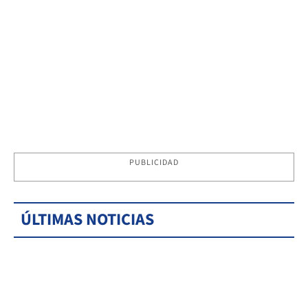
PUBLICIDAD
ÚLTIMAS NOTICIAS