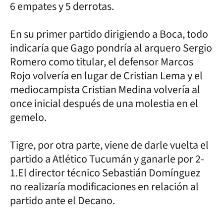
6 empates y 5 derrotas.
En su primer partido dirigiendo a Boca, todo
indicaría que Gago pondría al arquero Sergio
Romero como titular, el defensor Marcos
Rojo volvería en lugar de Cristian Lema y el
mediocampista Cristian Medina volvería al
once inicial después de una molestia en el
gemelo.
Tigre, por otra parte, viene de darle vuelta el
partido a Atlético Tucumán y ganarle por 2-
1.El director técnico Sebastián Domínguez
no realizaría modificaciones en relación al
partido ante el Decano.