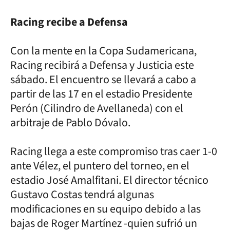
Racing recibe a Defensa
Con la mente en la Copa Sudamericana,
Racing recibirá a Defensa y Justicia este
sábado. El encuentro se llevará a cabo a
partir de las 17 en el estadio Presidente
Perón (Cilindro de Avellaneda) con el
arbitraje de Pablo Dóvalo.
Racing llega a este compromiso tras caer 1-0
ante Vélez, el puntero del torneo, en el
estadio José Amalfitani. El director técnico
Gustavo Costas tendrá algunas
modificaciones en su equipo debido a las
bajas de Roger Martínez -quien sufrió un