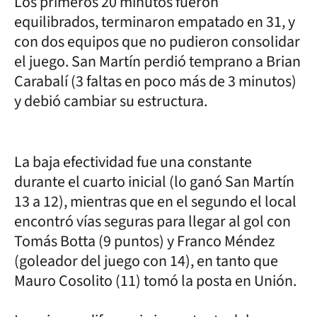
Los primeros 20 minutos fueron
equilibrados, terminaron empatado en 31, y
con dos equipos que no pudieron consolidar
el juego. San Martín perdió temprano a Brian
Carabalí (3 faltas en poco más de 3 minutos)
y debió cambiar su estructura.
La baja efectividad fue una constante
durante el cuarto inicial (lo ganó San Martín
13 a 12), mientras que en el segundo el local
encontró vías seguras para llegar al gol con
Tomás Botta (9 puntos) y Franco Méndez
(goleador del juego con 14), en tanto que
Mauro Cosolito (11) tomó la posta en Unión.