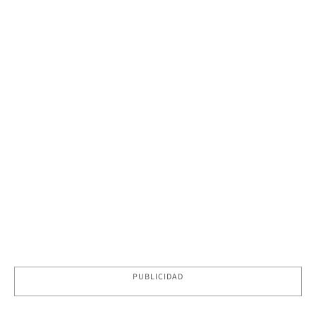
PUBLICIDAD