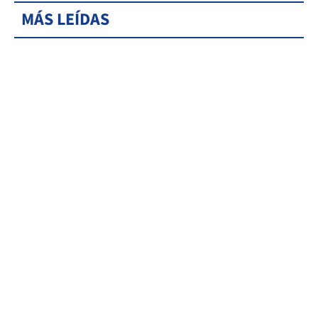
MÁS LEÍDAS