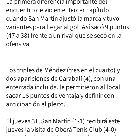
La primera diferencia importante del
encuentro de vio en el tercer capítulo
cuando San Martín ajustó la marca y tuvo
variantes para llegar al gol. Así sacó 9 puntos
(47 a 38) frente a un rival que se secó en la
ofensiva.
Los triples de Méndez (tres en el cuarto) y
dos apariciones de Carabalí (4), con una
enterrada incluida, le permitieron al local
sacar 16 puntos de ventaja y definir con
anticipación el pleito.
El jueves 31, San Martín (1-1) recibirá este
jueves la visita de Oberá Tenis Club (4-0)