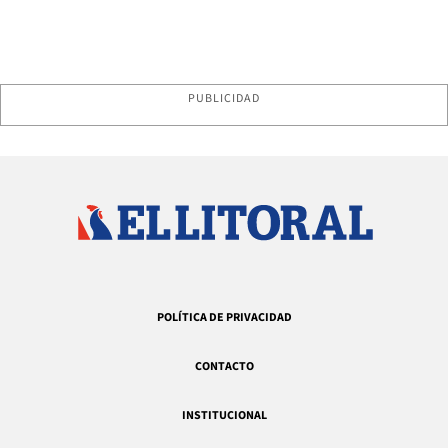
PUBLICIDAD
POLÍTICA DE PRIVACIDAD
CONTACTO
INSTITUCIONAL