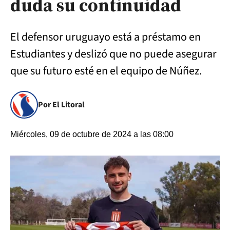
duda su continuidad
El defensor uruguayo está a préstamo en
Estudiantes y deslizó que no puede asegurar
que su futuro esté en el equipo de Núñez.
Por El Litoral
Miércoles, 09 de octubre de 2024 a las 08:00