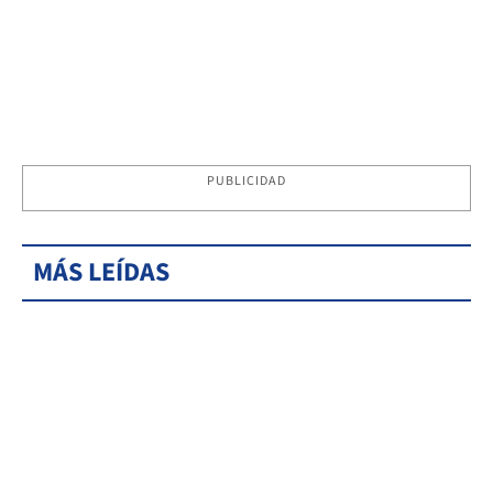
PUBLICIDAD
MÁS LEÍDAS