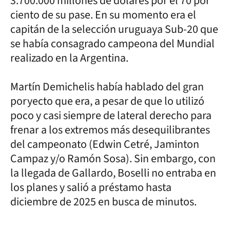
3.700.000 millones de dólares por el 70 por
ciento de su pase. En su momento era el
capitán de la selección uruguaya Sub-20 que
se había consagrado campeona del Mundial
realizado en la Argentina.
Martín Demichelis había hablado del gran
poryecto que era, a pesar de que lo utilizó
poco y casi siempre de lateral derecho para
frenar a los extremos más desequilibrantes
del campeonato (Edwin Cetré, Jaminton
Campaz y/o Ramón Sosa). Sin embargo, con
la llegada de Gallardo, Boselli no entraba en
los planes y salió a préstamo hasta
diciembre de 2025 en busca de minutos.