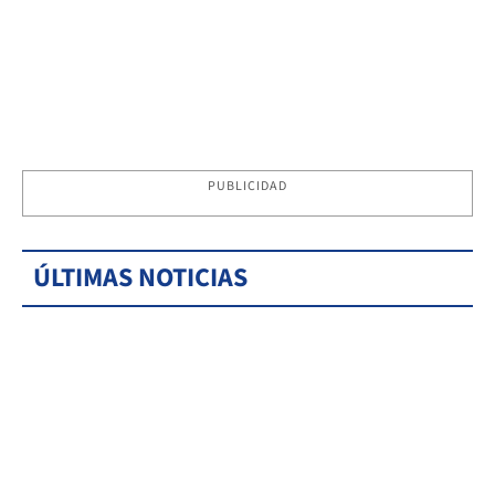
PUBLICIDAD
ÚLTIMAS NOTICIAS