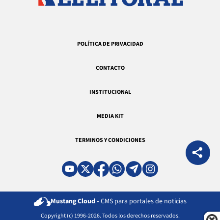
POLÍTICA DE PRIVACIDAD
CONTACTO
INSTITUCIONAL
MEDIA KIT
TERMINOS Y CONDICIONES
Mustang Cloud -
CMS para portales de noticias
Copyright (c) 1996-2026. Todos los derechos reservados.