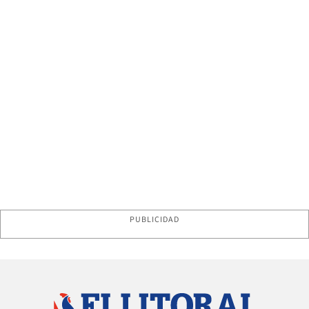
PUBLICIDAD