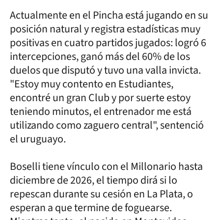
Actualmente en el Pincha está jugando en su
posición natural y registra estadísticas muy
positivas en cuatro partidos jugados: logró 6
intercepciones, ganó más del 60% de los
duelos que disputó y tuvo una valla invicta.
"Estoy muy contento en Estudiantes,
encontré un gran Club y por suerte estoy
teniendo minutos, el entrenador me está
utilizando como zaguero central", sentenció
el uruguayo.
Boselli tiene vínculo con el Millonario hasta
diciembre de 2026, el tiempo dirá si lo
repescan durante su cesión en La Plata, o
esperan a que termine de foguearse.