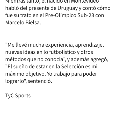
Mientras tanto, el nacido en Montevideo
habló del presente de Uruguay y contó cómo
fue su trato en el Pre-Olímpico Sub-23 con
Marcelo Bielsa.
"Me llevé mucha experiencia, aprendizaje,
nuevas ideas en lo futbolístico y otros
métodos que no conocía", y además agregó,
"El sueño de estar en la Selección es mi
máximo objetivo. Yo trabajo para poder
lograrlo", sentenció.
TyC Sports