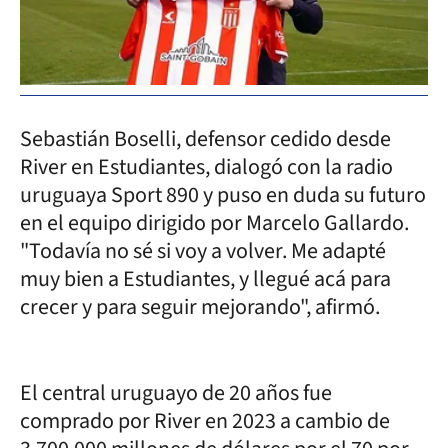
Sebastián Boselli, defensor cedido desde
River en Estudiantes, dialogó con la radio
uruguaya Sport 890 y puso en duda su futuro
en el equipo dirigido por Marcelo Gallardo.
"Todavía no sé si voy a volver. Me adapté
muy bien a Estudiantes, y llegué acá para
crecer y para seguir mejorando", afirmó.
El central uruguayo de 20 años fue
comprado por River en 2023 a cambio de