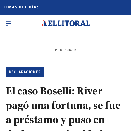
TEMAS DEL DÍA:
PUBLICIDAD
DECLARACIONES
El caso Boselli: River
pagó una fortuna, se fue
a préstamo y puso en