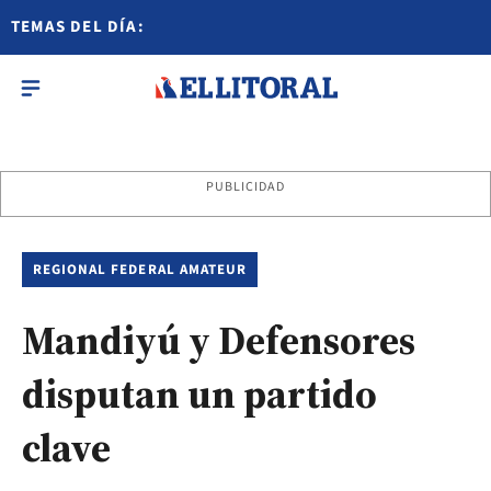
TEMAS DEL DÍA:
PUBLICIDAD
REGIONAL FEDERAL AMATEUR
Mandiyú y Defensores
disputan un partido
clave