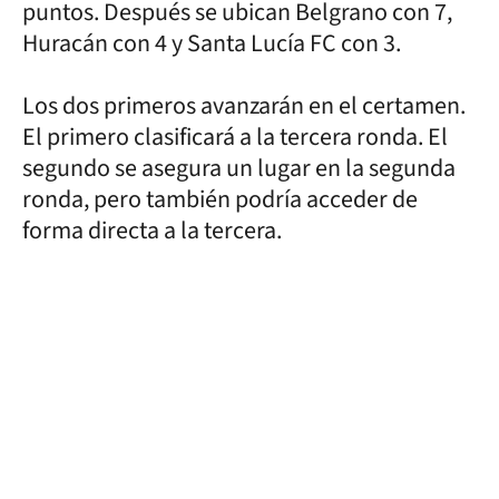
puntos. Después se ubican Belgrano con 7,
Huracán con 4 y Santa Lucía FC con 3.
Los dos primeros avanzarán en el certamen.
El primero clasificará a la tercera ronda. El
segundo se asegura un lugar en la segunda
ronda, pero también podría acceder de
forma directa a la tercera.