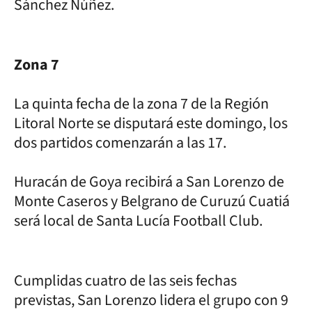
Sánchez Núñez.
Zona 7
La quinta fecha de la zona 7 de la Región
Litoral Norte se disputará este domingo, los
dos partidos comenzarán a las 17.
Huracán de Goya recibirá a San Lorenzo de
Monte Caseros y Belgrano de Curuzú Cuatiá
será local de Santa Lucía Football Club.
Cumplidas cuatro de las seis fechas
previstas, San Lorenzo lidera el grupo con 9