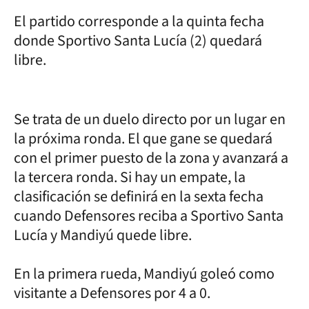
El partido corresponde a la quinta fecha
donde Sportivo Santa Lucía (2) quedará
libre.
Se trata de un duelo directo por un lugar en
la próxima ronda. El que gane se quedará
con el primer puesto de la zona y avanzará a
la tercera ronda. Si hay un empate, la
clasificación se definirá en la sexta fecha
cuando Defensores reciba a Sportivo Santa
Lucía y Mandiyú quede libre.
En la primera rueda, Mandiyú goleó como
visitante a Defensores por 4 a 0.