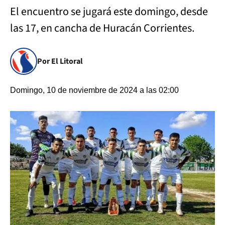
El encuentro se jugará este domingo, desde
las 17, en cancha de Huracán Corrientes.
Por El Litoral
Domingo, 10 de noviembre de 2024 a las 02:00