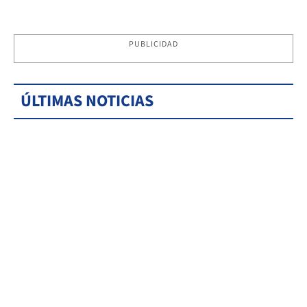
PUBLICIDAD
ÚLTIMAS NOTICIAS