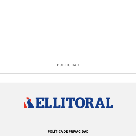
PUBLICIDAD
POLÍTICA DE PRIVACIDAD