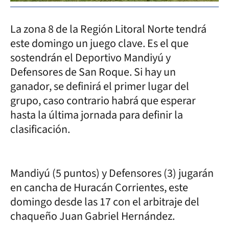
La zona 8 de la Región Litoral Norte tendrá
este domingo un juego clave. Es el que
sostendrán el Deportivo Mandiyú y
Defensores de San Roque. Si hay un
ganador, se definirá el primer lugar del
grupo, caso contrario habrá que esperar
hasta la última jornada para definir la
clasificación.
Mandiyú (5 puntos) y Defensores (3) jugarán
en cancha de Huracán Corrientes, este
domingo desde las 17 con el arbitraje del
chaqueño Juan Gabriel Hernández.