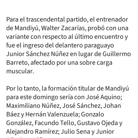
Para el trascendental partido, el entrenador
de Mandiyú, Walter Zacarías, probó con una
variante con respecto al último encuentro y
fue el ingreso del delantero paraguayo
Junior Sánchez Núñez en lugar de Guillermo
Barreto, afectado por una sobre carga
muscular.
Por lo tanto, la formación titular de Mandiyú
para este domingo sería con José Aquino;
Maximiliano Núñez, José Sánchez, Johan
Báez y Hernán Valenzuela; Gonzalo
González, Facundo Tello, Gustavo Ojeda y
Alejandro Ramírez; Julio Sena y Junior