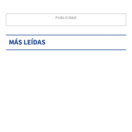
PUBLICIDAD
MÁS LEÍDAS