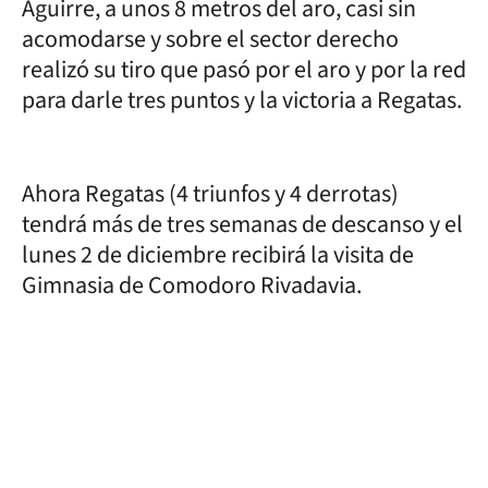
Aguirre, a unos 8 metros del aro, casi sin
acomodarse y sobre el sector derecho
realizó su tiro que pasó por el aro y por la red
para darle tres puntos y la victoria a Regatas.
Ahora Regatas (4 triunfos y 4 derrotas)
tendrá más de tres semanas de descanso y el
lunes 2 de diciembre recibirá la visita de
Gimnasia de Comodoro Rivadavia.