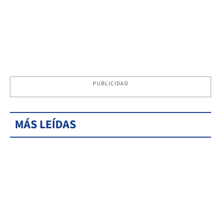
PUBLICIDAD
MÁS LEÍDAS