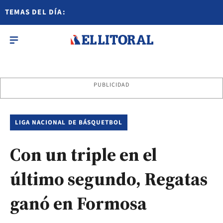
TEMAS DEL DÍA:
PUBLICIDAD
LIGA NACIONAL DE BÁSQUETBOL
Con un triple en el
último segundo, Regatas
ganó en Formosa