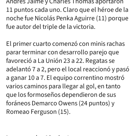
Andrés Jaime y Charles Thomas aportaron
11 puntos cada uno. Claro que el héroe de la
noche fue Nicolás Penka Aguirre (11) porque
fue autor del triple de la victoria.
El primer cuarto comenzó con minis rachas
parar terminar con desarrollo parejo que
favoreció a La Unión 23 a 22. Regatas se
adelantó 7 a 2, pero el local reaccionó y pasó
a ganar 10 a 7. El equipo correntino mostró
varios caminos para llegar al gol, en tanto
que los formoseños dependieron de sus
foráneos Demarco Owens (24 puntos) y
Romeao Ferguson (15).