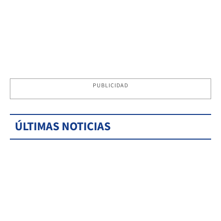
PUBLICIDAD
ÚLTIMAS NOTICIAS