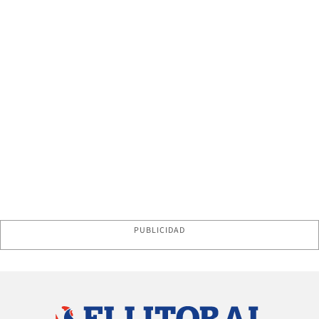
PUBLICIDAD