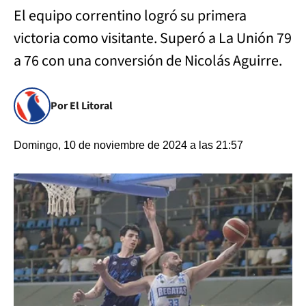
El equipo correntino logró su primera
victoria como visitante. Superó a La Unión 79
a 76 con una conversión de Nicolás Aguirre.
Por El Litoral
Domingo, 10 de noviembre de 2024 a las 21:57