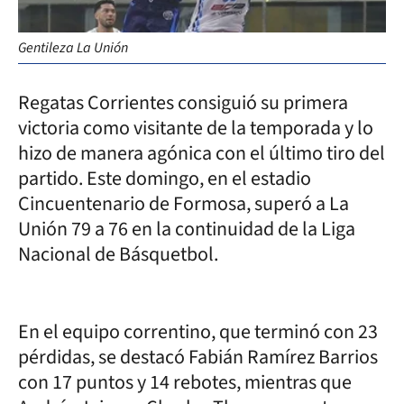
Gentileza La Unión
Regatas Corrientes consiguió su primera
victoria como visitante de la temporada y lo
hizo de manera agónica con el último tiro del
partido. Este domingo, en el estadio
Cincuentenario de Formosa, superó a La
Unión 79 a 76 en la continuidad de la Liga
Nacional de Básquetbol.
En el equipo correntino, que terminó con 23
pérdidas, se destacó Fabián Ramírez Barrios
con 17 puntos y 14 rebotes, mientras que