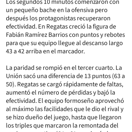
Los segundos 10 minutos comenzaron con
un pequeño bache en la ofensiva pero
después los protagonistas recuperaron
efectividad. En Regatas creció la figura de
Fabián Ramírez Barrios con puntos y rebotes
para que su equipo llegue al descanso largo
43 a 42 arriba en el marcador.
La paridad se rompió en el tercer cuarto. La
Unión sacó una diferencia de 13 puntos (63 a
50). Regatas se cargó rápidamente de faltas,
aumentó el número de pérdidas y bajó la
efectividad. El equipo formoseño aprovechó
al máximo las facilidades que le dio el rival y
se hizo dueño del juego, hasta que llegaron
los triples que marcaron la remontada del