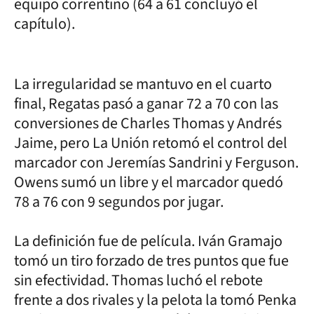
equipo correntino (64 a 61 concluyó el
capítulo).
La irregularidad se mantuvo en el cuarto
final, Regatas pasó a ganar 72 a 70 con las
conversiones de Charles Thomas y Andrés
Jaime, pero La Unión retomó el control del
marcador con Jeremías Sandrini y Ferguson.
Owens sumó un libre y el marcador quedó
78 a 76 con 9 segundos por jugar.
La definición fue de película. Iván Gramajo
tomó un tiro forzado de tres puntos que fue
sin efectividad. Thomas luchó el rebote
frente a dos rivales y la pelota la tomó Penka