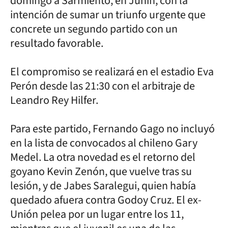
domingo a Sarmiento, en Junín, con la
intención de sumar un triunfo urgente que
concrete un segundo partido con un
resultado favorable.
El compromiso se realizará en el estadio Eva
Perón desde las 21:30 con el arbitraje de
Leandro Rey Hilfer.
Para este partido, Fernando Gago no incluyó
en la lista de convocados al chileno Gary
Medel. La otra novedad es el retorno del
goyano Kevin Zenón, que vuelve tras su
lesión, y de Jabes Saralegui, quien había
quedado afuera contra Godoy Cruz. El ex-
Unión pelea por un lugar entre los 11,