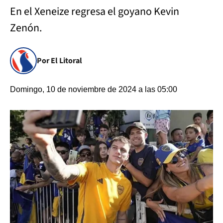
En el Xeneize regresa el goyano Kevin
Zenón.
Por El Litoral
Domingo, 10 de noviembre de 2024 a las 05:00