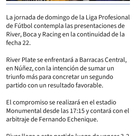
La jornada de domingo de la Liga Profesional
de Fútbol contempla las presentaciones de
River, Boca y Racing en la continuidad de la
fecha 22.
River Plate se enfrentará a Barracas Central,
en Núñez, con la intención de sumar un
triunfo más para concretar un segundo
partido con un resultado favorable.
El compromiso se realizará en el estadio
Monumental desde las 17:15 y contará con el
arbitraje de Fernando Echenique.