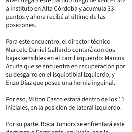
River llega a este partido luego de vencer 3-2
a Instituto en Alta Córdoba y acumula 33
puntos y ahora recibé al último de las
posiciones.
Para este encuentro, el director técnico
Marcelo Daniel Gallardo contará con dos
bajas sensibles en el carril izquierdo: Marcos
Acuña que se encuentra en recuperación por
su desgarro en el isquiotibial izquierdo, y
Enzo Díaz que posee una hernia inguinal.
Por eso, Milton Casco estará dentro de los 11
iniciales, en la posición de lateral izquierdo.
Por su parte, Boca Juniors se enfrentará este