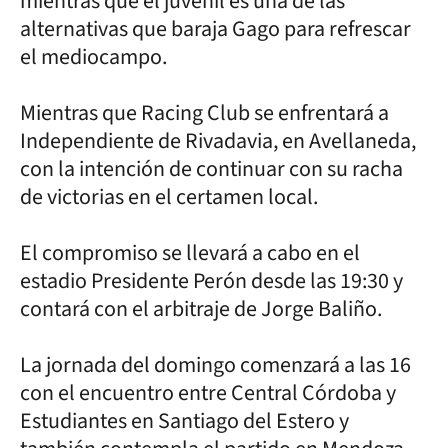
mientras que el juvenil es una de las
alternativas que baraja Gago para refrescar
el mediocampo.
Mientras que Racing Club se enfrentará a
Independiente de Rivadavia, en Avellaneda,
con la intención de continuar con su racha
de victorias en el certamen local.
El compromiso se llevará a cabo en el
estadio Presidente Perón desde las 19:30 y
contará con el arbitraje de Jorge Baliño.
La jornada del domingo comenzará a las 16
con el encuentro entre Central Córdoba y
Estudiantes en Santiago del Estero y