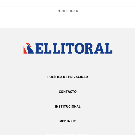
PUBLICIDAD
POLÍTICA DE PRIVACIDAD
CONTACTO
INSTITUCIONAL
MEDIA KIT