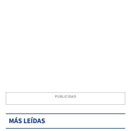
PUBLICIDAD
MÁS LEÍDAS