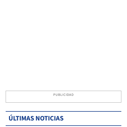
PUBLICIDAD
ÚLTIMAS NOTICIAS