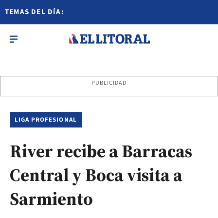
TEMAS DEL DÍA:
PUBLICIDAD
LIGA PROFESIONAL
River recibe a Barracas
Central y Boca visita a
Sarmiento