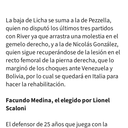
La baja de Licha se suma a la de Pezzella,
quien no disputó los últimos tres partidos
con River ya que arrastra una molestia en el
gemelo derecho, y a la de Nicolás González,
quien sigue recuperándose de la lesión en el
recto femoral de la pierna derecha, que lo
marginó de los choques ante Venezuela y
Bolivia, por lo cual se quedará en Italia para
hacer la rehabilitación.
Facundo Medina, el elegido por Lionel
Scaloni
El defensor de 25 años que juega con la