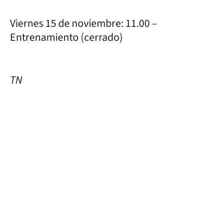
Viernes 15 de noviembre: 11.00 –
Entrenamiento (cerrado)
TN