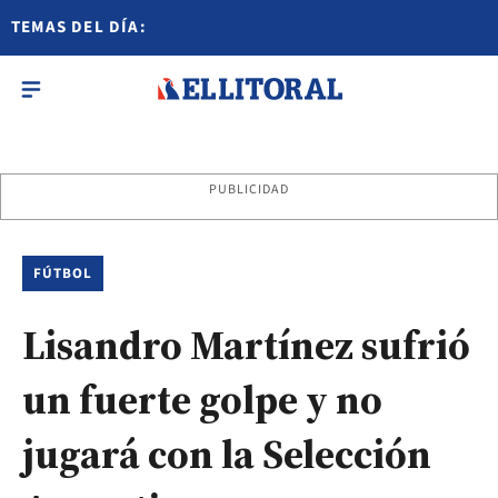
TEMAS DEL DÍA:
PUBLICIDAD
FÚTBOL
Lisandro Martínez sufrió
un fuerte golpe y no
jugará con la Selección