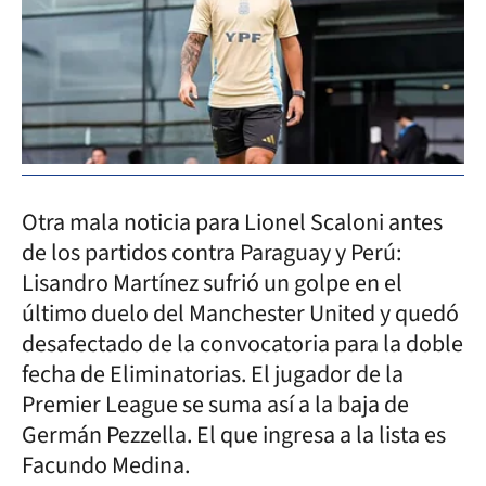
Otra mala noticia para Lionel Scaloni antes
de los partidos contra Paraguay y Perú:
Lisandro Martínez sufrió un golpe en el
último duelo del Manchester United y quedó
desafectado de la convocatoria para la doble
fecha de Eliminatorias. El jugador de la
Premier League se suma así a la baja de
Germán Pezzella. El que ingresa a la lista es
Facundo Medina.