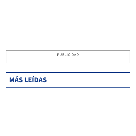
PUBLICIDAD
MÁS LEÍDAS