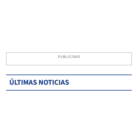
PUBLICIDAD
ÚLTIMAS NOTICIAS