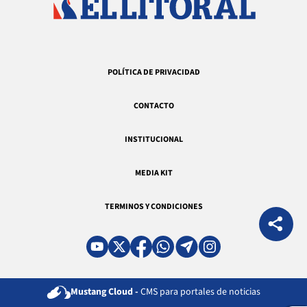
POLÍTICA DE PRIVACIDAD
CONTACTO
INSTITUCIONAL
MEDIA KIT
TERMINOS Y CONDICIONES
Mustang Cloud -
CMS para portales de noticias