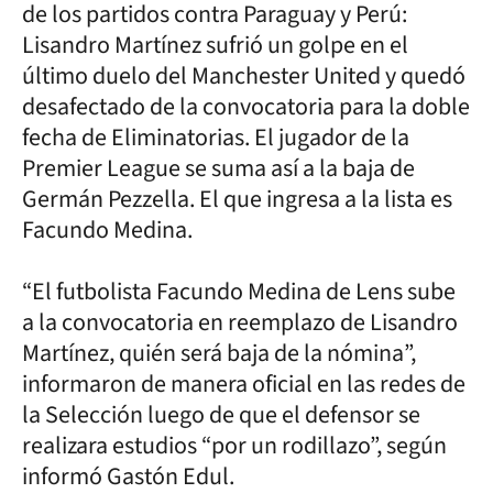
de los partidos contra Paraguay y Perú:
Lisandro Martínez sufrió un golpe en el
último duelo del Manchester United y quedó
desafectado de la convocatoria para la doble
fecha de Eliminatorias. El jugador de la
Premier League se suma así a la baja de
Germán Pezzella. El que ingresa a la lista es
Facundo Medina.
“El futbolista Facundo Medina de Lens sube
a la convocatoria en reemplazo de Lisandro
Martínez, quién será baja de la nómina”,
informaron de manera oficial en las redes de
la Selección luego de que el defensor se
realizara estudios “por un rodillazo”, según
informó Gastón Edul.