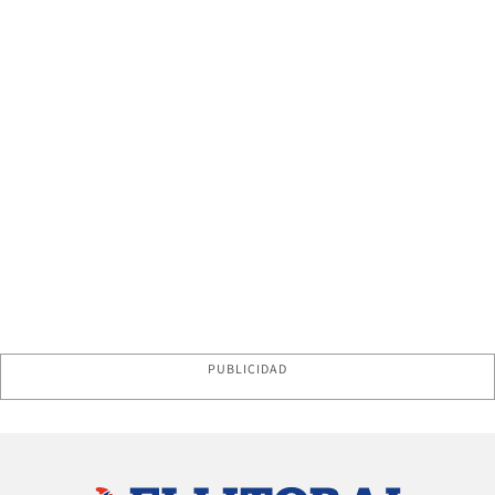
PUBLICIDAD