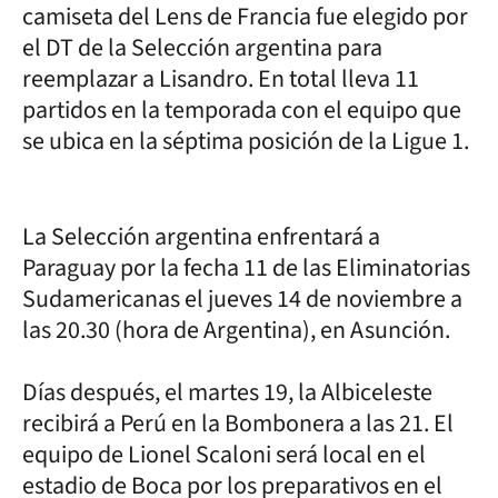
camiseta del Lens de Francia fue elegido por
el DT de la Selección argentina para
reemplazar a Lisandro. En total lleva 11
partidos en la temporada con el equipo que
se ubica en la séptima posición de la Ligue 1.
La Selección argentina enfrentará a
Paraguay por la fecha 11 de las Eliminatorias
Sudamericanas el jueves 14 de noviembre a
las 20.30 (hora de Argentina), en Asunción.
Días después, el martes 19, la Albiceleste
recibirá a Perú en la Bombonera a las 21. El
equipo de Lionel Scaloni será local en el
estadio de Boca por los preparativos en el