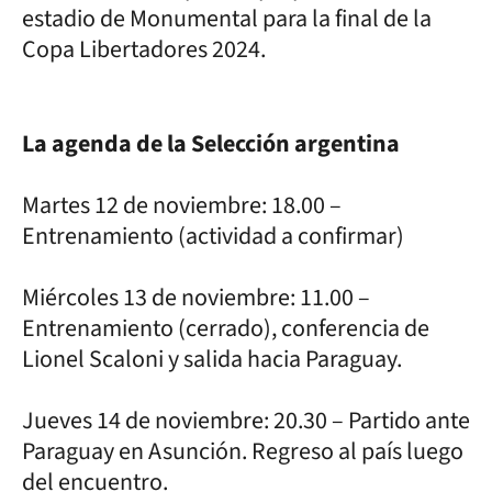
estadio de Monumental para la final de la
Copa Libertadores 2024.
La agenda de la Selección argentina
Martes 12 de noviembre: 18.00 –
Entrenamiento (actividad a confirmar)
Miércoles 13 de noviembre: 11.00 –
Entrenamiento (cerrado), conferencia de
Lionel Scaloni y salida hacia Paraguay.
Jueves 14 de noviembre: 20.30 – Partido ante
Paraguay en Asunción. Regreso al país luego
del encuentro.