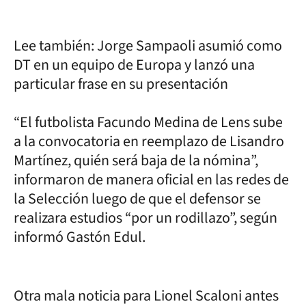
Lee también: Jorge Sampaoli asumió como
DT en un equipo de Europa y lanzó una
particular frase en su presentación
“El futbolista Facundo Medina de Lens sube
a la convocatoria en reemplazo de Lisandro
Martínez, quién será baja de la nómina”,
informaron de manera oficial en las redes de
la Selección luego de que el defensor se
realizara estudios “por un rodillazo”, según
informó Gastón Edul.
Otra mala noticia para Lionel Scaloni antes