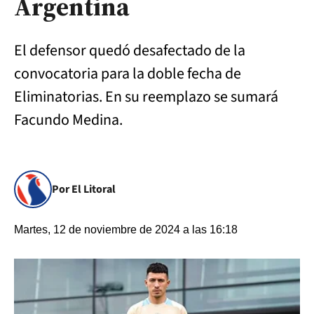
Argentina
El defensor quedó desafectado de la
convocatoria para la doble fecha de
Eliminatorias. En su reemplazo se sumará
Facundo Medina.
Por El Litoral
Martes, 12 de noviembre de 2024 a las 16:18