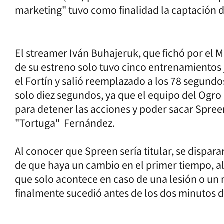
marketing" tuvo como finalidad la captación d
El streamer Iván Buhajeruk, que fichó por el 
de su estreno solo tuvo cinco entrenamientos ju
el Fortín y salió reemplazado a los 78 segundo
solo diez segundos, ya que el equipo del Ogro 
para detener las acciones y poder sacar Spre
"Tortuga" Fernández.
Al conocer que Spreen sería titular, se dispar
de que haya un cambio en el primer tiempo, a
que solo acontece en caso de una lesión o un r
finalmente sucedió antes de los dos minutos d