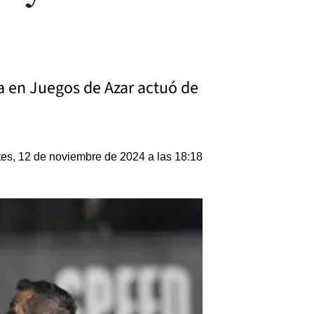
ada en Juegos de Azar actuó de
es, 12 de noviembre de 2024 a las 18:18