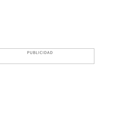
PUBLICIDAD