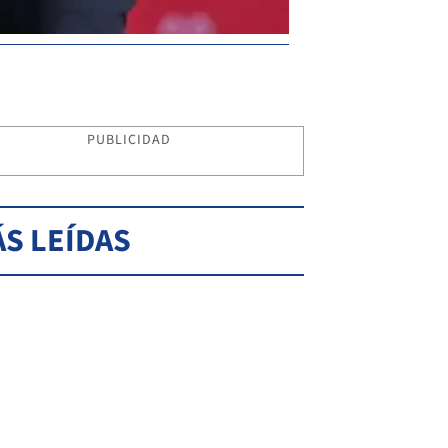
PUBLICIDAD
S LEÍDAS