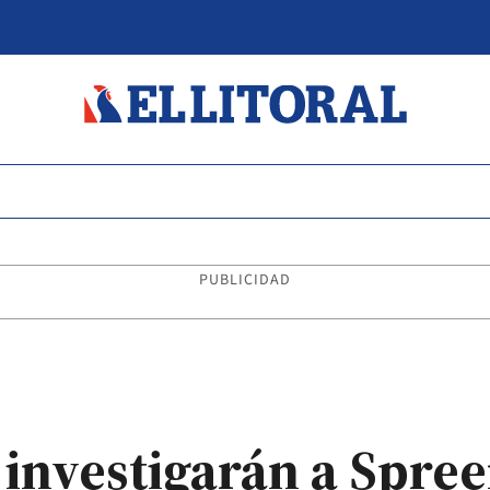
PUBLICIDAD
 investigarán a Spre