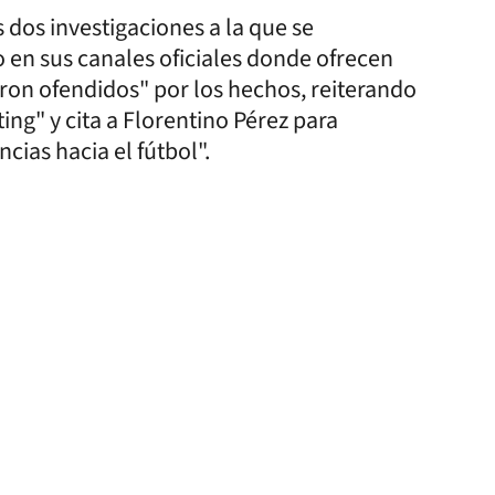
 dos investigaciones a la que se
 en sus canales oficiales donde ofrecen
eron ofendidos" por los hechos, reiterando
ng" y cita a Florentino Pérez para
cias hacia el fútbol".