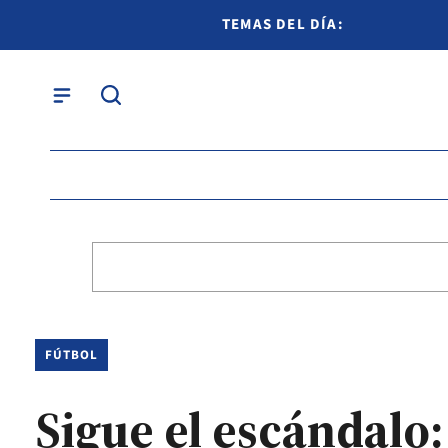
TEMAS DEL DÍA:
FÚTBOL
Sigue el escándalo: