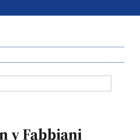
en y Fabbiani