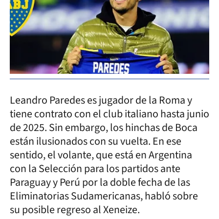
Leandro Paredes es jugador de la Roma y
tiene contrato con el club italiano hasta junio
de 2025. Sin embargo, los hinchas de Boca
están ilusionados con su vuelta. En ese
sentido, el volante, que está en Argentina
con la Selección para los partidos ante
Paraguay y Perú por la doble fecha de las
Eliminatorias Sudamericanas, habló sobre
su posible regreso al Xeneize.