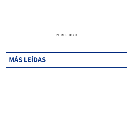
PUBLICIDAD
MÁS LEÍDAS