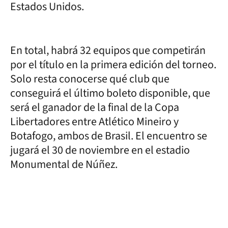
Estados Unidos.
En total, habrá 32 equipos que competirán
por el título en la primera edición del torneo.
Solo resta conocerse qué club que
conseguirá el último boleto disponible, que
será el ganador de la final de la Copa
Libertadores entre Atlético Mineiro y
Botafogo, ambos de Brasil. El encuentro se
jugará el 30 de noviembre en el estadio
Monumental de Núñez.