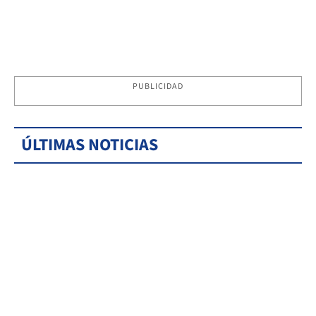
PUBLICIDAD
ÚLTIMAS NOTICIAS