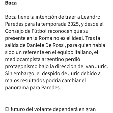
Boca
Boca tiene la intención de traer a Leandro
Paredes para la temporada 2025, y desde el
Consejo de Fútbol reconocen que su
presente en la Roma no es el ideal. Tras la
salida de Daniele De Rossi, para quien había
sido un referente en el equipo italiano, el
mediocampista argentino perdió
protagonismo bajo la dirección de Ivan Juric.
Sin embargo, el despido de Juric debido a
malos resultados podría cambiar el
panorama para Paredes.
El futuro del volante dependerá en gran