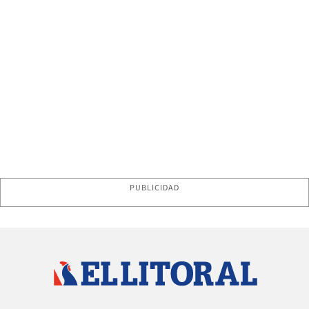
PUBLICIDAD