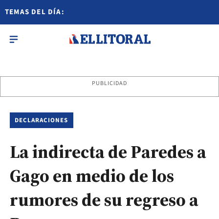
TEMAS DEL DÍA:
PUBLICIDAD
DECLARACIONES
La indirecta de Paredes a
Gago en medio de los
rumores de su regreso a