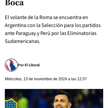
Boca
El volante de la Roma se encuentra en
Argentina con la Selección para los partidos
ante Paraguay y Perú por las Eliminatorias
Sudamericanas.
Por El Litoral
Miércoles, 13 de noviembre de 2024 a las 12:37