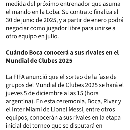
medida del próximo entrenador que asuma
el mando en la Loba. Su contrato finaliza el
30 de junio de 2025, y a partir de enero podrá
negociar como jugador libre para unirse a
otro equipo en julio.
Cuándo Boca conocerá a sus rivales en el
Mundial de Clubes 2025
La FIFA anunció que el sorteo de la fase de
grupos del Mundial de Clubes 2025 se hará el
jueves 5 de diciembre a las 15 (hora
argentina). En esta ceremonia, Boca, River y
el Inter Miami de Lionel Messi, entre otros
equipos, conocerán a sus rivales en la etapa
inicial del torneo que se disputará en