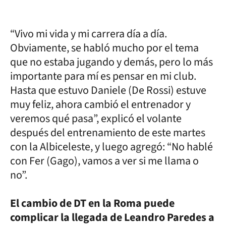
“Vivo mi vida y mi carrera día a día.
Obviamente, se habló mucho por el tema
que no estaba jugando y demás, pero lo más
importante para mí es pensar en mi club.
Hasta que estuvo Daniele (De Rossi) estuve
muy feliz, ahora cambió el entrenador y
veremos qué pasa”, explicó el volante
después del entrenamiento de este martes
con la Albiceleste, y luego agregó: “No hablé
con Fer (Gago), vamos a ver si me llama o
no”.
El cambio de DT en la Roma puede
complicar la llegada de Leandro Paredes a