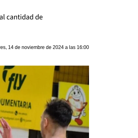
al cantidad de
es, 14 de noviembre de 2024 a las 16:00