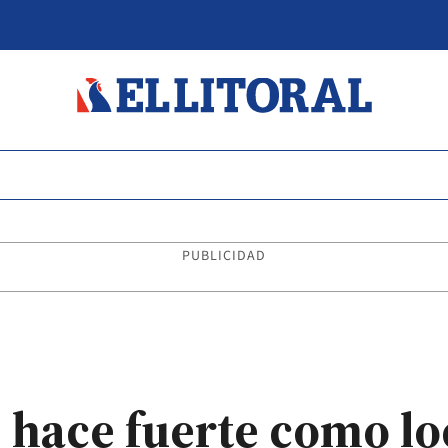
PUBLICIDAD
hace fuerte como lo