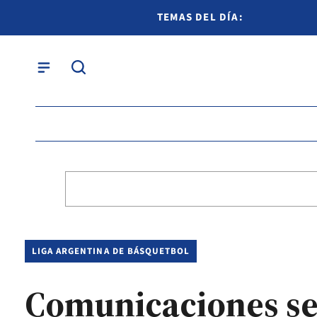
TEMAS DEL DÍA:
LIGA ARGENTINA DE BÁSQUETBOL
Comunicaciones se 