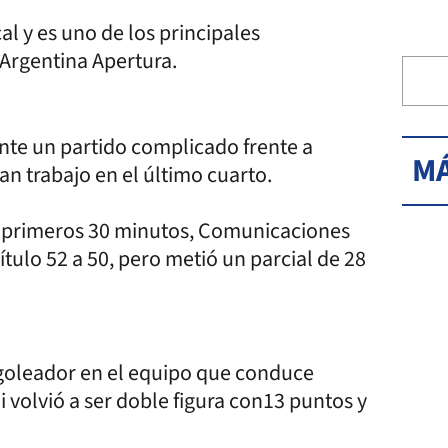
 y es uno de los principales
 Argentina Apertura.
nte un partido complicado frente a
MÁ
an trabajo en el último cuarto.
os primeros 30 minutos, Comunicaciones
ítulo 52 a 50, pero metió un parcial de 28
l goleador en el equipo que conduce
 volvió a ser doble figura con13 puntos y