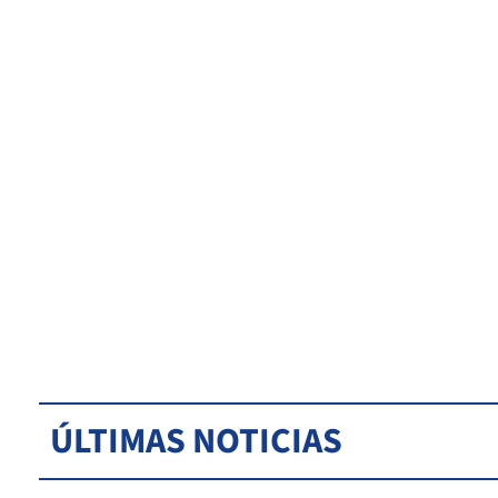
ÚLTIMAS NOTICIAS