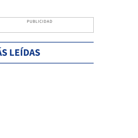
PUBLICIDAD
S LEÍDAS