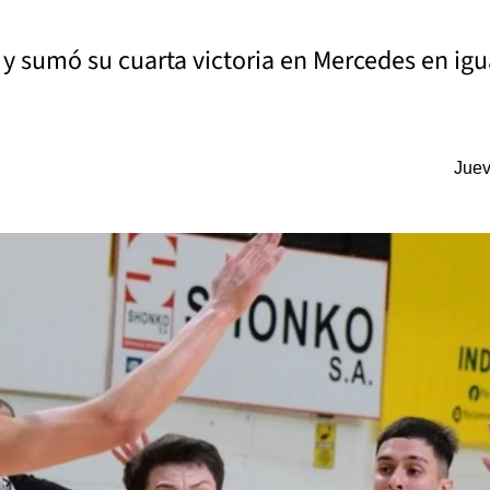
y sumó su cuarta victoria en Mercedes en igu
Juev