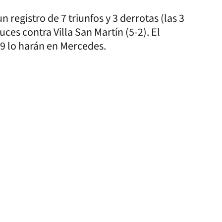
registro de 7 triunfos y 3 derrotas (las 3
uces contra Villa San Martín (5-2). El
19 lo harán en Mercedes.