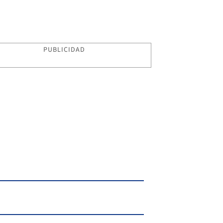
PUBLICIDAD