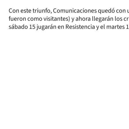
Con este triunfo, Comunicaciones quedó con un 
fueron como visitantes) y ahora llegarán los cr
sábado 15 jugarán en Resistencia y el martes 