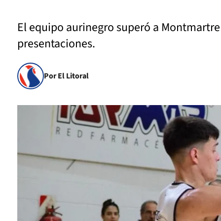
El equipo aurinegro superó a Montmartre 
presentaciones.
Por El Litoral