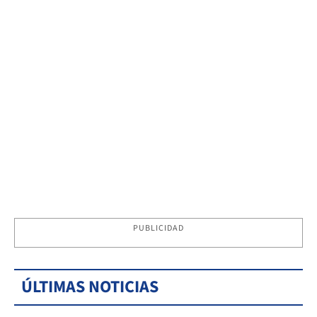
PUBLICIDAD
ÚLTIMAS NOTICIAS