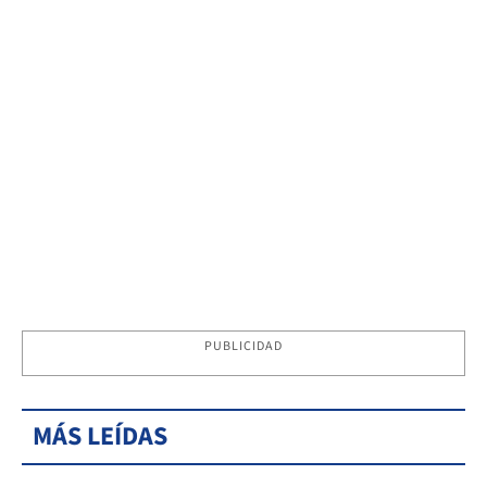
PUBLICIDAD
MÁS LEÍDAS