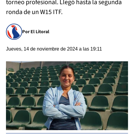
torneo profesional. Llegó hasta la segunda
ronda de un W15 ITF.
Por El Litoral
Jueves, 14 de noviembre de 2024 a las 19:11