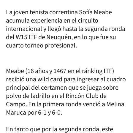
La joven tenista correntina Sofía Meabe
acumula experiencia en el circuito
internacional y llegó hasta la segunda ronda
del W15 ITF de Neuquén, en lo que fue su
cuarto torneo profesional.
Meabe (16 años y 1467 en el ránking ITF)
recibió una wild card para ingresar al cuadro
principal del certamen que se juega sobre
polvo de ladrillo en el Rincón Club de
Campo. En la primera ronda venció a Melina
Maruca por 6-1 y 6-0.
En tanto que por la segunda ronda, este