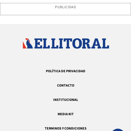
PUBLICIDAD
POLÍTICA DE PRIVACIDAD
CONTACTO
INSTITUCIONAL
MEDIA KIT
TERMINOS Y CONDICIONES