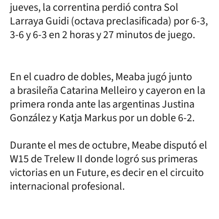
jueves, la correntina perdió contra Sol
Larraya Guidi (octava preclasificada) por 6-3,
3-6 y 6-3 en 2 horas y 27 minutos de juego.
En el cuadro de dobles, Meaba jugó junto
a brasileña Catarina Melleiro y cayeron en la
primera ronda ante las argentinas Justina
González y Katja Markus por un doble 6-2.
Durante el mes de octubre, Meabe disputó el
W15 de Trelew II donde logró sus primeras
victorias en un Future, es decir en el circuito
internacional profesional.