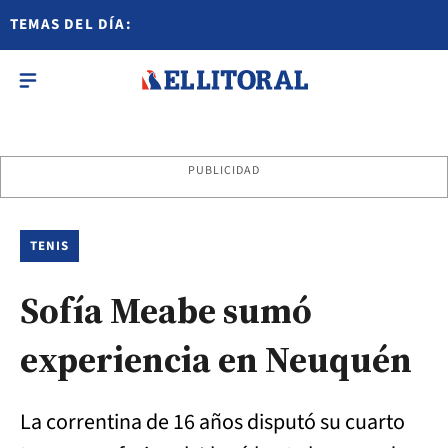
TEMAS DEL DÍA:
PUBLICIDAD
TENIS
Sofía Meabe sumó
experiencia en Neuquén
La correntina de 16 años disputó su cuarto