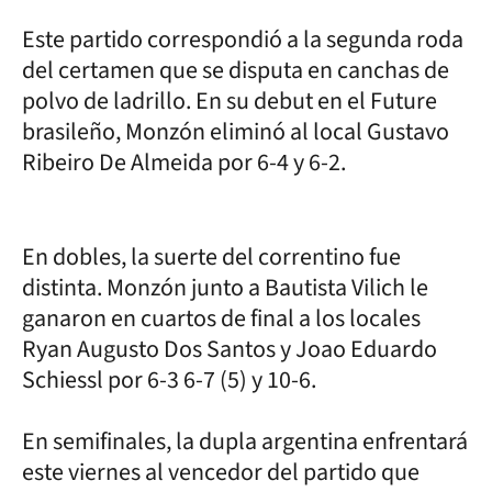
Este partido correspondió a la segunda roda
del certamen que se disputa en canchas de
polvo de ladrillo. En su debut en el Future
brasileño, Monzón eliminó al local Gustavo
Ribeiro De Almeida por 6-4 y 6-2.
En dobles, la suerte del correntino fue
distinta. Monzón junto a Bautista Vilich le
ganaron en cuartos de final a los locales
Ryan Augusto Dos Santos y Joao Eduardo
Schiessl por 6-3 6-7 (5) y 10-6.
En semifinales, la dupla argentina enfrentará
este viernes al vencedor del partido que