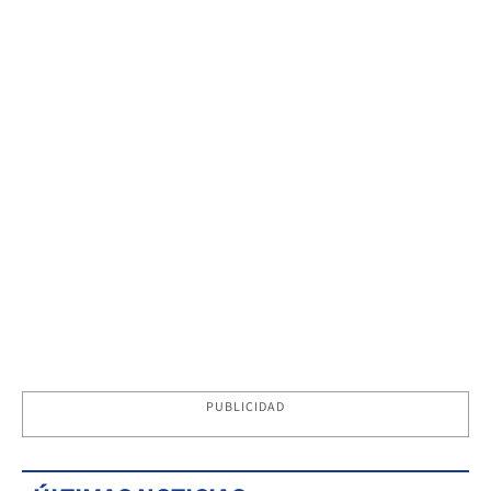
PUBLICIDAD