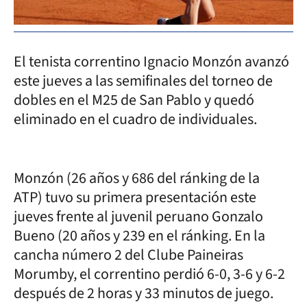
El tenista correntino Ignacio Monzón avanzó
este jueves a las semifinales del torneo de
dobles en el M25 de San Pablo y quedó
eliminado en el cuadro de individuales.
Monzón (26 años y 686 del ránking de la
ATP) tuvo su primera presentación este
jueves frente al juvenil peruano Gonzalo
Bueno (20 años y 239 en el ránking. En la
cancha número 2 del Clube Paineiras
Morumby, el correntino perdió 6-0, 3-6 y 6-2
después de 2 horas y 33 minutos de juego.