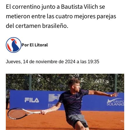
El correntino junto a Bautista Vilich se
metieron entre las cuatro mejores parejas
del certamen brasileño.
Por El Litoral
Jueves, 14 de noviembre de 2024 a las 19:35