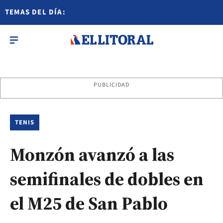
TEMAS DEL DÍA:
PUBLICIDAD
TENIS
Monzón avanzó a las
semifinales de dobles en
el M25 de San Pablo