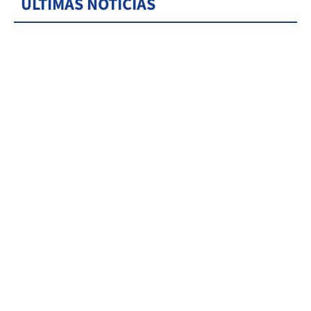
ÚLTIMAS NOTICIAS