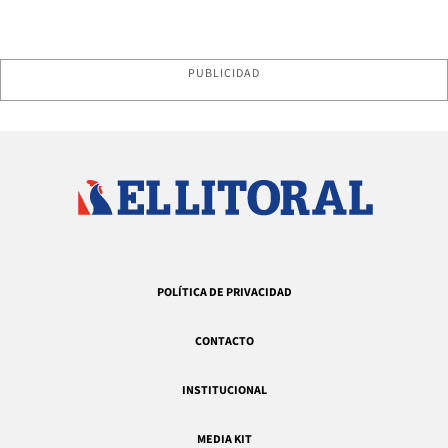
PUBLICIDAD
POLÍTICA DE PRIVACIDAD
CONTACTO
INSTITUCIONAL
MEDIA KIT