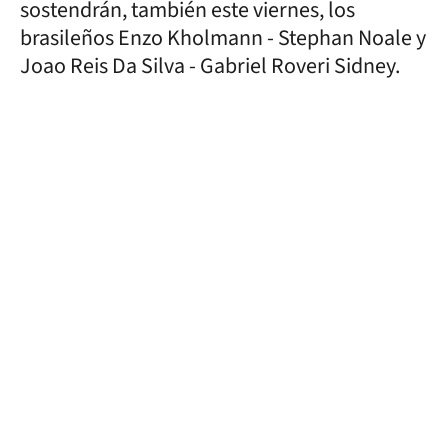
sostendrán, también este viernes, los
brasileños Enzo Kholmann - Stephan Noale y
Joao Reis Da Silva - Gabriel Roveri Sidney.