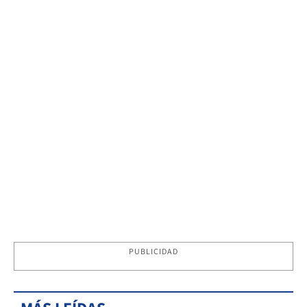
PUBLICIDAD