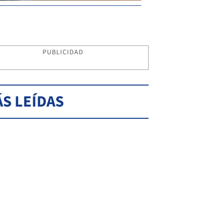
PUBLICIDAD
S LEÍDAS