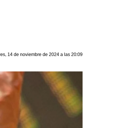
es, 14 de noviembre de 2024 a las 20:09