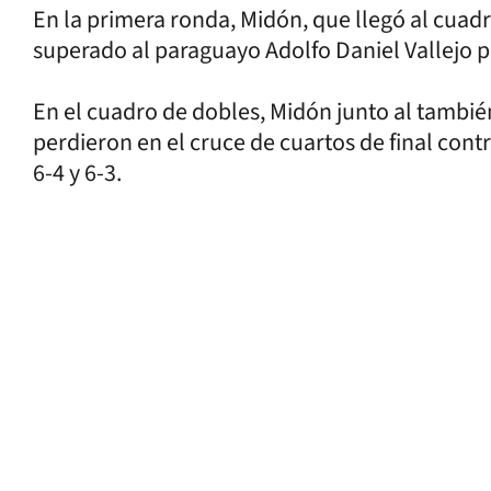
En la primera ronda, Midón, que llegó al cuadro
superado al paraguayo Adolfo Daniel Vallejo po
En el cuadro de dobles, Midón junto al tambi
perdieron en el cruce de cuartos de final con
6-4 y 6-3.