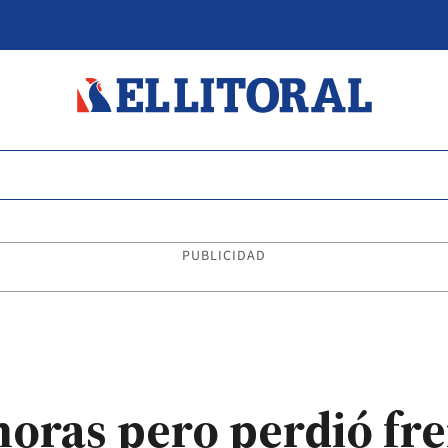
PUBLICIDAD
horas pero perdió fre