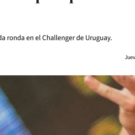
da ronda en el Challenger de Uruguay.
Juev