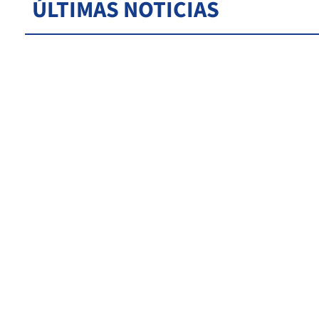
ÚLTIMAS NOTICIAS