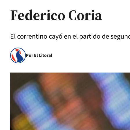
Federico Coria
El correntino cayó en el partido de segun
Por El Litoral