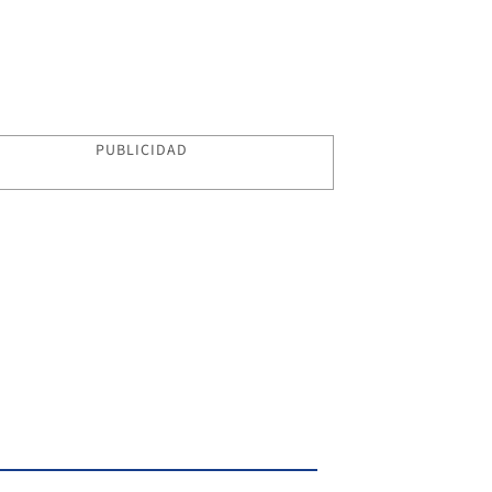
PUBLICIDAD