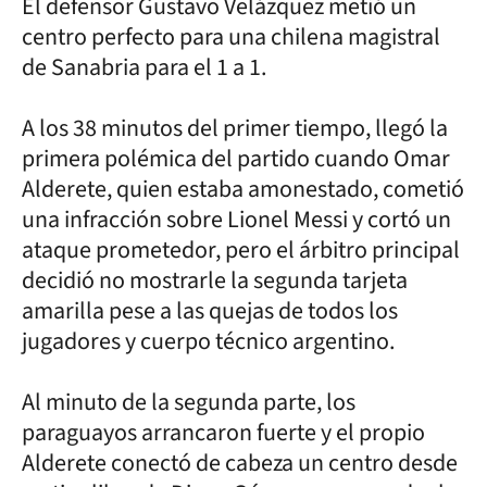
El defensor Gustavo Velázquez metió un
centro perfecto para una chilena magistral
de Sanabria para el 1 a 1.
A los 38 minutos del primer tiempo, llegó la
primera polémica del partido cuando Omar
Alderete, quien estaba amonestado, cometió
una infracción sobre Lionel Messi y cortó un
ataque prometedor, pero el árbitro principal
decidió no mostrarle la segunda tarjeta
amarilla pese a las quejas de todos los
jugadores y cuerpo técnico argentino.
Al minuto de la segunda parte, los
paraguayos arrancaron fuerte y el propio
Alderete conectó de cabeza un centro desde