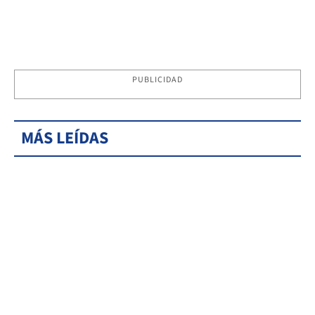
PUBLICIDAD
MÁS LEÍDAS