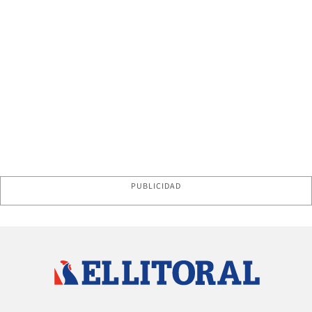
PUBLICIDAD