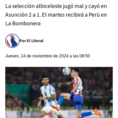
La selección albiceleste jugó mal y cayó en
Asunción 2 a 1. El martes recibirá a Perú en
La Bombonera
Por El Litoral
Jueves, 14 de noviembre de 2024 a las 08:50