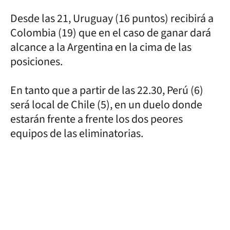
Desde las 21, Uruguay (16 puntos) recibirá a
Colombia (19) que en el caso de ganar dará
alcance a la Argentina en la cima de las
posiciones.
En tanto que a partir de las 22.30, Perú (6)
será local de Chile (5), en un duelo donde
estarán frente a frente los dos peores
equipos de las eliminatorias.