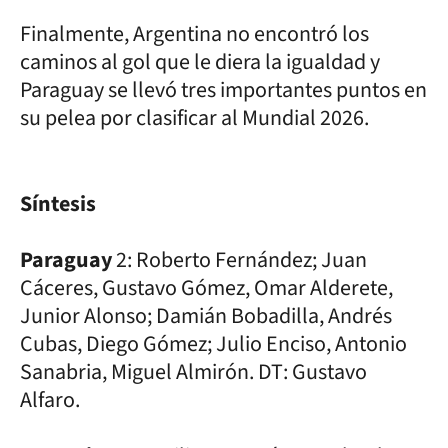
Finalmente, Argentina no encontró los
caminos al gol que le diera la igualdad y
Paraguay se llevó tres importantes puntos en
su pelea por clasificar al Mundial 2026.
Síntesis
Paraguay
2: Roberto Fernández; Juan
Cáceres, Gustavo Gómez, Omar Alderete,
Junior Alonso; Damián Bobadilla, Andrés
Cubas, Diego Gómez; Julio Enciso, Antonio
Sanabria, Miguel Almirón. DT: Gustavo
Alfaro.