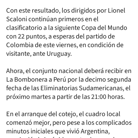
Con este resultado, los dirigidos por Lionel
Scaloni continúan primeros en el
clasificatorio a la siguiente Copa del Mundo
con 22 puntos, a esperas del partido de
Colombia de este viernes, en condición de
visitante, ante Uruguay.
Ahora, el conjunto nacional deberá recibir en
La Bombonera a Perú por la decimo segunda
fecha de las Eliminatorias Sudamericanas, el
próximo martes a partir de las 21:00 horas.
En el arranque del cotejo, el cuadro local
comenzó mejor, pero pese a los complicados
minutos iniciales que vivió Argentina,