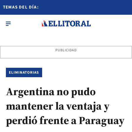
TEMAS DEL DÍA:
PUBLICIDAD
ELIMINATORIAS
Argentina no pudo
mantener la ventaja y
perdió frente a Paraguay