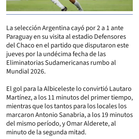
La selección Argentina cayó por 2 a 1 ante
Paraguay en su visita al estadio Defensores
del Chaco en el partido que disputaron este
jueves por la undécima fecha de las
Eliminatorias Sudamericanas rumbo al
Mundial 2026.
El gol para la Albiceleste lo convirtió Lautaro
Martínez, a los 11 minutos del primer tiempo,
mientras que los tantos para los locales los
marcaron Antonio Sanabria, a los 19 minutos
del mismo período, y Omar Alderete, al
minuto de la segunda mitad.