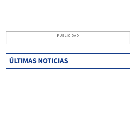
PUBLICIDAD
ÚLTIMAS NOTICIAS