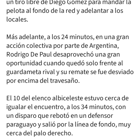
un tiro libre de Diego Gómez para mandar la
pelota al fondo de la red y adelantar a los
locales.
Más adelante, a los 24 minutos, en una gran
acción colectiva por parte de Argentina,
Rodrigo De Paul desaprovechó una gran
oportunidad cuando quedó solo frente al
guardameta rival y su remate se fue desviado
por encima del travesaño.
El 10 del elenco albiceleste estuvo cerca de
igualar el encuentro, a los 34 minutos, con
un disparo que rebotó en un defensor
paraguayo y salió por la línea de fondo, muy
cerca del palo derecho.