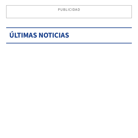
PUBLICIDAD
ÚLTIMAS NOTICIAS