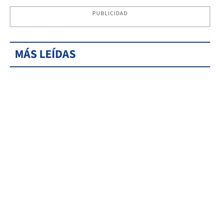
PUBLICIDAD
MÁS LEÍDAS