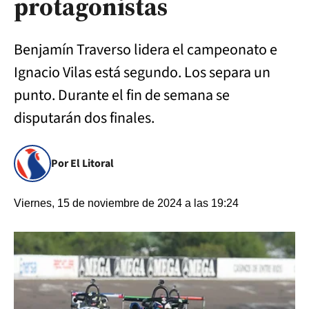
protagonistas
Benjamín Traverso lidera el campeonato e
Ignacio Vilas está segundo. Los separa un
punto. Durante el fin de semana se
disputarán dos finales.
Por El Litoral
Viernes, 15 de noviembre de 2024 a las 19:24