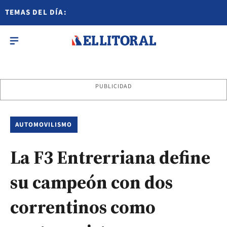
TEMAS DEL DÍA:
PUBLICIDAD
AUTOMOVILISMO
La F3 Entrerriana define
su campeón con dos
correntinos como