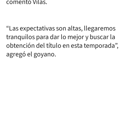
comentó Vilas.
“Las expectativas son altas, llegaremos
tranquilos para dar lo mejor y buscar la
obtención del título en esta temporada”,
agregó el goyano.