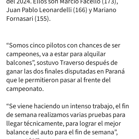
del 2024. Ellos son Marcio Facello (173),
Juan Pablo Leonardelli (166) y Mariano
Fornasari (155).
“Somos cinco pilotos con chances de ser
campeones, va a estar para alquilar
balcones”, sostuvo Traverso después de
ganar las dos finales disputadas en Paraná
que le permitieron pasar al frente del
campeonato.
“Se viene haciendo un intenso trabajo, el fin
de semana realizamos varias pruebas para
llegar técnicamente, para lograr el mejor
balance del auto para el fin de semana”,