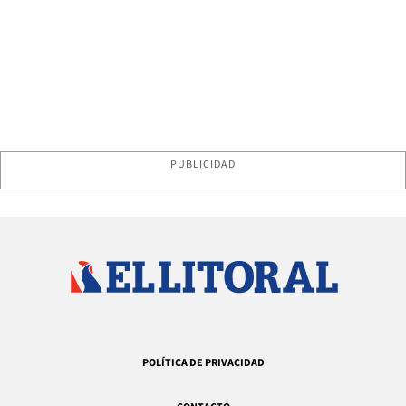
PUBLICIDAD
POLÍTICA DE PRIVACIDAD