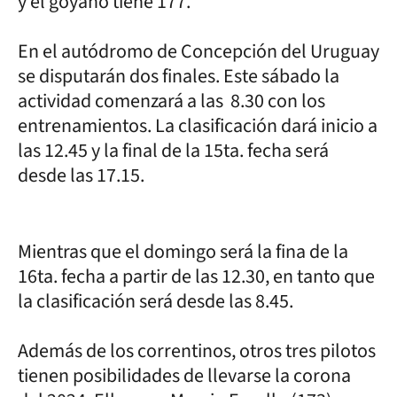
y el goyano tiene 177.
En el autódromo de Concepción del Uruguay
se disputarán dos finales. Este sábado la
actividad comenzará a las 8.30 con los
entrenamientos. La clasificación dará inicio a
las 12.45 y la final de la 15ta. fecha será
desde las 17.15.
Mientras que el domingo será la fina de la
16ta. fecha a partir de las 12.30, en tanto que
la clasificación será desde las 8.45.
Además de los correntinos, otros tres pilotos
tienen posibilidades de llevarse la corona