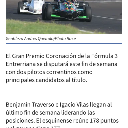
Gentileza Andres Queirolo/Photo Race
El Gran Premio Coronación de la Fórmula 3
Entrerriana se disputará este fin de semana
con dos pilotos correntinos como
principales candidatos al título.
Benjamín Traverso e Igacio Vilas llegan al
último fin de semana liderando las
posiciones. El esquinense reúne 178 puntos