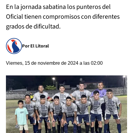
En la jornada sabatina los punteros del
Oficial tienen compromisos con diferentes
grados de dificultad.
Por El Litoral
Viernes, 15 de noviembre de 2024 a las 02:00