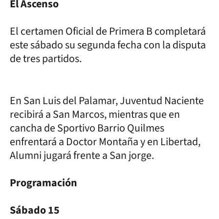
El Ascenso
El certamen Oficial de Primera B completará
este sábado su segunda fecha con la disputa
de tres partidos.
En San Luis del Palamar, Juventud Naciente
recibirá a San Marcos, mientras que en
cancha de Sportivo Barrio Quilmes
enfrentará a Doctor Montaña y en Libertad,
Alumni jugará frente a San jorge.
Programación
Sábado 15