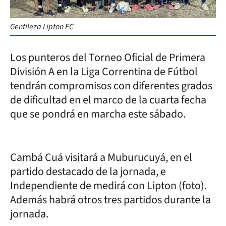
Gentileza Lipton FC
Los punteros del Torneo Oficial de Primera
División A en la Liga Correntina de Fútbol
tendrán compromisos con diferentes grados
de dificultad en el marco de la cuarta fecha
que se pondrá en marcha este sábado.
Cambá Cuá visitará a Muburucuyá, en el
partido destacado de la jornada, e
Independiente de medirá con Lipton (foto).
Además habrá otros tres partidos durante la
jornada.