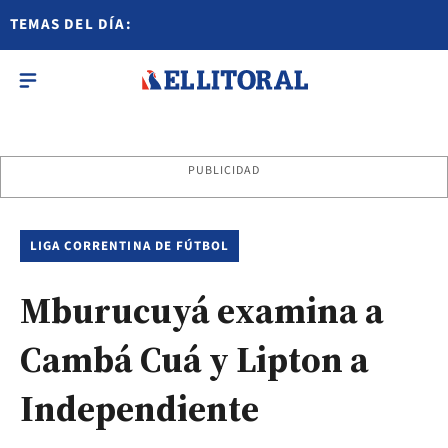
TEMAS DEL DÍA:
PUBLICIDAD
LIGA CORRENTINA DE FÚTBOL
Mburucuyá examina a
Cambá Cuá y Lipton a
Independiente