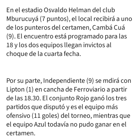
En el estadio Osvaldo Helman del club
Mburucuyá (7 puntos), el local recibirá a uno
de los punteros del certamen, Cambá Cuá
(9). El encuentro está programado para las
18 y los dos equipos llegan invictos al
choque de la cuarta fecha.
Por su parte, Independiente (9) se mdirá con
Lipton (1) en cancha de Ferroviario a partir
de las 18.30. El conjunto Rojo ganó los tres
partidos que disputó y es el equipo más
ofensivo (11 goles) del torneo, mientras que
el equipo Azul todavía no pudo ganar en el
certamen.