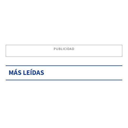
PUBLICIDAD
MÁS LEÍDAS