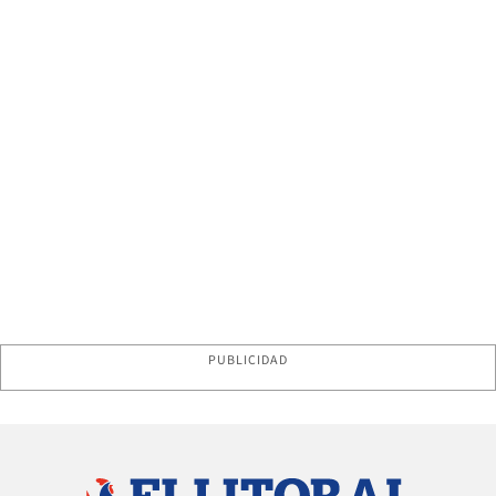
PUBLICIDAD