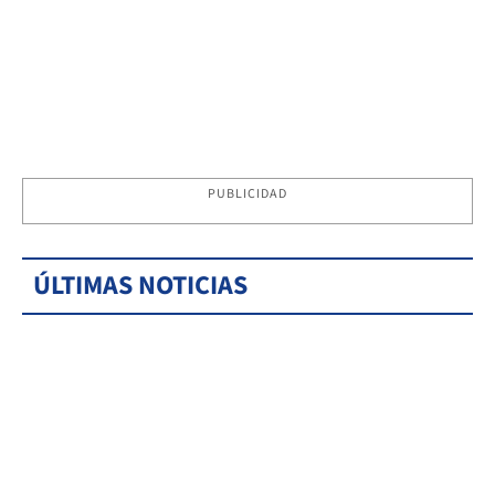
PUBLICIDAD
ÚLTIMAS NOTICIAS