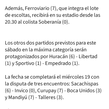
Además, Ferroviario (7), que integra el lote
de escoltas, recibirá en su estadio desde las
20.30 al colista Soberanía (0).
Los otros dos partidos previstos para este
sábado en la máxima categoría serán
protagonizados por Huracán (6) - Libertad
(1) y Sportivo (1) - Empedrado (1).
La fecha se completará el miércoles 19 con
la disputa de tres encuentros: Sacachispas
(6) - Invico (0), Curupay (7) - Boca Unidos (3)
y Mandiyú (7) - Talleres (3).