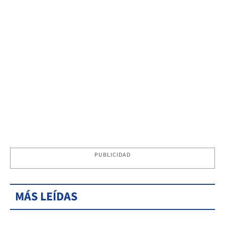
PUBLICIDAD
MÁS LEÍDAS