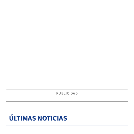
PUBLICIDAD
ÚLTIMAS NOTICIAS