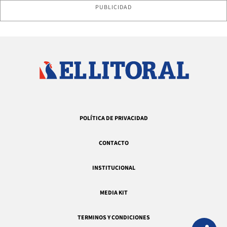
PUBLICIDAD
POLÍTICA DE PRIVACIDAD
CONTACTO
INSTITUCIONAL
MEDIA KIT
TERMINOS Y CONDICIONES