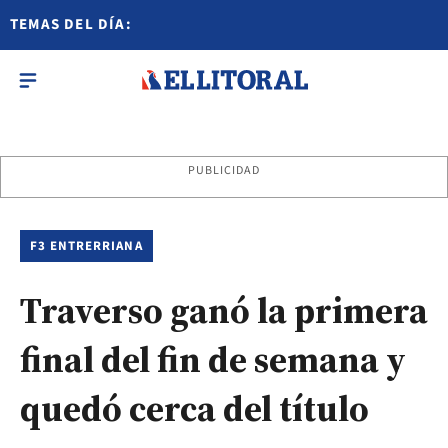
TEMAS DEL DÍA:
PUBLICIDAD
F3 ENTRERRIANA
Traverso ganó la primera
final del fin de semana y
quedó cerca del título