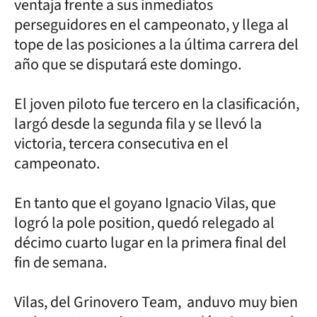
ventaja frente a sus inmediatos
perseguidores en el campeonato, y llega al
tope de las posiciones a la última carrera del
año que se disputará este domingo.
El joven piloto fue tercero en la clasificación,
largó desde la segunda fila y se llevó la
victoria, tercera consecutiva en el
campeonato.
En tanto que el goyano Ignacio Vilas, que
logró la pole position, quedó relegado al
décimo cuarto lugar en la primera final del
fin de semana.
Vilas, del Grinovero Team, anduvo muy bien