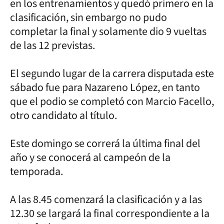
en los entrenamientos y quedó primero en la
clasificación, sin embargo no pudo
completar la final y solamente dio 9 vueltas
de las 12 previstas.
El segundo lugar de la carrera disputada este
sábado fue para Nazareno López, en tanto
que el podio se completó con Marcio Facello,
otro candidato al título.
Este domingo se correrá la última final del
año y se conocerá al campeón de la
temporada.
A las 8.45 comenzará la clasificación y a las
12.30 se largará la final correspondiente a la