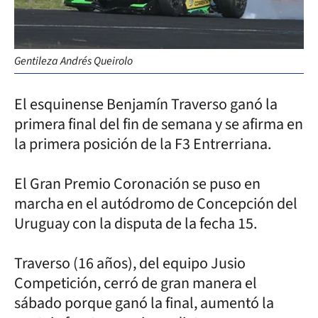
Gentileza Andrés Queirolo
El esquinense Benjamín Traverso ganó la
primera final del fin de semana y se afirma en
la primera posición de la F3 Entrerriana.
El Gran Premio Coronación se puso en
marcha en el autódromo de Concepción del
Uruguay con la disputa de la fecha 15.
Traverso (16 años), del equipo Jusio
Competición, cerró de gran manera el
sábado porque ganó la final, aumentó la