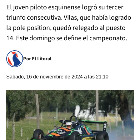
El joven piloto esquinense logró su tercer
triunfo consecutiva. Vilas, que había logrado
la pole position, quedó relegado al puesto
14. Este domingo se define el campeonato.
Por El Litoral
Sabado, 16 de noviembre de 2024 a las 21:10