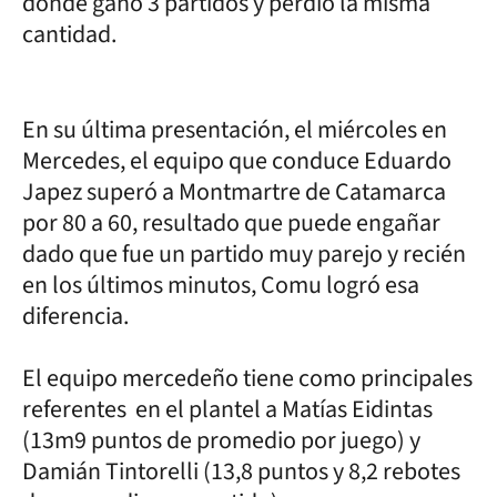
donde ganó 3 partidos y perdió la misma
cantidad.
En su última presentación, el miércoles en
Mercedes, el equipo que conduce Eduardo
Japez superó a Montmartre de Catamarca
por 80 a 60, resultado que puede engañar
dado que fue un partido muy parejo y recién
en los últimos minutos, Comu logró esa
diferencia.
El equipo mercedeño tiene como principales
referentes en el plantel a Matías Eidintas
(13m9 puntos de promedio por juego) y
Damián Tintorelli (13,8 puntos y 8,2 rebotes