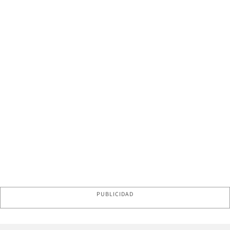
PUBLICIDAD