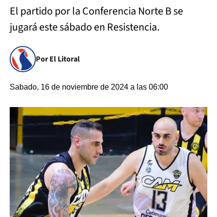
El partido por la Conferencia Norte B se
jugará este sábado en Resistencia.
Por El Litoral
Sabado, 16 de noviembre de 2024 a las 06:00