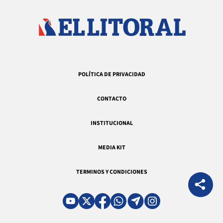
POLÍTICA DE PRIVACIDAD
CONTACTO
INSTITUCIONAL
MEDIA KIT
TERMINOS Y CONDICIONES