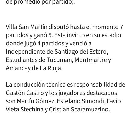
de promedio por partido).
Villa San Martín disputó hasta el momento 7
partidos y ganó 5. Esta invicto en su estadio
donde jugó 4 partidos y venció a
Independiente de Santiago del Estero,
Estudiantes de Tucumán, Montmartre y
Amancay de La Rioja.
La conducción técnica es responsabilidad de
Gastón Castro y los jugadores destacados
son Martín Gómez, Estefano Simondi, Favio
Vieta Stechina y Cristian Scaramuzzino.