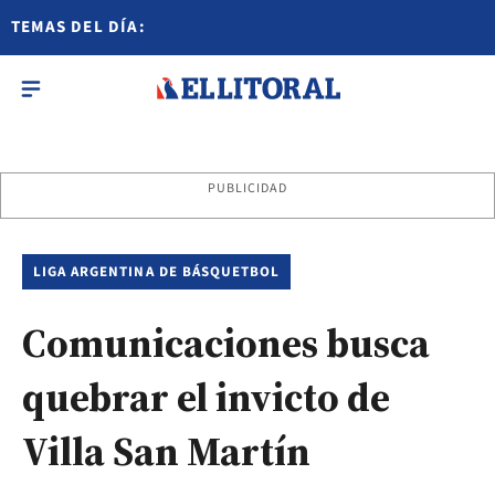
TEMAS DEL DÍA:
PUBLICIDAD
LIGA ARGENTINA DE BÁSQUETBOL
Comunicaciones busca
quebrar el invicto de
Villa San Martín