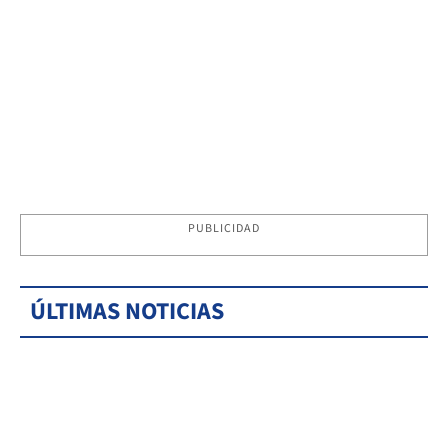
PUBLICIDAD
ÚLTIMAS NOTICIAS