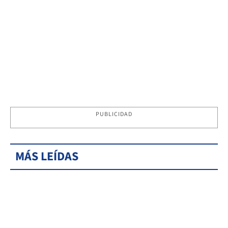
PUBLICIDAD
MÁS LEÍDAS