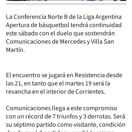
La Conferencia Norte B de la Liga Argentina
Apertura de básquetbol tendrá continuidad
este sábado con el duelo que sostendrán
Comunicaciones de Mercedes y Villa San
Martín.
El encuentro se jugará en Resistencia desde
las 21, en tanto que el martes 19 será la
revancha en el interior de Corrientes.
Comunicaciones llega a este compromiso
con un récord de 7 triunfos y 3 derrotas. Será
su séptimo partido como visitante, condición