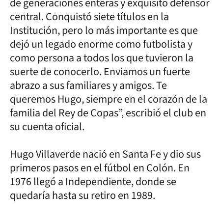
de generaciones enteras y exquisito defensor
central. Conquistó siete títulos en la
Institución, pero lo más importante es que
dejó un legado enorme como futbolista y
como persona a todos los que tuvieron la
suerte de conocerlo. Enviamos un fuerte
abrazo a sus familiares y amigos. Te
queremos Hugo, siempre en el corazón de la
familia del Rey de Copas”, escribió el club en
su cuenta oficial.
Hugo Villaverde nació en Santa Fe y dio sus
primeros pasos en el fútbol en Colón. En
1976 llegó a Independiente, donde se
quedaría hasta su retiro en 1989.