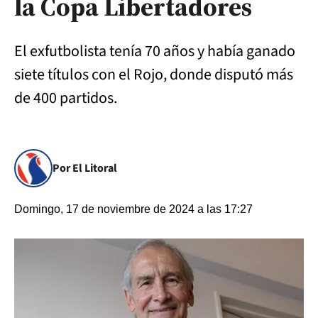
la Copa Libertadores
El exfutbolista tenía 70 años y había ganado
siete títulos con el Rojo, donde disputó más
de 400 partidos.
Por El Litoral
Domingo, 17 de noviembre de 2024 a las 17:27