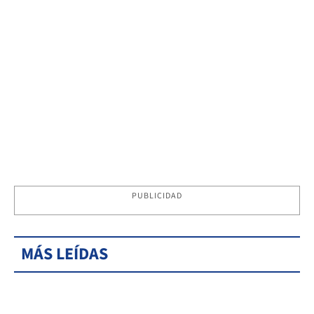
PUBLICIDAD
MÁS LEÍDAS