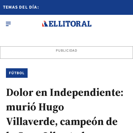
TEMAS DEL DÍA:
PUBLICIDAD
FÚTBOL
Dolor en Independiente:
murió Hugo
Villaverde, campeón de