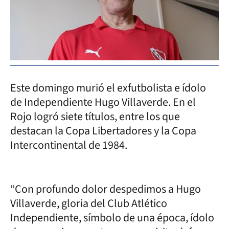
Este domingo murió el exfutbolista e ídolo
de Independiente Hugo Villaverde. En el
Rojo logró siete títulos, entre los que
destacan la Copa Libertadores y la Copa
Intercontinental de 1984.
“Con profundo dolor despedimos a Hugo
Villaverde, gloria del Club Atlético
Independiente, símbolo de una época, ídolo