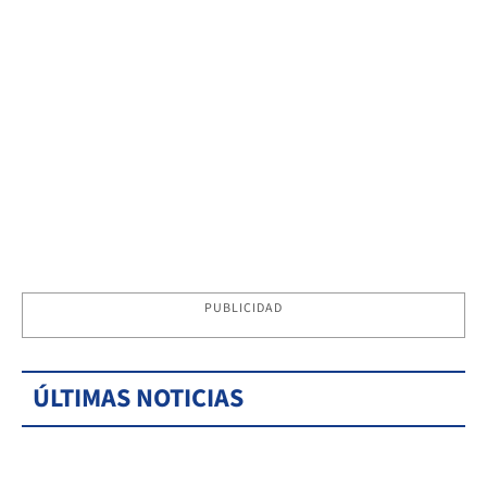
PUBLICIDAD
ÚLTIMAS NOTICIAS