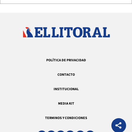
POLÍTICA DE PRIVACIDAD
CONTACTO
INSTITUCIONAL
MEDIA KIT
TERMINOS Y CONDICIONES