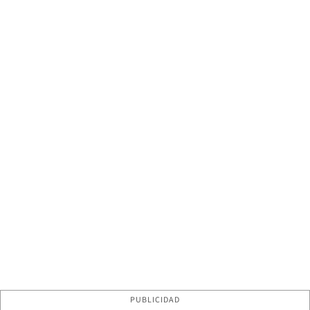
PUBLICIDAD