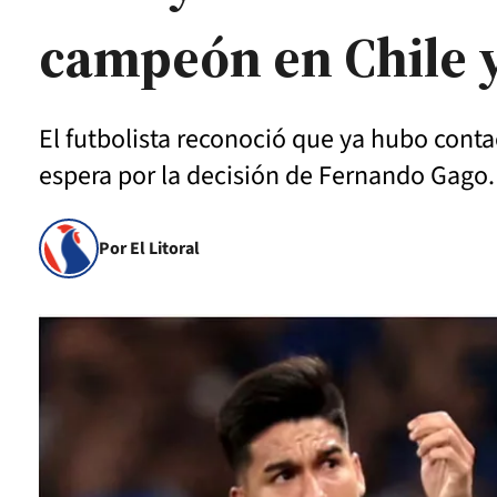
campeón en Chile y
El futbolista reconoció que ya hubo conta
espera por la decisión de Fernando Gago.
Por El Litoral