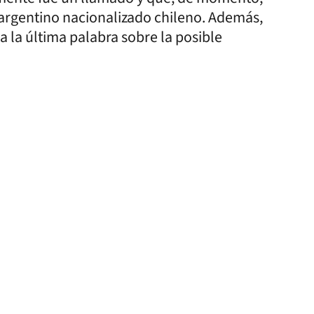
 argentino nacionalizado chileno. Además,
 la última palabra sobre la posible