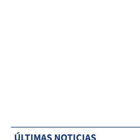
ÚLTIMAS NOTICIAS