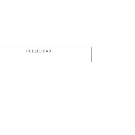
PUBLICIDAD