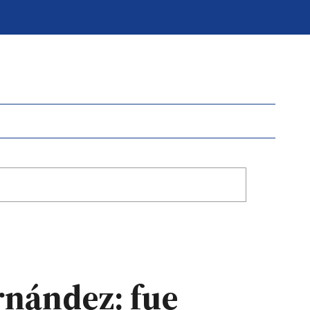
rnández: fue