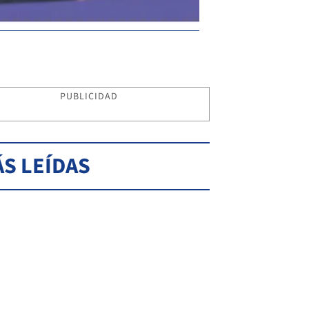
PUBLICIDAD
S LEÍDAS