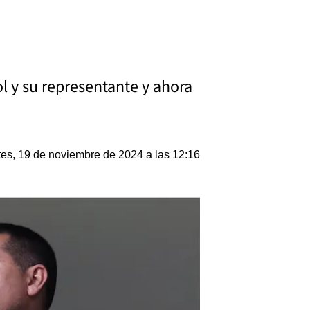
l y su representante y ahora
es, 19 de noviembre de 2024 a las 12:16