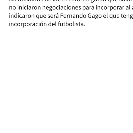
no iniciaron negociaciones para incorporar al
indicaron que será Fernando Gago el que tenga
incorporación del futbolista.