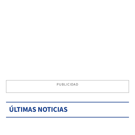
PUBLICIDAD
ÚLTIMAS NOTICIAS