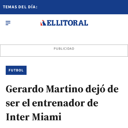
TEMAS DEL DÍA:
PUBLICIDAD
FUTBOL
Gerardo Martino dejó de
ser el entrenador de
Inter Miami