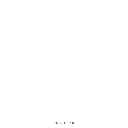
PUBLICIDAD