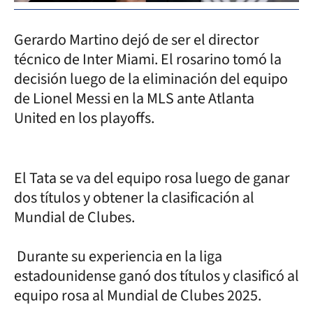
Gerardo Martino dejó de ser el director
técnico de Inter Miami. El rosarino tomó la
decisión luego de la eliminación del equipo
de Lionel Messi en la MLS ante Atlanta
United en los playoffs.
El Tata se va del equipo rosa luego de ganar
dos títulos y obtener la clasificación al
Mundial de Clubes.
Durante su experiencia en la liga
estadounidense ganó dos títulos y clasificó al
equipo rosa al Mundial de Clubes 2025.