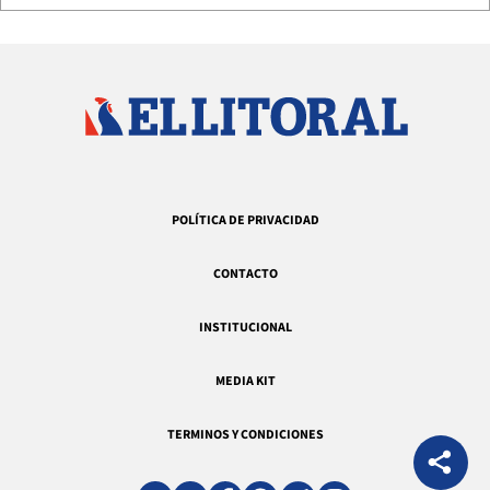
POLÍTICA DE PRIVACIDAD
CONTACTO
INSTITUCIONAL
MEDIA KIT
TERMINOS Y CONDICIONES