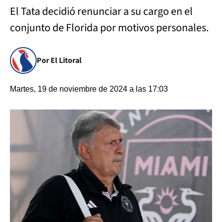
El Tata decidió renunciar a su cargo en el
conjunto de Florida por motivos personales.
Por El Litoral
Martes, 19 de noviembre de 2024 a las 17:03