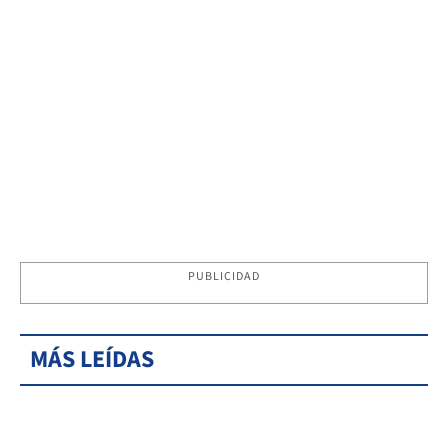
PUBLICIDAD
MÁS LEÍDAS