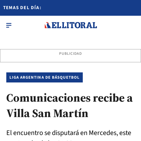
TEMAS DEL DÍA:
PUBLICIDAD
LIGA ARGENTINA DE BÁSQUETBOL
Comunicaciones recibe a
Villa San Martín
El encuentro se disputará en Mercedes, este