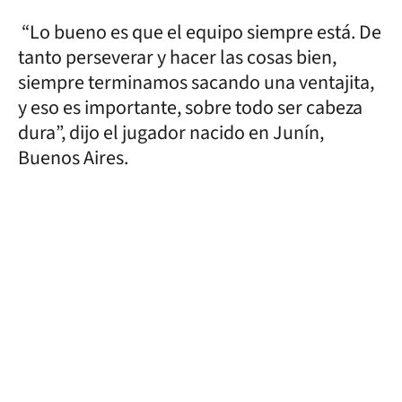
“Lo bueno es que el equipo siempre está. De
tanto perseverar y hacer las cosas bien,
siempre terminamos sacando una ventajita,
y eso es importante, sobre todo ser cabeza
dura”, dijo el jugador nacido en Junín,
Buenos Aires.