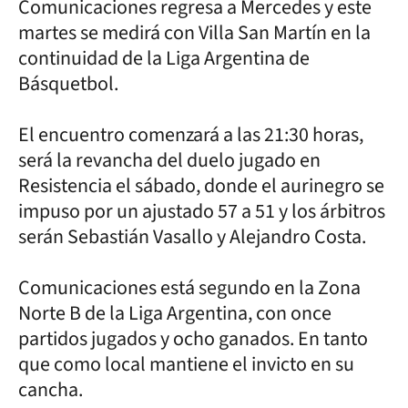
Comunicaciones regresa a Mercedes y este
martes se medirá con Villa San Martín en la
continuidad de la Liga Argentina de
Básquetbol.
El encuentro comenzará a las 21:30 horas,
será la revancha del duelo jugado en
Resistencia el sábado, donde el aurinegro se
impuso por un ajustado 57 a 51 y los árbitros
serán Sebastián Vasallo y Alejandro Costa.
Comunicaciones está segundo en la Zona
Norte B de la Liga Argentina, con once
partidos jugados y ocho ganados. En tanto
que como local mantiene el invicto en su
cancha.