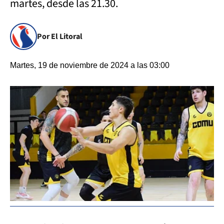
martes, desde las 21.30.
Por El Litoral
Martes, 19 de noviembre de 2024 a las 03:00