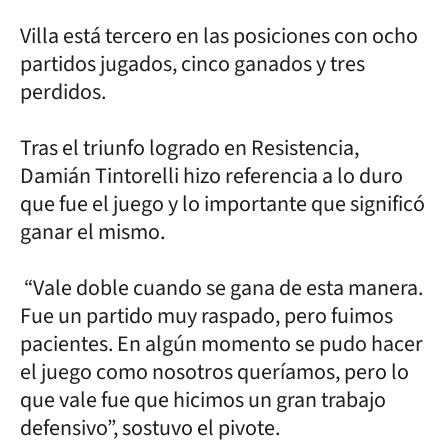
Villa está tercero en las posiciones con ocho
partidos jugados, cinco ganados y tres
perdidos.
Tras el triunfo logrado en Resistencia,
Damián Tintorelli hizo referencia a lo duro
que fue el juego y lo importante que significó
ganar el mismo.
“Vale doble cuando se gana de esta manera.
Fue un partido muy raspado, pero fuimos
pacientes. En algún momento se pudo hacer
el juego como nosotros queríamos, pero lo
que vale fue que hicimos un gran trabajo
defensivo”, sostuvo el pivote.