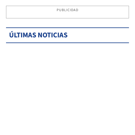
PUBLICIDAD
ÚLTIMAS NOTICIAS