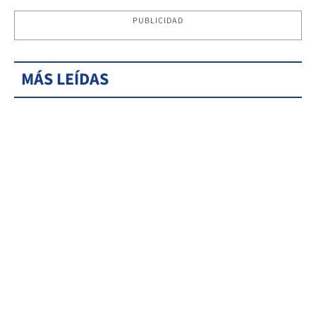
PUBLICIDAD
MÁS LEÍDAS