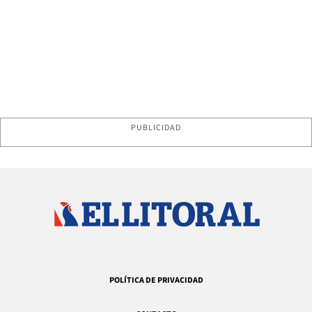
PUBLICIDAD
POLÍTICA DE PRIVACIDAD