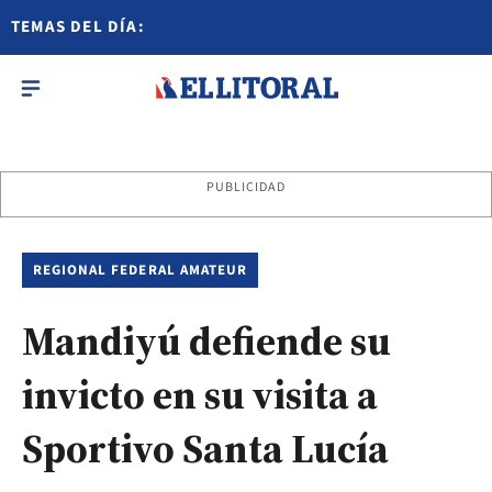
TEMAS DEL DÍA:
PUBLICIDAD
REGIONAL FEDERAL AMATEUR
Mandiyú defiende su
invicto en su visita a
Sportivo Santa Lucía