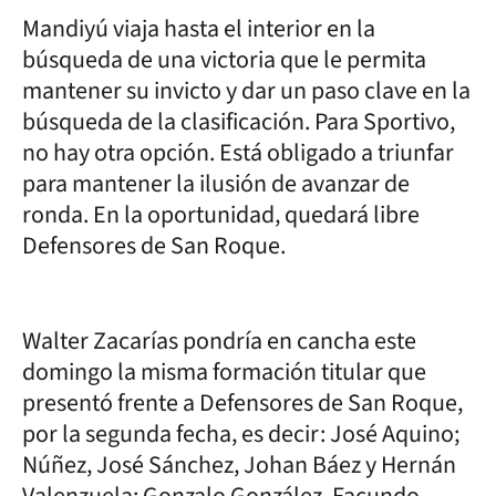
Mandiyú viaja hasta el interior en la
búsqueda de una victoria que le permita
mantener su invicto y dar un paso clave en la
búsqueda de la clasificación. Para Sportivo,
no hay otra opción. Está obligado a triunfar
para mantener la ilusión de avanzar de
ronda. En la oportunidad, quedará libre
Defensores de San Roque.
Walter Zacarías pondría en cancha este
domingo la misma formación titular que
presentó frente a Defensores de San Roque,
por la segunda fecha, es decir: José Aquino;
Núñez, José Sánchez, Johan Báez y Hernán