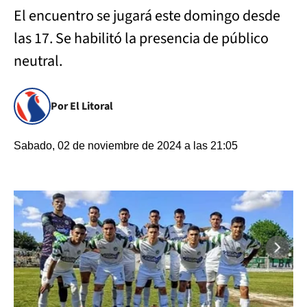
El encuentro se jugará este domingo desde
las 17. Se habilitó la presencia de público
neutral.
Por El Litoral
Sabado, 02 de noviembre de 2024 a las 21:05