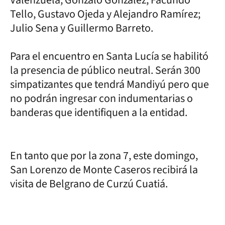
Valenzuela; Gonzalo González, Facundo
Tello, Gustavo Ojeda y Alejandro Ramírez;
Julio Sena y Guillermo Barreto.
Para el encuentro en Santa Lucía se habilitó
la presencia de público neutral. Serán 300
simpatizantes que tendrá Mandiyú pero que
no podrán ingresar con indumentarias o
banderas que identifiquen a la entidad.
En tanto que por la zona 7, este domingo,
San Lorenzo de Monte Caseros recibirá la
visita de Belgrano de Curzú Cuatiá.