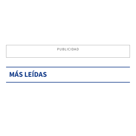
PUBLICIDAD
MÁS LEÍDAS