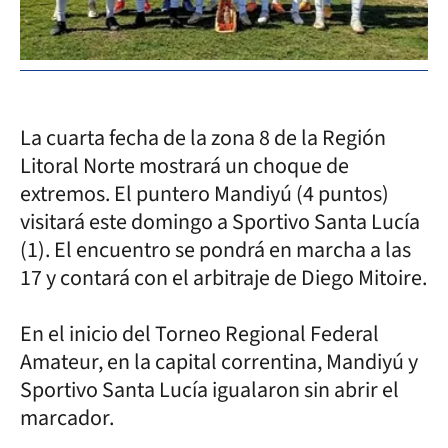
La cuarta fecha de la zona 8 de la Región
Litoral Norte mostrará un choque de
extremos. El puntero Mandiyú (4 puntos)
visitará este domingo a Sportivo Santa Lucía
(1). El encuentro se pondrá en marcha a las
17 y contará con el arbitraje de Diego Mitoire.
En el inicio del Torneo Regional Federal
Amateur, en la capital correntina, Mandiyú y
Sportivo Santa Lucía igualaron sin abrir el
marcador.