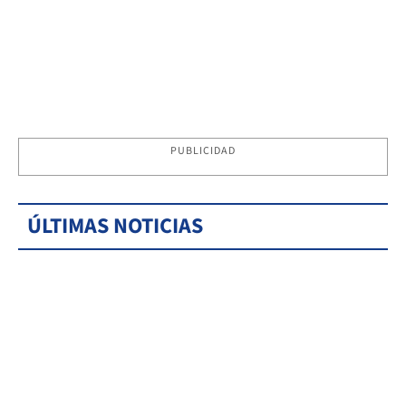
PUBLICIDAD
ÚLTIMAS NOTICIAS