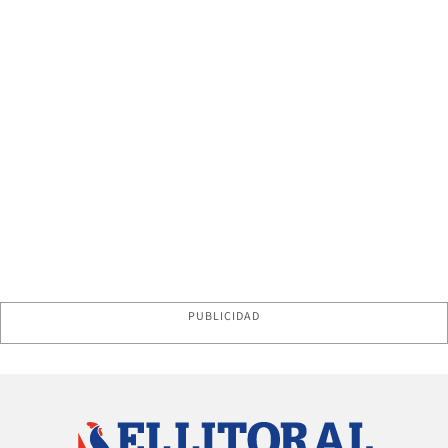
PUBLICIDAD