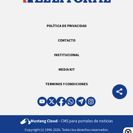
POLÍTICA DE PRIVACIDAD
CONTACTO
INSTITUCIONAL
MEDIA KIT
TERMINOS Y CONDICIONES
Mustang Cloud -
CMS para portales de noticias
Copyright (c) 1996-2026. Todos los derechos reservados.