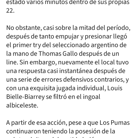
estado varios minutos dentro de sus propias
22.
No obstante, casi sobre la mitad del período,
después de tanto empujar y presionar llegó
el primer try del seleccionado argentino de
la mano de Thomas Gallo después de un
line. Sin embargo, nuevamente el local tuvo
una respuesta casi instantánea después de
una serie de errores defensivos contrarios, y
con una exquisita jugada individual, Louis
Bielle-Biarrey se filtró en el ingoal
albiceleste.
A partir de esa acción, pese a que Los Pumas
continuaron teniendo la posesión de la