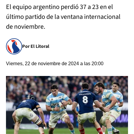
El equipo argentino perdió 37 a 23 en el
último partido de la ventana internacional
de noviembre.
Por El Litoral
Viernes, 22 de noviembre de 2024 a las 20:00