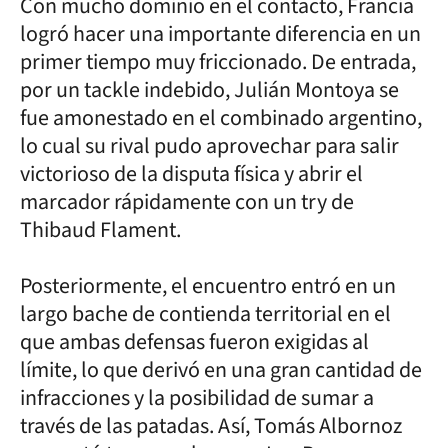
Con mucho dominio en el contacto, Francia
logró hacer una importante diferencia en un
primer tiempo muy friccionado. De entrada,
por un tackle indebido, Julián Montoya se
fue amonestado en el combinado argentino,
lo cual su rival pudo aprovechar para salir
victorioso de la disputa física y abrir el
marcador rápidamente con un try de
Thibaud Flament.
Posteriormente, el encuentro entró en un
largo bache de contienda territorial en el
que ambas defensas fueron exigidas al
límite, lo que derivó en una gran cantidad de
infracciones y la posibilidad de sumar a
través de las patadas. Así, Tomás Albornoz