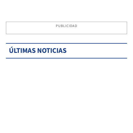
PUBLICIDAD
ÚLTIMAS NOTICIAS