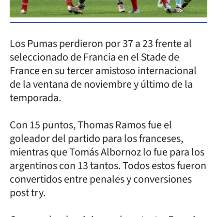
Los Pumas perdieron por 37 a 23 frente al
seleccionado de Francia en el Stade de
France en su tercer amistoso internacional
de la ventana de noviembre y último de la
temporada.
Con 15 puntos, Thomas Ramos fue el
goleador del partido para los franceses,
mientras que Tomás Albornoz lo fue para los
argentinos con 13 tantos. Todos estos fueron
convertidos entre penales y conversiones
post try.