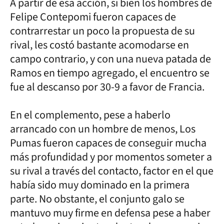
A partir de esa acción, si bien los hombres de
Felipe Contepomi fueron capaces de
contrarrestar un poco la propuesta de su
rival, les costó bastante acomodarse en
campo contrario, y con una nueva patada de
Ramos en tiempo agregado, el encuentro se
fue al descanso por 30-9 a favor de Francia.
En el complemento, pese a haberlo
arrancado con un hombre de menos, Los
Pumas fueron capaces de conseguir mucha
más profundidad y por momentos someter a
su rival a través del contacto, factor en el que
había sido muy dominado en la primera
parte. No obstante, el conjunto galo se
mantuvo muy firme en defensa pese a haber