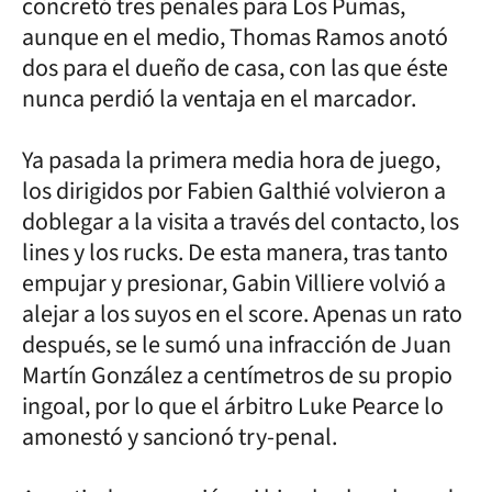
concretó tres penales para Los Pumas,
aunque en el medio, Thomas Ramos anotó
dos para el dueño de casa, con las que éste
nunca perdió la ventaja en el marcador.
Ya pasada la primera media hora de juego,
los dirigidos por Fabien Galthié volvieron a
doblegar a la visita a través del contacto, los
lines y los rucks. De esta manera, tras tanto
empujar y presionar, Gabin Villiere volvió a
alejar a los suyos en el score. Apenas un rato
después, se le sumó una infracción de Juan
Martín González a centímetros de su propio
ingoal, por lo que el árbitro Luke Pearce lo
amonestó y sancionó try-penal.