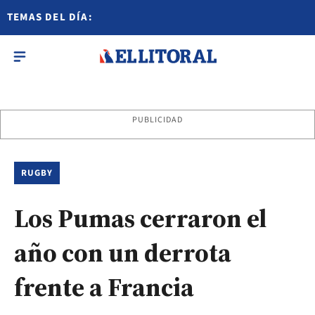
TEMAS DEL DÍA:
PUBLICIDAD
RUGBY
Los Pumas cerraron el
año con un derrota
frente a Francia