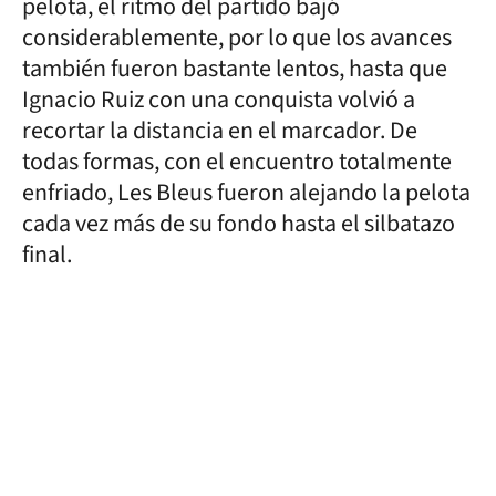
pelota, el ritmo del partido bajó
considerablemente, por lo que los avances
también fueron bastante lentos, hasta que
Ignacio Ruiz con una conquista volvió a
recortar la distancia en el marcador. De
todas formas, con el encuentro totalmente
enfriado, Les Bleus fueron alejando la pelota
cada vez más de su fondo hasta el silbatazo
final.