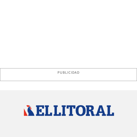
PUBLICIDAD