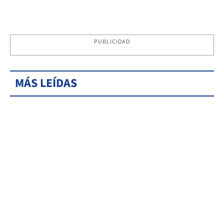
PUBLICIDAD
MÁS LEÍDAS